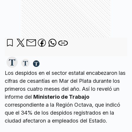
Los despidos en el sector estatal encabezaron las
cifras de cesantías en Mar del Plata durante los
primeros cuatro meses del año. Así lo reveló un
informe del
Ministerio de Trabajo
correspondiente a la Región Octava, que indicó
que el 34% de los despidos registrados en la
ciudad afectaron a empleados del Estado.