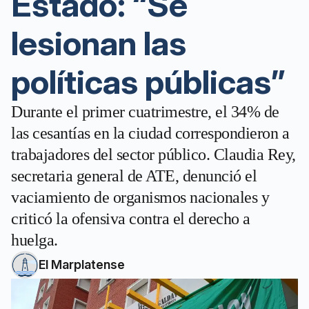
Estado: “Se
lesionan las
políticas públicas”
Durante el primer cuatrimestre, el 34% de
las cesantías en la ciudad correspondieron a
trabajadores del sector público. Claudia Rey,
secretaria general de ATE, denunció el
vaciamiento de organismos nacionales y
criticó la ofensiva contra el derecho a
huelga.
El Marplatense