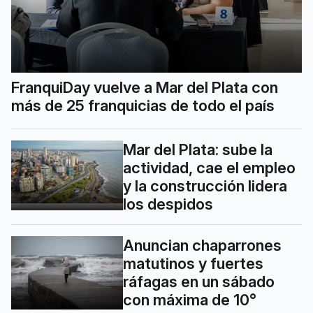
FranquiDay vuelve a Mar del Plata con
más de 25 franquicias de todo el país
Mar del Plata: sube la
actividad, cae el empleo
y la construcción lidera
los despidos
Anuncian chaparrones
matutinos y fuertes
ráfagas en un sábado
con máxima de 10°