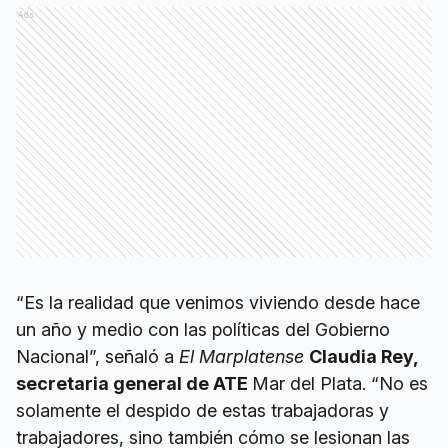
Ads
“Es la realidad que venimos viviendo desde hace
un año y medio con las políticas del Gobierno
Nacional”, señaló a
El Marplatense
Claudia Rey,
secretaria general de ATE
Mar del Plata. “No es
solamente el despido de estas trabajadoras y
trabajadores, sino también cómo se lesionan las