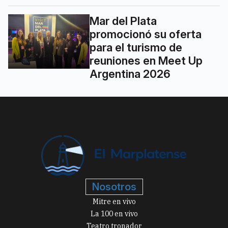
Mar del Plata
promocionó su oferta
para el turismo de
reuniones en Meet Up
Argentina 2026
Nosotros
Mitre en vivo
La 100 en vivo
Teatro tronador