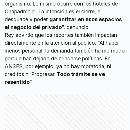
organismo. Lo mismo ocurre con los hoteles de
Chapadmalal. La intención es el cierre, el
desguace y poder
garantizar en esos espacios
el negocio del privado
”, denunció.
Rey advirtió que los recortes también impactan
directamente en la atención al público: “Al haber
menos personal, la demanda también ha mermado
porque han dejado de brindarse políticas. En
ANSES, por ejemplo, ya no hay moratoria, ni
créditos ni Progresar.
Todo trámite se ve
resentido
”.
Ads