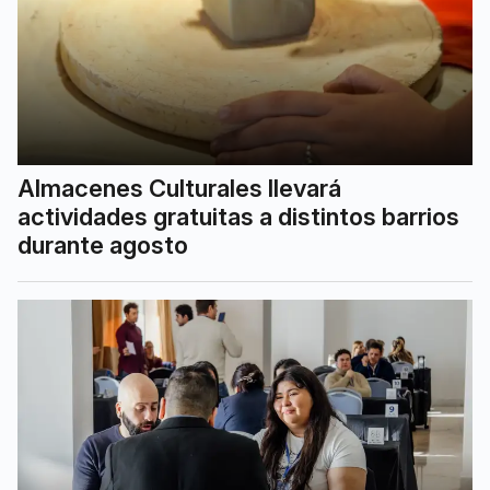
Almacenes Culturales llevará
actividades gratuitas a distintos barrios
durante agosto