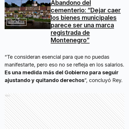
Abandono del
cementerio: “Dejar caer
los bienes municipales
LOCALES
parece ser una marca
registrada de
Montenegro”
“Te consideran esencial para que no puedas
manifestarte, pero eso no se refleja en los salarios.
Es una medida más del Gobierno para seguir
ajustando y quitando derechos
”, concluyó Rey.
Ads