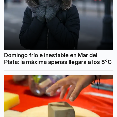
Domingo frío e inestable en Mar del
Plata: la máxima apenas llegará a los 8°C