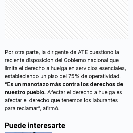
Por otra parte, la dirigente de ATE cuestionó la
reciente disposición del Gobierno nacional que
limita el derecho a huelga en servicios esenciales,
estableciendo un piso del 75% de operatividad.
“
Es un manotazo más contra los derechos de
nuestro pueblo.
Afectar el derecho a huelga es
afectar el derecho que tenemos los laburantes
para reclamar”, afirmó.
Puede interesarte