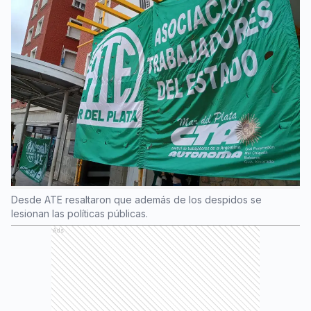
Desde ATE resaltaron que además de los despidos se
lesionan las políticas públicas.
Ads