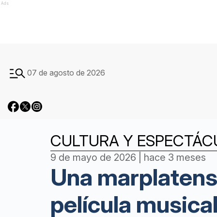
Ads
07 de agosto de 2026
CULTURA Y ESPECTÁC
9 de mayo de 2026 | hace 3 meses
Una marplatens
película musica