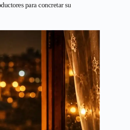
ductores para concretar su