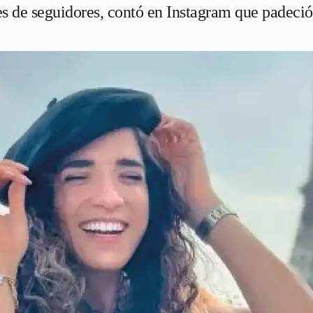
es de seguidores, contó en Instagram que padeció