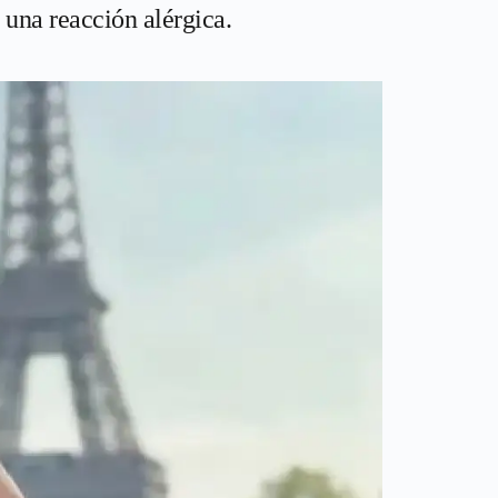
 una reacción alérgica.