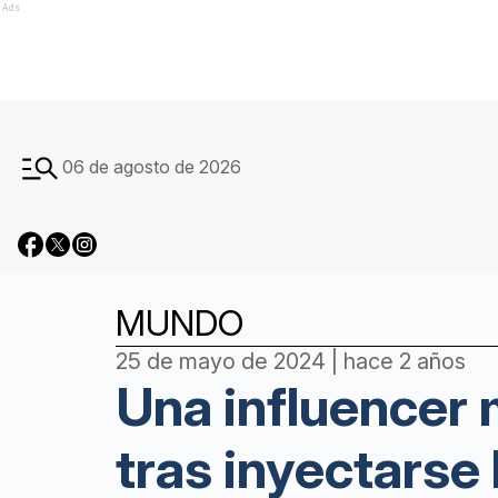
Ads
06 de agosto de 2026
MUNDO
25 de mayo de 2024 | hace 2 años
Una influencer 
tras inyectarse