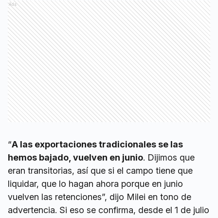
Ads
“
A las exportaciones tradicionales se las
hemos bajado, vuelven en junio
. Dijimos que
eran transitorias, así que si el campo tiene que
liquidar, que lo hagan ahora porque en junio
vuelven las retenciones”, dijo Milei en tono de
advertencia. Si eso se confirma, desde el 1 de julio