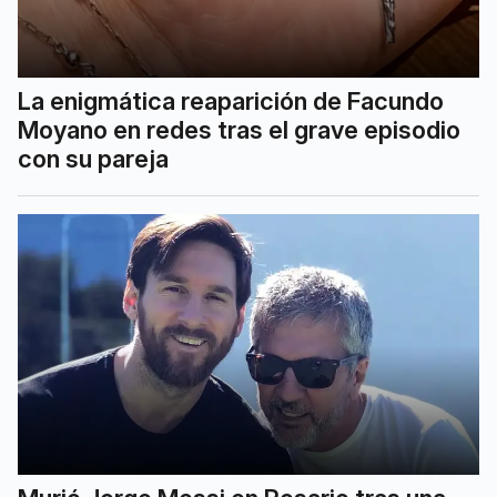
La enigmática reaparición de Facundo
Moyano en redes tras el grave episodio
con su pareja