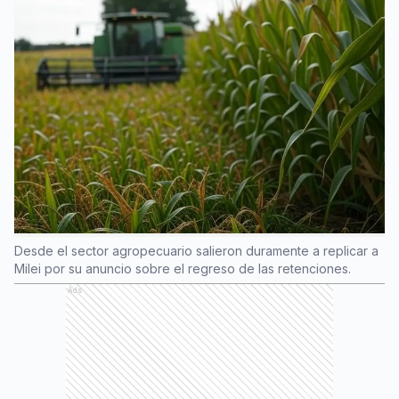
Desde el sector agropecuario salieron duramente a replicar a
Milei por su anuncio sobre el regreso de las retenciones.
Ads