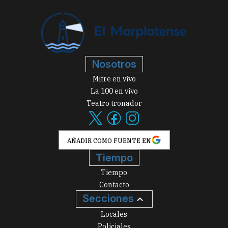
Nosotros
Mitre en vivo
La 100 en vivo
Teatro tronador
AÑADIR COMO FUENTE EN
Tiempo
Tiempo
Contacto
Secciones
Locales
Policiales