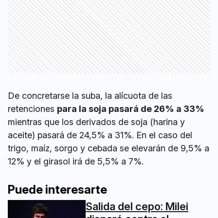
De concretarse la suba, la alícuota de las
retenciones
para la soja pasará de 26% a 33%
mientras que los derivados de soja (harina y
aceite) pasará de 24,5% a 31%. En el caso del
trigo, maíz, sorgo y cebada se elevarán de 9,5% a
12% y el girasol irá de 5,5% a 7%.
Puede interesarte
Salida del cepo: Milei