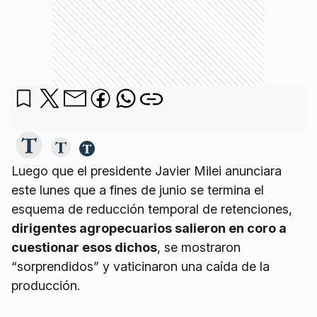
Luego que el presidente Javier Milei anunciara
este lunes que a fines de junio se termina el
esquema de reducción temporal de retenciones,
dirigentes agropecuarios salieron en coro a
cuestionar esos dichos
, se mostraron
“sorprendidos” y vaticinaron una caída de la
producción.