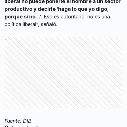
liberal no puede ponerle el nombre a un sector
productivo y decirle ‘haga lo que yo digo,
porque si no…’
. Eso es autoritario, no es una
política liberal”, señaló.
Ads
Fuente: DIB