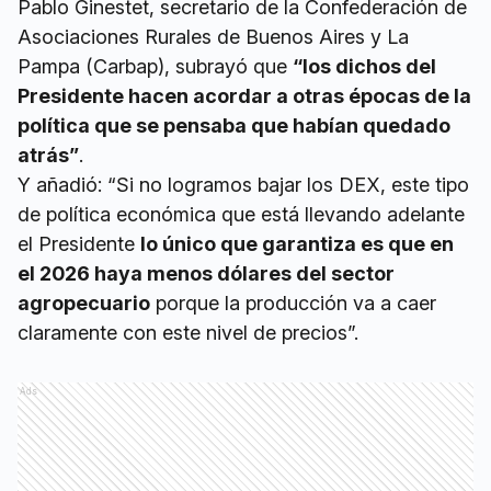
Pablo Ginestet, secretario de la Confederación de
Asociaciones Rurales de Buenos Aires y La
Pampa (Carbap), subrayó que
“los dichos del
Presidente hacen acordar a otras épocas de la
política que se pensaba que habían quedado
atrás”
.
Y añadió: “Si no logramos bajar los DEX, este tipo
de política económica que está llevando adelante
el Presidente
lo único que garantiza es que en
el 2026 haya menos dólares del sector
agropecuario
porque la producción va a caer
claramente con este nivel de precios”.
Ads