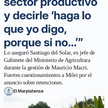
sector productivo
y decirle ‘haga lo
que yo digo,
porque si no…’”
Lo aseguró Santiago del Solar, ex jefe de
Gabinete del Ministerio de Agricultura
durante la gestión de Mauricio Macri.
Fuertes cuestionamientos a Milei por el
anuncio sobre retenciones.
El Marplatense