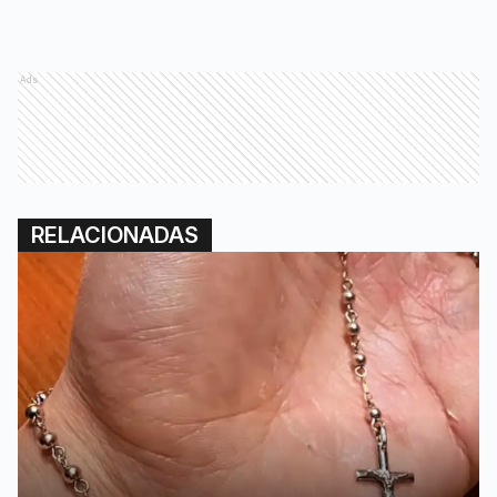
Ads
RELACIONADAS