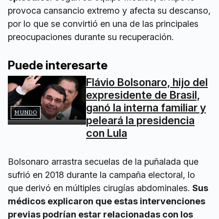
provoca cansancio extremo y afecta su descanso,
por lo que se convirtió en una de las principales
preocupaciones durante su recuperación.
Puede interesarte
Flávio Bolsonaro, hijo del
expresidente de Brasil,
ganó la interna familiar y
MUNDO
peleará la presidencia
con Lula
Bolsonaro arrastra secuelas de la puñalada que
sufrió en 2018 durante la campaña electoral, lo
que derivó en múltiples cirugías abdominales.
Sus
médicos explicaron que estas intervenciones
previas podrían estar relacionadas con los