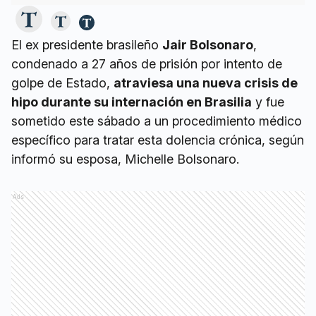
El ex presidente brasileño
Jair Bolsonaro
,
condenado a 27 años de prisión por intento de
golpe de Estado,
atraviesa una nueva crisis de
hipo durante su internación en Brasilia
y fue
sometido este sábado a un procedimiento médico
específico para tratar esta dolencia crónica, según
informó su esposa, Michelle Bolsonaro.
Ads