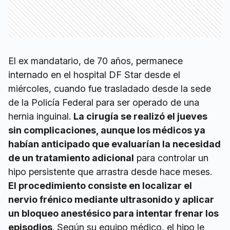
El ex mandatario, de 70 años, permanece
internado en el hospital DF Star desde el
miércoles, cuando fue trasladado desde la sede
de la Policía Federal para ser operado de una
hernia inguinal.
La cirugía se realizó el jueves
sin complicaciones, aunque los médicos ya
habían anticipado que evaluarían la necesidad
de un tratamiento adicional
para controlar un
hipo persistente que arrastra desde hace meses.
El procedimiento consiste en localizar el
nervio frénico mediante ultrasonido y aplicar
un bloqueo anestésico para intentar frenar los
episodios
. Según su equipo médico, el hipo le