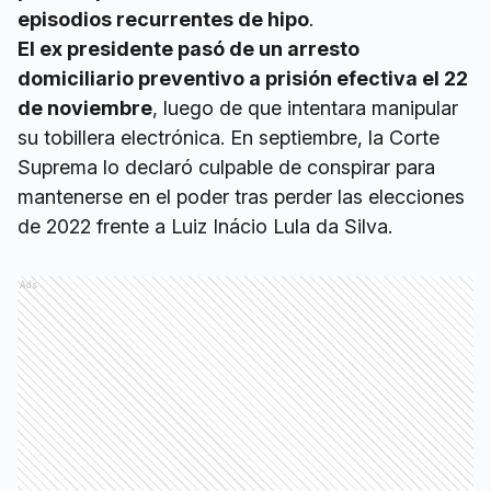
episodios recurrentes de hipo
.
El ex presidente pasó de un arresto
domiciliario preventivo a prisión efectiva el 22
de noviembre
, luego de que intentara manipular
su tobillera electrónica. En septiembre, la Corte
Suprema lo declaró culpable de conspirar para
mantenerse en el poder tras perder las elecciones
de 2022 frente a Luiz Inácio Lula da Silva.
Ads