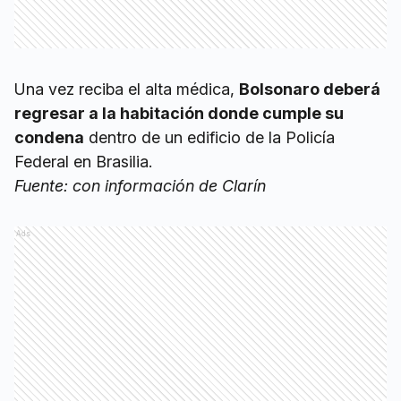
Una vez reciba el alta médica,
Bolsonaro deberá
regresar a la habitación donde cumple su
condena
dentro de un edificio de la Policía
Federal en Brasilia.
Fuente: con información de Clarín
Ads