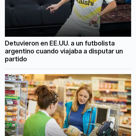
Detuvieron en EE.UU. a un futbolista
argentino cuando viajaba a disputar un
partido