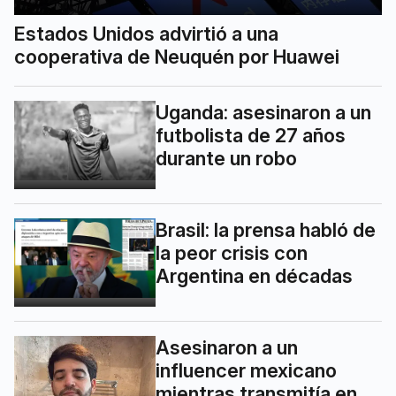
Estados Unidos advirtió a una
cooperativa de Neuquén por Huawei
Uganda: asesinaron a un
futbolista de 27 años
durante un robo
Brasil: la prensa habló de
la peor crisis con
Argentina en décadas
Asesinaron a un
influencer mexicano
mientras transmitía en