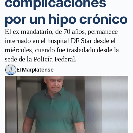
complicaciones
por un hipo crónico
El ex mandatario, de 70 años, permanece
internado en el hospital DF Star desde el
miércoles, cuando fue trasladado desde la
sede de la Policía Federal.
El Marplatense