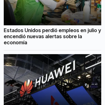
Estados Unidos perdió empleos en julio y
encendió nuevas alertas sobre la
economía