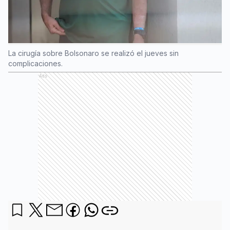
La cirugía sobre Bolsonaro se realizó el jueves sin
complicaciones.
Ads