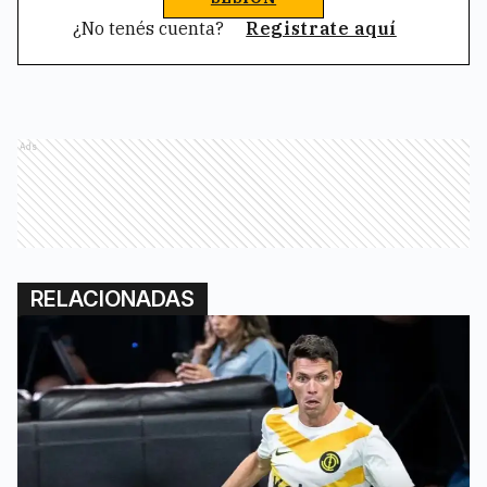
¿No tenés cuenta?
Registrate aquí
Ads
RELACIONADAS