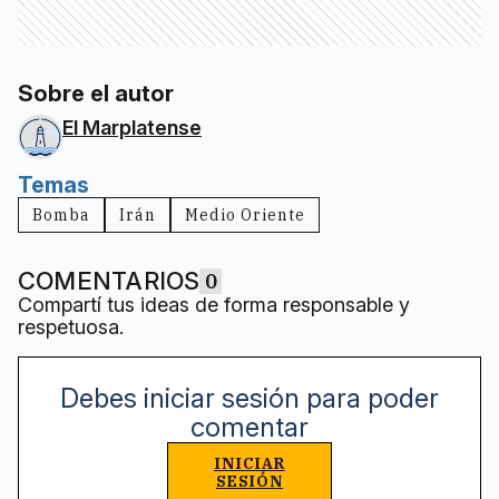
Sobre el autor
El Marplatense
Temas
Bomba
Irán
Medio Oriente
COMENTARIOS
0
Compartí tus ideas de forma responsable y
respetuosa.
Debes iniciar sesión para poder
comentar
INICIAR
SESIÓN