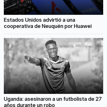
Estados Unidos advirtió a una
cooperativa de Neuquén por Huawei
Uganda: asesinaron a un futbolista de 27
años durante un robo