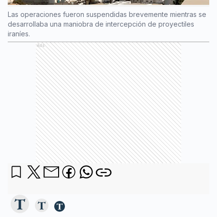
Las operaciones fueron suspendidas brevemente mientras se
desarrollaba una maniobra de intercepción de proyectiles
iraníes.
Ads