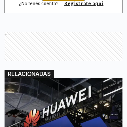
¿No tenés cuenta?
Registrate aquí
Ads
RELACIONADAS