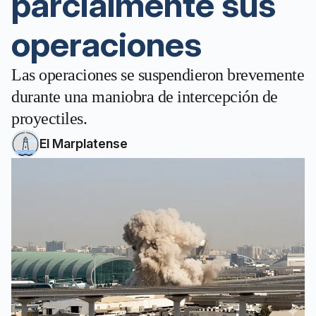
parcialmente sus
operaciones
Las operaciones se suspendieron brevemente
durante una maniobra de intercepción de
proyectiles.
El Marplatense