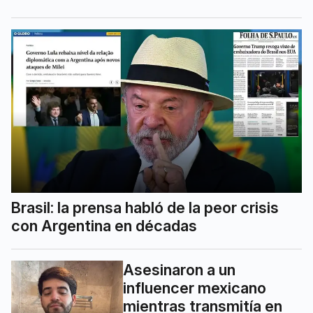
Brasil: la prensa habló de la peor crisis
con Argentina en décadas
Asesinaron a un
influencer mexicano
mientras transmitía en