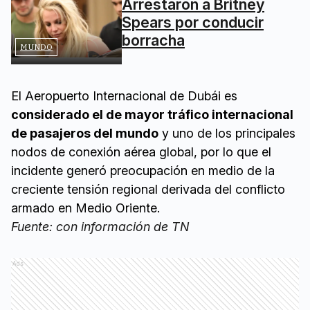
Arrestaron a Britney
Spears por conducir
borracha
MUNDO
El Aeropuerto Internacional de Dubái es
considerado el de mayor tráfico internacional
de pasajeros del mundo
y uno de los principales
nodos de conexión aérea global, por lo que el
incidente generó preocupación en medio de la
creciente tensión regional derivada del conflicto
armado en Medio Oriente.
Fuente: con información de TN
Ads