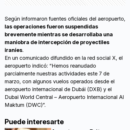
Según informaron fuentes oficiales del aeropuerto,
las operaciones fueron suspendidas
brevemente mientras se desarrollaba una
maniobra de intercepción de proyectiles
iraníes
.
En un comunicado difundido en la red social X, el
aeropuerto indicó: “Hemos reanudado
parcialmente nuestras actividades este 7 de
marzo, con algunos vuelos operados desde el
aeropuerto internacional de Dubái (DXB) y el
Dubai World Central – Aeropuerto Internacional Al
Maktum (DWC)”.
Puede interesarte