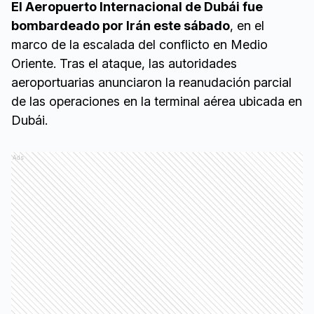
El Aeropuerto Internacional de Dubái fue
bombardeado por Irán este sábado
, en el
marco de la escalada del conflicto en Medio
Oriente. Tras el ataque, las autoridades
aeroportuarias anunciaron la reanudación parcial
de las operaciones en la terminal aérea ubicada en
Dubái.
Ads