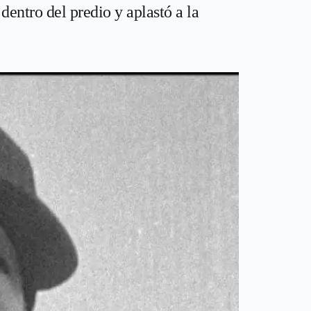
entro del predio y aplastó a la