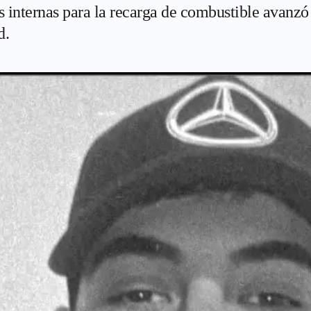
internas para la recarga de combustible avanzó d
d.