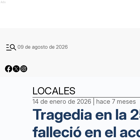
Ads
09 de agosto de 2026
LOCALES
14 de enero de 2026 | hace 7 meses
Tragedia en la 
falleció en el a