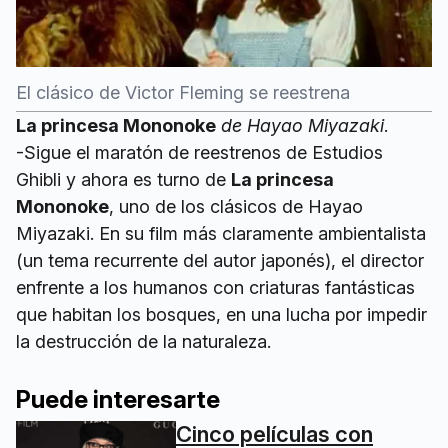
El clásico de Victor Fleming se reestrena
La princesa Mononoke
de Hayao Miyazaki
.
-Sigue el maratón de reestrenos de Estudios
Ghibli y ahora es turno de
La princesa
Mononoke
, uno de los clásicos de Hayao
Miyazaki. En su film más claramente ambientalista
(un tema recurrente del autor japonés), el director
enfrente a los humanos con criaturas fantásticas
que habitan los bosques, en una lucha por impedir
la destrucción de la naturaleza.
Puede interesarte
Cinco películas con