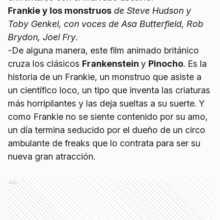
Frankie y los monstruos
de Steve Hudson y
Toby Genkel, con voces de Asa Butterfield, Rob
Brydon, Joel Fry
.
-De alguna manera, este film animado británico
cruza los clásicos
Frankenstein
y
Pinocho
. Es la
historia de un Frankie, un monstruo que asiste a
un científico loco, un tipo que inventa las criaturas
más horripilantes y las deja sueltas a su suerte. Y
como Frankie no se siente contenido por su amo,
un día termina seducido por el dueño de un circo
ambulante de freaks que lo contrata para ser su
nueva gran atracción.
Ads