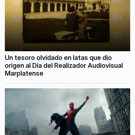
Un tesoro olvidado en latas que dio
origen al Día del Realizador Audiovisual
Marplatense