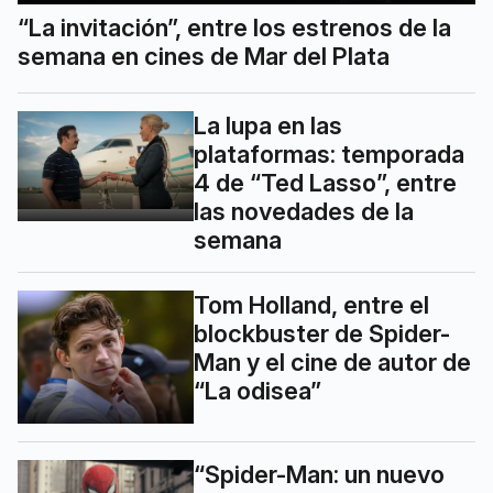
“La invitación”, entre los estrenos de la
semana en cines de Mar del Plata
La lupa en las
plataformas: temporada
4 de “Ted Lasso”, entre
las novedades de la
semana
Tom Holland, entre el
blockbuster de Spider-
Man y el cine de autor de
“La odisea”
“Spider-Man: un nuevo