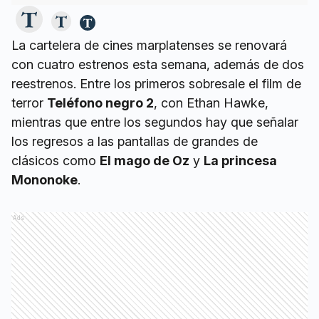
La cartelera de cines marplatenses se renovará
con cuatro estrenos esta semana, además de dos
reestrenos. Entre los primeros sobresale el film de
terror
Teléfono negro 2
, con Ethan Hawke,
mientras que entre los segundos hay que señalar
los regresos a las pantallas de grandes de
clásicos como
El mago de Oz
y
La princesa
Mononoke
.
Ads