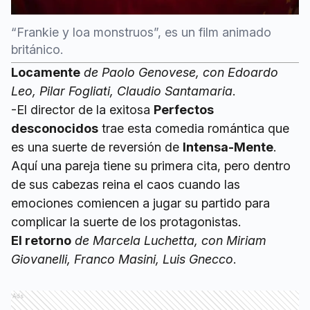
“Frankie y loa monstruos”, es un film animado
británico.
Locamente
de Paolo Genovese, con Edoardo
Leo, Pilar Fogliati, Claudio Santamaria
.
-El director de la exitosa
Perfectos
desconocidos
trae esta comedia romántica que
es una suerte de reversión de
Intensa-Mente
.
Aquí una pareja tiene su primera cita, pero dentro
de sus cabezas reina el caos cuando las
emociones comiencen a jugar su partido para
complicar la suerte de los protagonistas.
El retorno
de Marcela Luchetta, con Miriam
Giovanelli, Franco Masini, Luis Gnecco
.
Ads