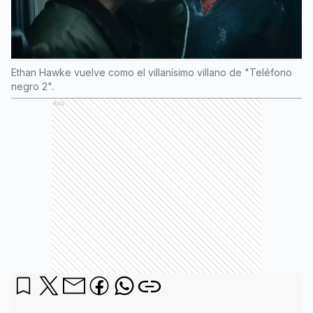
Ethan Hawke vuelve como el villanísimo villano de "Teléfono
negro 2".
Ads