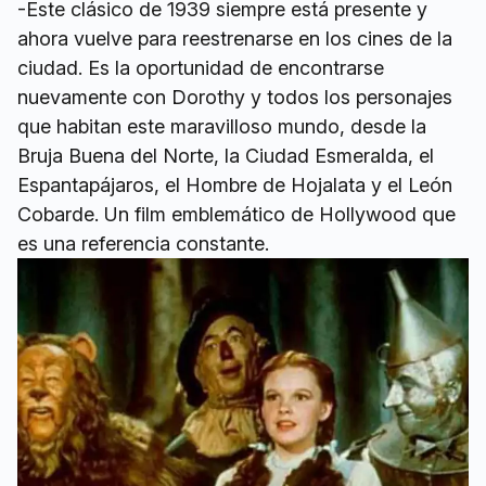
-Este clásico de 1939 siempre está presente y
ahora vuelve para reestrenarse en los cines de la
ciudad. Es la oportunidad de encontrarse
nuevamente con Dorothy y todos los personajes
que habitan este maravilloso mundo, desde la
Bruja Buena del Norte, la Ciudad Esmeralda, el
Espantapájaros, el Hombre de Hojalata y el León
Cobarde. Un film emblemático de Hollywood que
es una referencia constante.