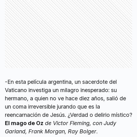
-En esta película argentina, un sacerdote del
Vaticano investiga un milagro inesperado: su
hermano, a quien no ve hace diez años, salió de
un coma irreversible jurando que es la
reencarnación de Jesús. ¿Verdad o delirio místico?
El mago de Oz
de Victor Fleming, con Judy
Garland, Frank Morgan, Ray Bolger
.