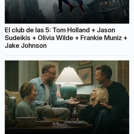
El club de las 5: Tom Holland + Jason
Sudeikis + Olivia Wilde + Frankie Muniz +
Jake Johnson