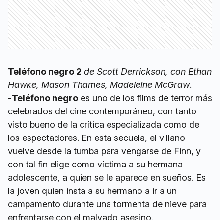
Teléfono negro 2
de Scott Derrickson, con Ethan
Hawke, Mason Thames, Madeleine McGraw
.
-
Teléfono negro
es uno de los films de terror más
celebrados del cine contemporáneo, con tanto
visto bueno de la crítica especializada como de
los espectadores. En esta secuela, el villano
vuelve desde la tumba para vengarse de Finn, y
con tal fin elige como víctima a su hermana
adolescente, a quien se le aparece en sueños. Es
la joven quien insta a su hermano a ir a un
campamento durante una tormenta de nieve para
enfrentarse con el malvado asesino.