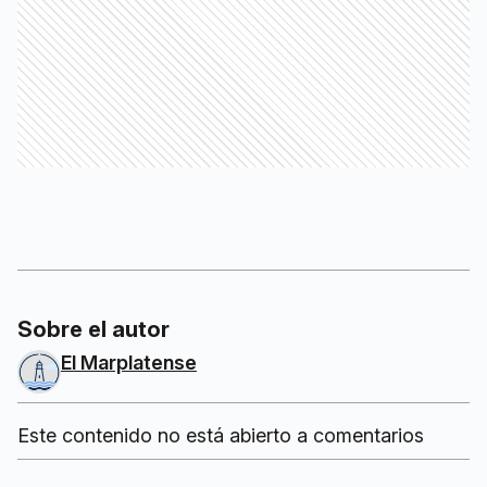
Sobre el autor
El Marplatense
Este contenido no está abierto a comentarios