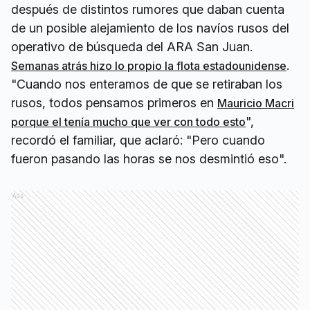
después de distintos rumores que daban cuenta
de un posible alejamiento de los navíos rusos del
operativo de búsqueda del ARA San Juan.
.
Semanas atrás hizo lo propio la flota estadounidense
"Cuando nos enteramos de que se retiraban los
rusos, todos pensamos primeros en
Mauricio Macri
",
porque el tenía mucho que ver con todo esto
recordó el familiar, que aclaró: "Pero cuando
fueron pasando las horas se nos desmintió eso".
Ads