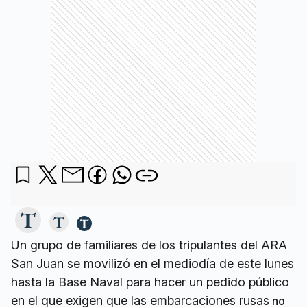
Un grupo de familiares de los tripulantes del ARA
San Juan se movilizó en el mediodía de este lunes
hasta la Base Naval para hacer un pedido público
en el que exigen que las embarcaciones rusas
no