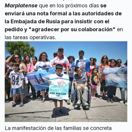
Marplatense
que en los próximos días
se
enviará una nota formal a las autoridades de
la Embajada de Rusia para insistir con el
pedido y "agradecer por su colaboración"
en
las tareas operativas.
La manifestación de las familias se concreta