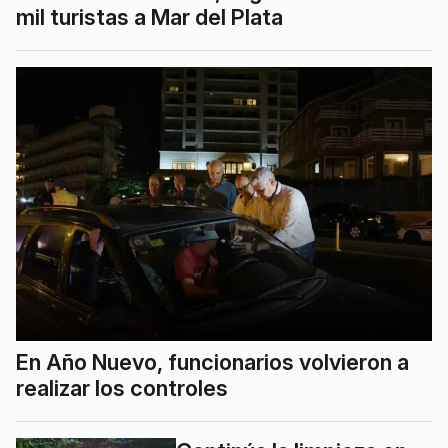
mil turistas a Mar del Plata
En Año Nuevo, funcionarios volvieron a
realizar los controles