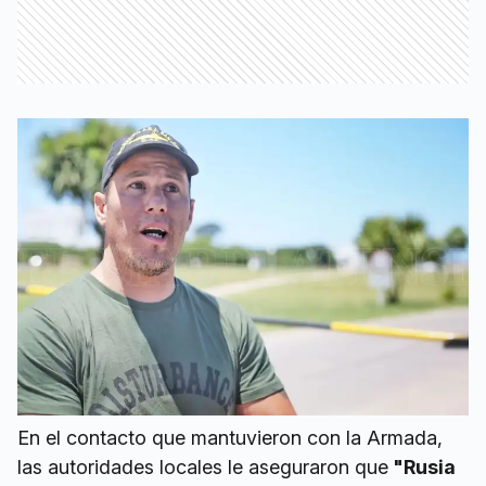
En el contacto que mantuvieron con la Armada,
las autoridades locales le aseguraron que
"Rusia