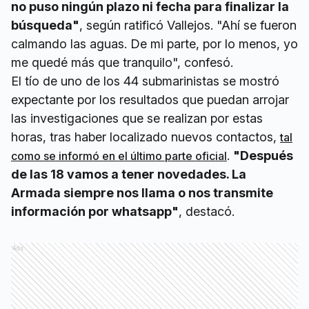
no puso ningún plazo ni fecha para finalizar la
búsqueda"
, según ratificó Vallejos. "Ahí se fueron
calmando las aguas. De mi parte, por lo menos, yo
me quedé más que tranquilo", confesó.
El tío de uno de los 44 submarinistas se mostró
expectante por los resultados que puedan arrojar
las investigaciones que se realizan por estas
horas, tras haber localizado nuevos contactos,
tal
.
"Después
como se informó en el último parte oficial
de las 18 vamos a tener novedades. La
Armada siempre nos llama o nos transmite
información por whatsapp"
, destacó.
Ads