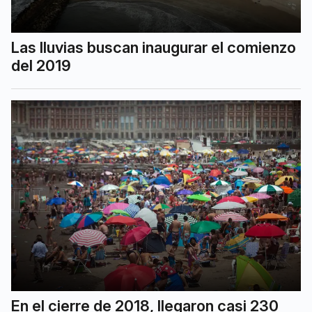
Las lluvias buscan inaugurar el comienzo
del 2019
En el cierre de 2018, llegaron casi 230