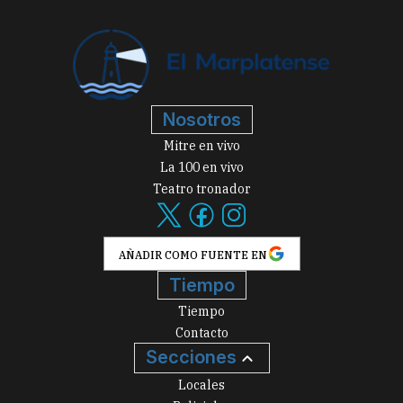
Nosotros
Mitre en vivo
La 100 en vivo
Teatro tronador
AÑADIR COMO FUENTE EN
Tiempo
Tiempo
Contacto
Secciones
Locales