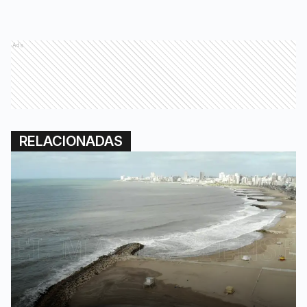
Ads
RELACIONADAS