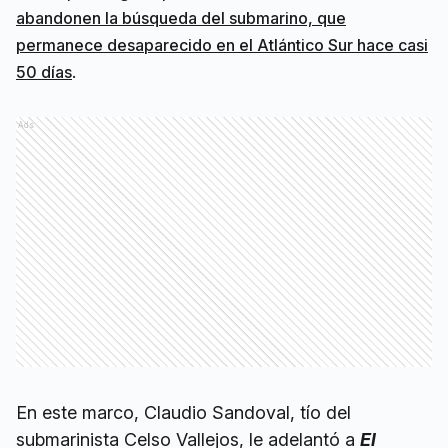
abandonen la búsqueda del submarino, que
permanece desaparecido en el Atlántico Sur hace casi
.
50 días
Ads
En este marco, Claudio Sandoval, tío del
submarinista Celso Vallejos, le adelantó a
El