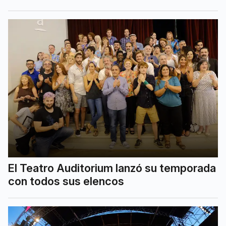
El Teatro Auditorium lanzó su temporada
con todos sus elencos