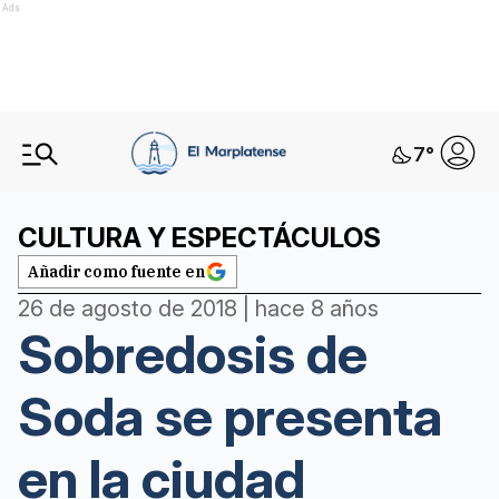
Ads
7
°
CULTURA Y ESPECTÁCULOS
Añadir como fuente en
26 de agosto de 2018 | hace 8 años
Sobredosis de
Soda se presenta
en la ciudad