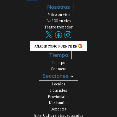
Nosotros
Mitre en vivo
La 100 en vivo
Teatro tronador
AÑADIR COMO FUENTE EN
Tiempo
Tiempo
Contacto
Secciones
Locales
Policiales
Provinciales
Nacionales
Deportes
Arte, Cultura y Espectáculos