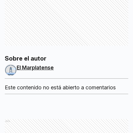
Sobre el autor
El Marplatense
Este contenido no está abierto a comentarios
Ads