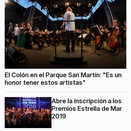
El Colón en el Parque San Martín: "Es un
honor tener estos artistas"
Abre la inscripción a los
Premios Estrella de Mar
2019