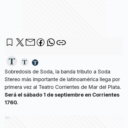
Sobredosis de Soda, la banda tributo a Soda
Stereo más importante de latinoamérica llega por
primera vez al Teatro Corrientes de Mar del Plata.
Será el sábado 1 de septiembre en Corrientes
1760.
Ads