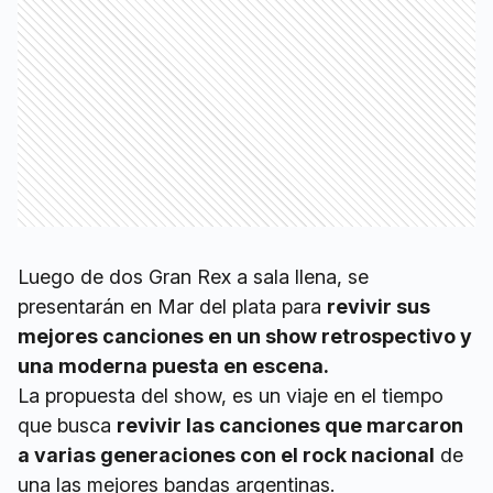
Luego de dos Gran Rex a sala llena, se
presentarán en Mar del plata para
revivir sus
mejores canciones en un show retrospectivo y
una moderna puesta en escena.
La propuesta del show, es un viaje en el tiempo
que busca
revivir las canciones que marcaron
a varias generaciones con el rock nacional
de
una las mejores bandas argentinas.