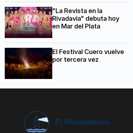
"La Revista en la
Rivadavia" debuta hoy
en Mar del Plata
El Festival Cuero vuelve
por tercera vez