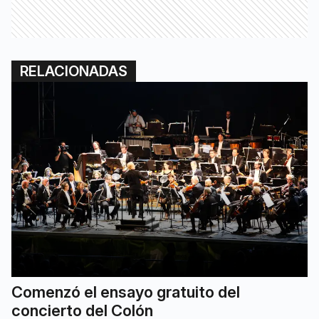
RELACIONADAS
Comenzó el ensayo gratuito del
concierto del Colón