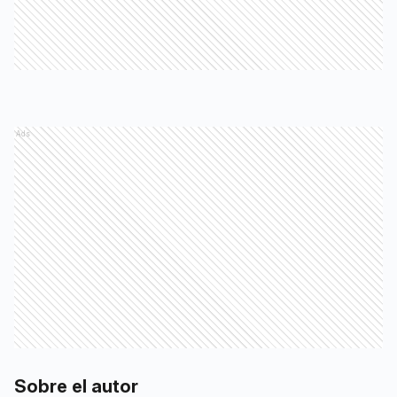
Ads
Sobre el autor