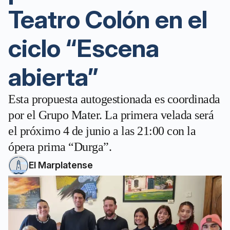
Teatro Colón en el
ciclo “Escena
abierta”
Esta propuesta autogestionada es coordinada
por el Grupo Mater. La primera velada será
el próximo 4 de junio a las 21:00 con la
ópera prima “Durga”.
El Marplatense