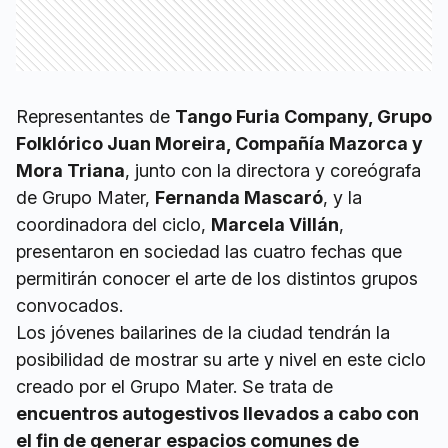
Representantes de
Tango Furia Company, Grupo
Folklórico Juan Moreira, Compañía Mazorca y
Mora Triana
, junto con la directora y coreógrafa
de Grupo Mater,
Fernanda Mascaró
, y la
coordinadora del ciclo,
Marcela Villán
,
presentaron en sociedad las cuatro fechas que
permitirán conocer el arte de los distintos grupos
convocados.
Los jóvenes bailarines de la ciudad tendrán la
posibilidad de mostrar su arte y nivel en este ciclo
creado por el Grupo Mater. Se trata de
encuentros autogestivos llevados a cabo con
el fin de generar espacios comunes de