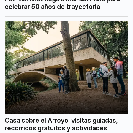
celebrar 50 años de trayectoria
Casa sobre el Arroyo: visitas guiadas,
recorridos gratuitos y actividades