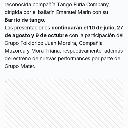
reconocida compañía Tango Furia Company,
dirigida por el bailarín Emanuel Marín con su
Barrio de tango
.
Las presentaciones
continuarán el 10 de julio, 27
de agosto y 9 de octubre
con la participación del
Grupo Folklórico Juan Moreira, Compañía
Mazorca y Mora Triana, respectivamente, además
del estreno de nuevas performances por parte de
Grupo Mater.
Ads