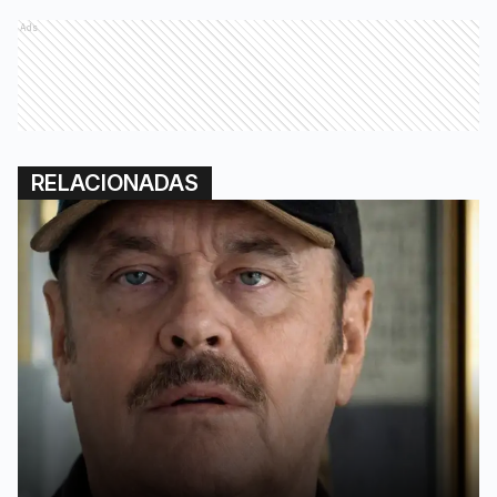
Ads
RELACIONADAS