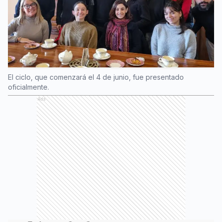
El ciclo, que comenzará el 4 de junio, fue presentado
oficialmente.
Ads