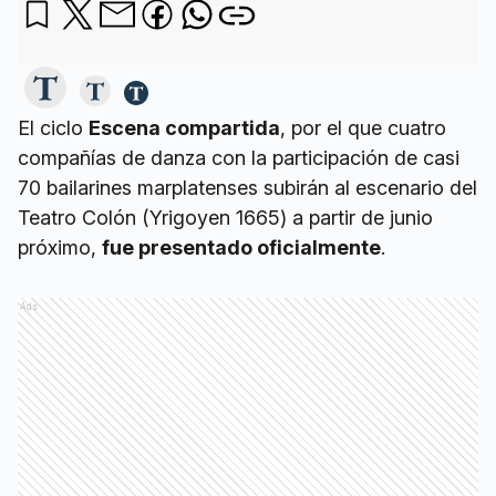
El ciclo
Escena compartida
, por el que cuatro
compañías de danza con la participación de casi
70 bailarines marplatenses subirán al escenario del
Teatro Colón (Yrigoyen 1665) a partir de junio
próximo,
fue presentado oficialmente
.
Ads