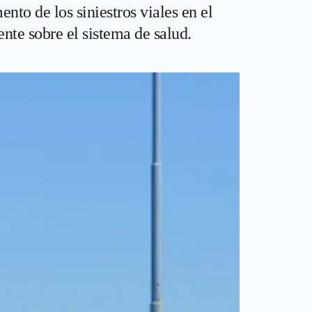
to de los siniestros viales en el
ente sobre el sistema de salud.