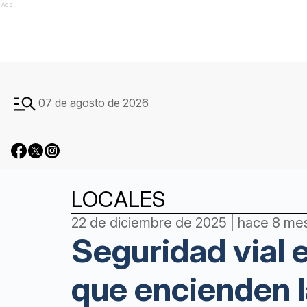
Ads
07 de agosto de 2026
LOCALES
22 de diciembre de 2025 | hace 8 me
Seguridad vial 
que encienden l