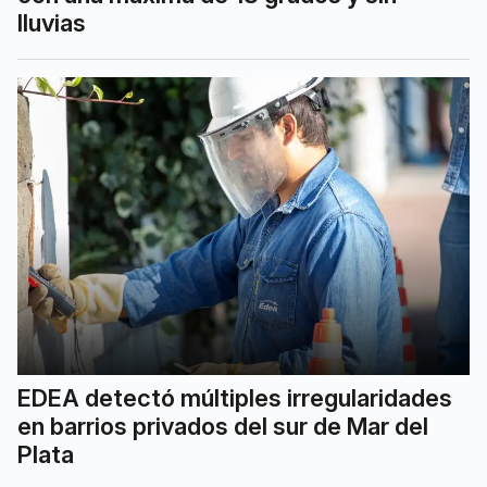
lluvias
EDEA detectó múltiples irregularidades
en barrios privados del sur de Mar del
Plata