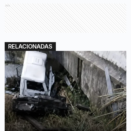
Ads
RELACIONADAS