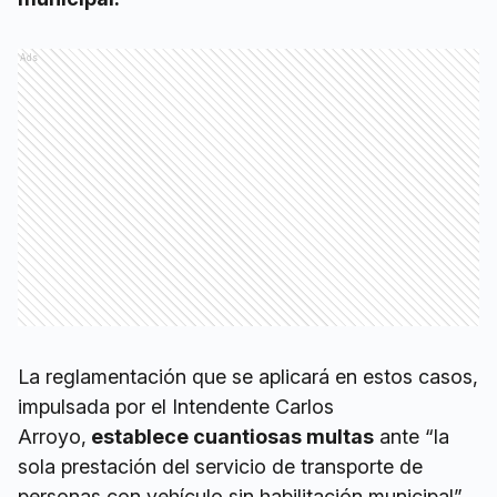
Ads
La reglamentación que se aplicará en estos casos,
impulsada por el Intendente Carlos
Arroyo,
establece cuantiosas multas
ante “la
sola prestación del servicio de transporte de
personas con vehículo sin habilitación municipal”