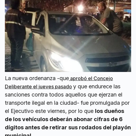
La nueva ordenanza -que
aprobó el Concejo
y que endurece las
Deliberante el jueves pasado
sanciones contra todos aquellos que ejerzan el
transporte ilegal en la ciudad- fue promulgada por
el Ejecutivo este viernes, por lo que
los dueños
de los vehículos deberán abonar cifras de 6
dígitos antes de retirar sus rodados del playón
municipal.