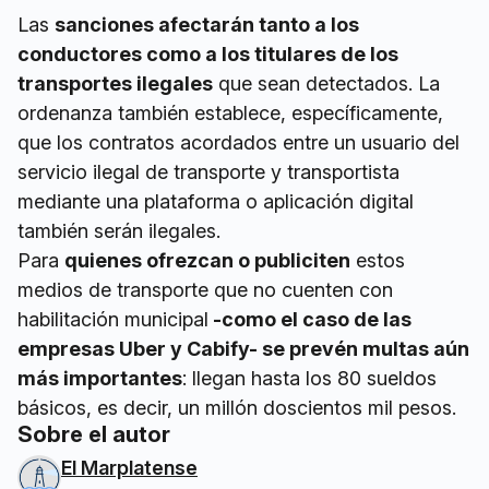
Las
sanciones afectarán tanto a los
conductores como a los titulares de los
transportes ilegales
que sean detectados. La
ordenanza también establece, específicamente,
que los contratos acordados entre un usuario del
servicio ilegal de transporte y transportista
mediante una plataforma o aplicación digital
también serán ilegales.
Para
quienes ofrezcan o publiciten
estos
medios de transporte que no cuenten con
habilitación municipal
-como el caso de las
empresas Uber y Cabify- se prevén multas aún
más importantes
: llegan hasta los 80 sueldos
básicos, es decir, un millón doscientos mil pesos.
Sobre el autor
El Marplatense