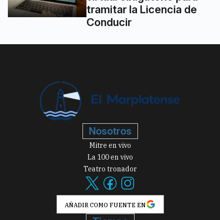
tramitar la Licencia de
Conducir
Nosotros
Mitre en vivo
La 100 en vivo
Teatro tronador
AÑADIR COMO FUENTE EN