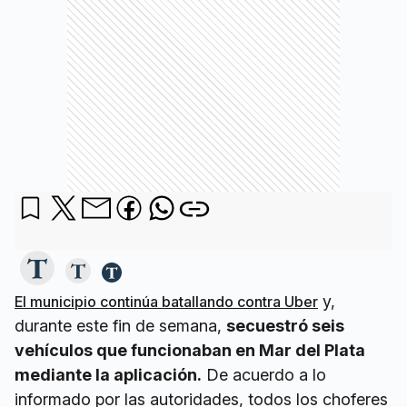
y,
El municipio continúa batallando contra Uber
durante este fin de semana,
secuestró seis
vehículos que funcionaban en Mar del Plata
mediante la aplicación.
De acuerdo a lo
informado por las autoridades, todos los choferes