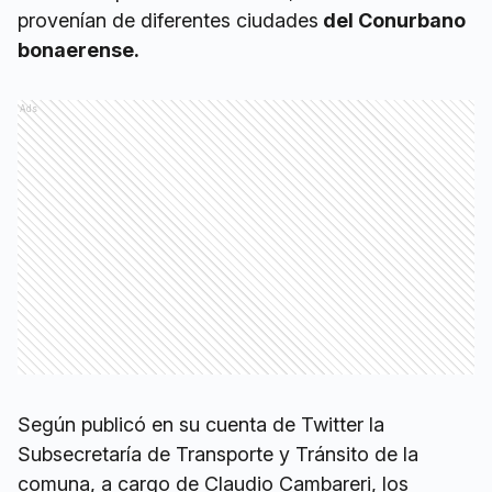
provenían de diferentes ciudades
del Conurbano
bonaerense.
Ads
Según publicó en su cuenta de Twitter la
Subsecretaría de Transporte y Tránsito de la
comuna, a cargo de Claudio Cambareri, los