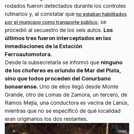
rodados fueron detectados durante los controles
rutinarios y, al constatar que
no estaban habilitados
, se
por el municipio como transporte público
procedió al secuestro de los seis autos.
Los
últimos tres fueron interceptados en las
inmediaciones de la Estación
Ferroautomotora.
Desde la subsecretaría se informó que
ninguno
de los choferes es oriundo de Mar del Plata,
sino que todos proceden del Conurbano
bonaerense.
Uno de ellos llegó desde Monte
Grande, otro de Lomas de Zamora, un tercero, de
Ramos Mejía, una conductora es vecina de Lanús,
mientras que no se especificó de qué localidad
eran originarios los dos restantes.