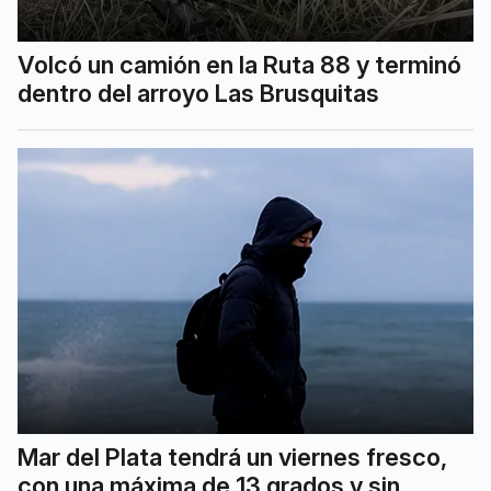
Volcó un camión en la Ruta 88 y terminó
dentro del arroyo Las Brusquitas
Mar del Plata tendrá un viernes fresco,
con una máxima de 13 grados y sin