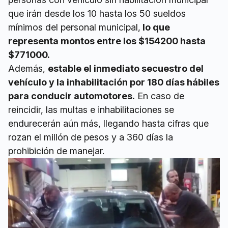
que irán desde los 10 hasta los 50 sueldos
mínimos del personal municipal,
lo que
representa montos entre los $154200 hasta
$771000.
Además,
estable el inmediato secuestro del
vehículo y la inhabilitación por 180 días hábiles
para conducir automotores.
En caso de
reincidir, las multas e inhabilitaciones se
endurecerán aún más, llegando hasta cifras que
rozan el millón de pesos y a 360 días la
prohibición de manejar.