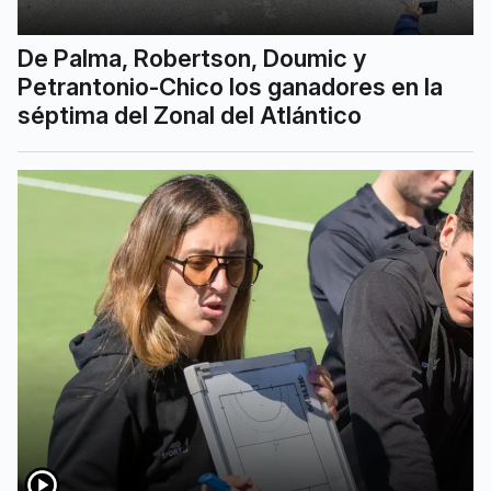
De Palma, Robertson, Doumic y
Petrantonio-Chico los ganadores en la
séptima del Zonal del Atlántico