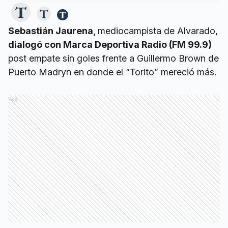
Sebastián Jaurena,
mediocampista de Alvarado,
dialogó con Marca Deportiva Radio (FM 99.9)
post empate sin goles frente a Guillermo Brown de
Puerto Madryn en donde el “Torito” mereció más.
Ads