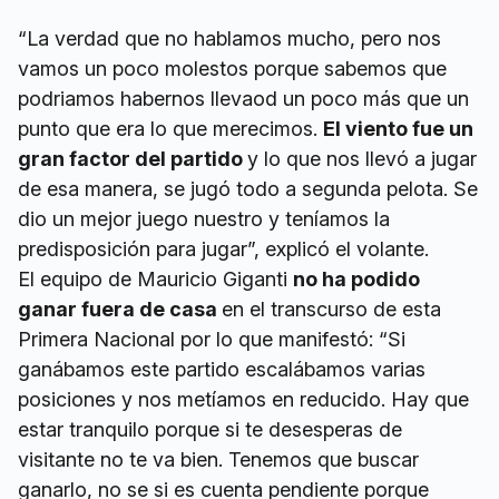
“La verdad que no hablamos mucho, pero nos
vamos un poco molestos porque sabemos que
podriamos habernos llevaod un poco más que un
punto que era lo que merecimos.
El viento fue un
gran factor del partido
y lo que nos llevó a jugar
de esa manera, se jugó todo a segunda pelota. Se
dio un mejor juego nuestro y teníamos la
predisposición para jugar”, explicó el volante.
El equipo de Mauricio Giganti
no ha podido
ganar fuera de casa
en el transcurso de esta
Primera Nacional por lo que manifestó: “Si
ganábamos este partido escalábamos varias
posiciones y nos metíamos en reducido. Hay que
estar tranquilo porque si te desesperas de
visitante no te va bien. Tenemos que buscar
ganarlo, no se si es cuenta pendiente porque