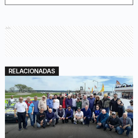
Ads
RELACIONADAS