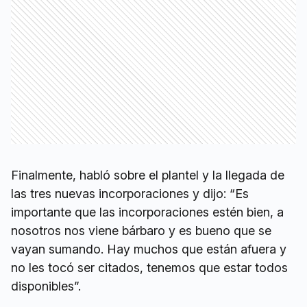
Finalmente, habló sobre el plantel y la llegada de
las tres nuevas incorporaciones y dijo: “Es
importante que las incorporaciones estén bien, a
nosotros nos viene bárbaro y es bueno que se
vayan sumando. Hay muchos que están afuera y
no les tocó ser citados, tenemos que estar todos
disponibles”.