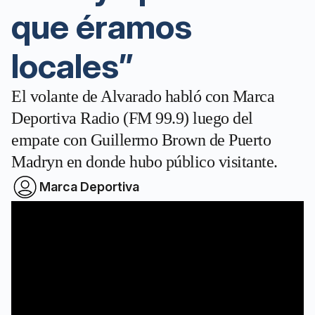
que éramos
locales”
El volante de Alvarado habló con Marca
Deportiva Radio (FM 99.9) luego del
empate con Guillermo Brown de Puerto
Madryn en donde hubo público visitante.
Marca Deportiva