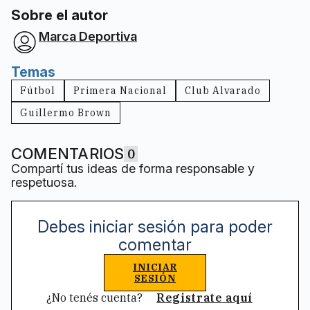
Sobre el autor
Marca Deportiva
Temas
Fútbol
Primera Nacional
Club Alvarado
Guillermo Brown
COMENTARIOS
0
Compartí tus ideas de forma responsable y
respetuosa.
Debes iniciar sesión para poder
comentar
INICIAR
SESIÓN
¿No tenés cuenta?
Registrate aquí