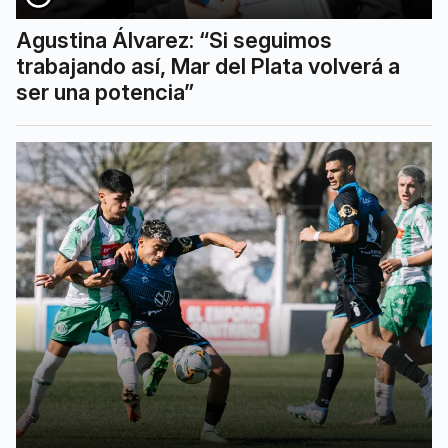
Agustina Álvarez: “Si seguimos
trabajando así, Mar del Plata volverá a
ser una potencia”