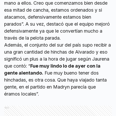
mano a ellos. Creo que comenzamos bien desde
esa mitad de cancha, estamos ordenados y si
atacamos, defensivamente estamos bien
parados”. A su vez, destacó que el equipo mejoró
defensivamente ya que le convertían mucho a
través de la pelota parada.
Además, el conjunto del sur del país supo recibir a
una gran cantidad de hinchas de Alvarado y eso
significó un plus a la hora de jugar según Jaurena
que contó: “
Fue muy lindo lo de ayer con la
gente alentando.
Fue muy bueno tener dos
hinchadas, es otra cosa. Que haya viajado tanta
gente, en el partido en Madryn parecía que
éramos locales”.
Ads