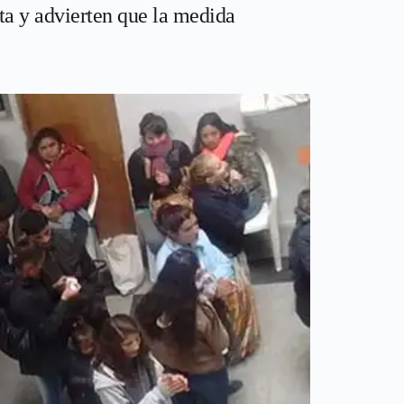
ta y advierten que la medida