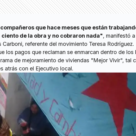
 compañeros que hace meses que están trabajand
r ciento de la obra y no cobraron nada"
, manifestó a
Carboni, referente del movimiento Teresa Rodríguez.
 que los pagos que reclaman se enmarcan dentro de los 
grama de mejoramiento de viviendas "Mejor Vivir", tal
atrás con el Ejecutivo local.