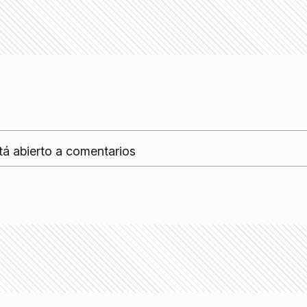
tá abierto a comentarios