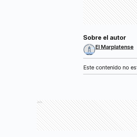
Sobre el autor
El Marplatense
Este contenido no es
Ads