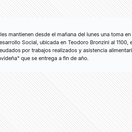
les mantienen desde el mañana del lunes una toma en 
esarrollo Social, ubicada en Teodoro Bronzini al 1100, 
dados por trabajos realizados y asistencia alimentari
videña" que se entrega a fin de año.