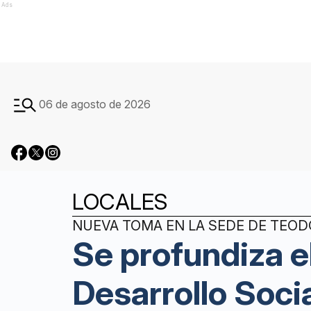
Ads
06 de agosto de 2026
LOCALES
NUEVA TOMA EN LA SEDE DE TEODO
Se profundiza e
Desarrollo Soci