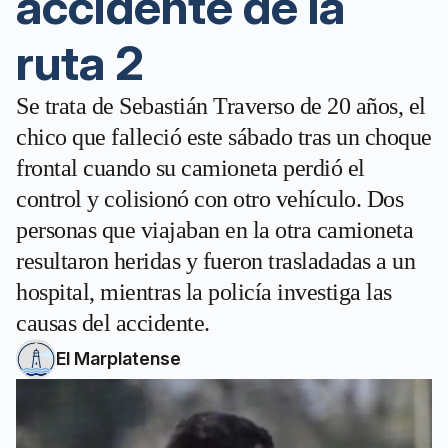
accidente de la
ruta 2
Se trata de Sebastián Traverso de 20 años, el
chico que falleció este sábado tras un choque
frontal cuando su camioneta perdió el
control y colisionó con otro vehículo. Dos
personas que viajaban en la otra camioneta
resultaron heridas y fueron trasladadas a un
hospital, mientras la policía investiga las
causas del accidente.
El Marplatense