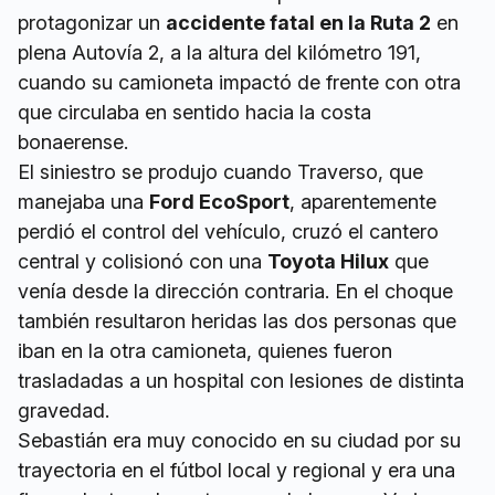
protagonizar un
accidente fatal en la Ruta 2
en
plena Autovía 2, a la altura del kilómetro 191,
cuando su camioneta impactó de frente con otra
que circulaba en sentido hacia la costa
bonaerense.
El siniestro se produjo cuando Traverso, que
manejaba una
Ford EcoSport
, aparentemente
perdió el control del vehículo, cruzó el cantero
central y colisionó con una
Toyota Hilux
que
venía desde la dirección contraria. En el choque
también resultaron heridas las dos personas que
iban en la otra camioneta, quienes fueron
trasladadas a un hospital con lesiones de distinta
gravedad.
Sebastián era muy conocido en su ciudad por su
trayectoria en el fútbol local y regional y era una