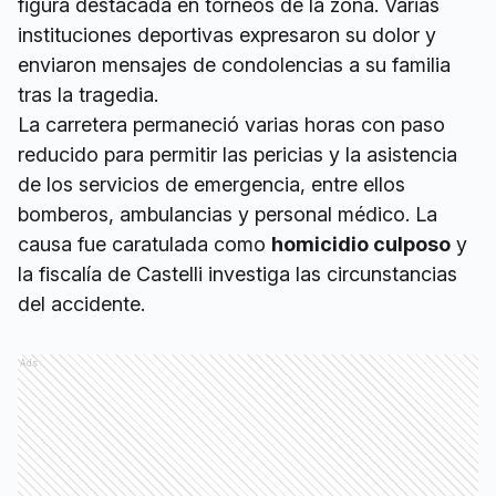
figura destacada en torneos de la zona. Varias
instituciones deportivas expresaron su dolor y
enviaron mensajes de condolencias a su familia
tras la tragedia.
La carretera permaneció varias horas con paso
reducido para permitir las pericias y la asistencia
de los servicios de emergencia, entre ellos
bomberos, ambulancias y personal médico. La
causa fue caratulada como
homicidio culposo
y
la fiscalía de Castelli investiga las circunstancias
del accidente.
Ads