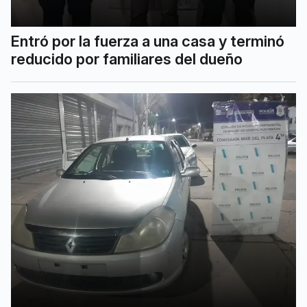
Entró por la fuerza a una casa y terminó
reducido por familiares del dueño