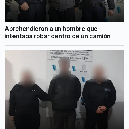
Aprehendieron a un hombre que
intentaba robar dentro de un camión