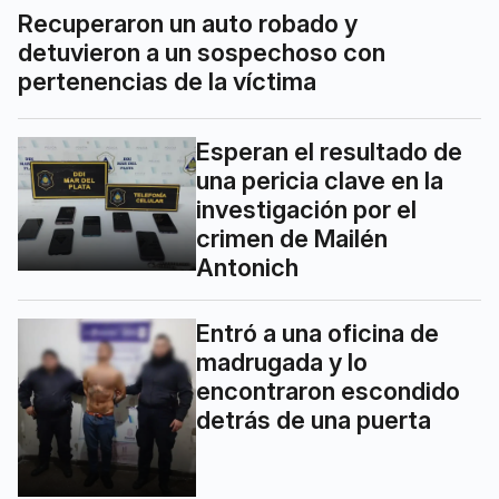
Recuperaron un auto robado y
detuvieron a un sospechoso con
pertenencias de la víctima
Esperan el resultado de
una pericia clave en la
investigación por el
crimen de Mailén
Antonich
Entró a una oficina de
madrugada y lo
encontraron escondido
detrás de una puerta