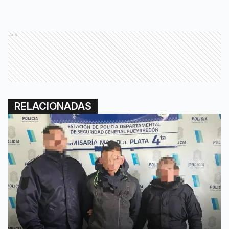
Ads
RELACIONADAS