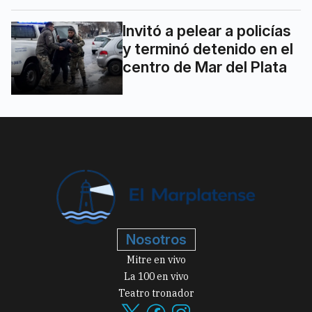
Invitó a pelear a policías
y terminó detenido en el
centro de Mar del Plata
Nosotros
Mitre en vivo
La 100 en vivo
Teatro tronador