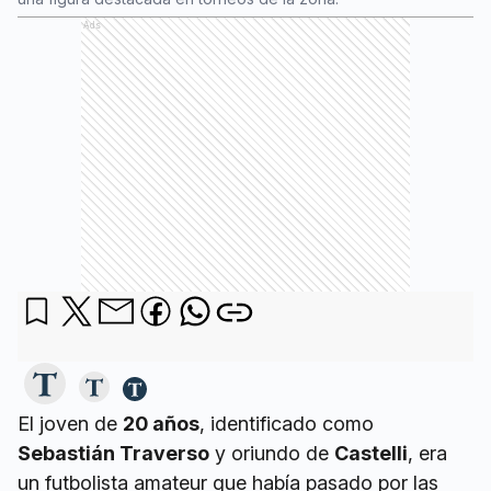
Ads
El joven de
20 años
, identificado como
Sebastián Traverso
y oriundo de
Castelli
, era
un futbolista amateur que había pasado por las