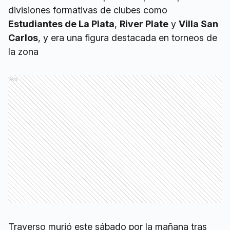
divisiones formativas de clubes como
Estudiantes de La Plata
,
River Plate
y
Villa San
Carlos
, y era una figura destacada en torneos de
la zona
Ads
Traverso murió este sábado por la mañana tras