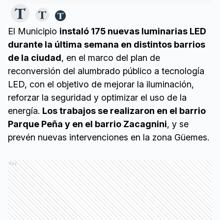
El Municipio
instaló 175 nuevas luminarias LED
durante la última semana en distintos barrios
de la ciudad
, en el marco del plan de
reconversión del alumbrado público a tecnología
LED, con el objetivo de mejorar la iluminación,
reforzar la seguridad y optimizar el uso de la
energía.
Los trabajos se realizaron en el barrio
Parque Peña y en el barrio Zacagnini
, y se
prevén nuevas intervenciones en la zona Güemes.
Ads