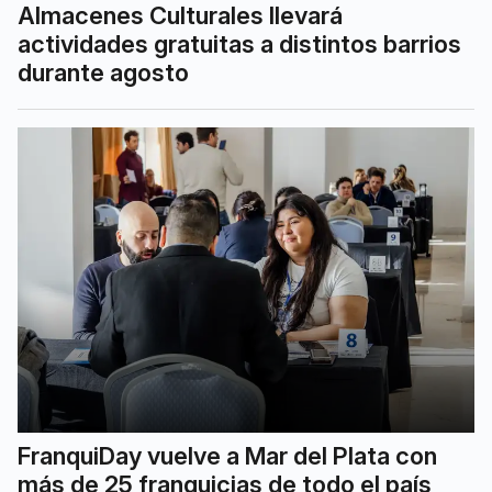
Almacenes Culturales llevará
actividades gratuitas a distintos barrios
durante agosto
FranquiDay vuelve a Mar del Plata con
más de 25 franquicias de todo el país