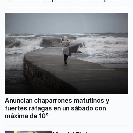
Anuncian chaparrones matutinos y
fuertes ráfagas en un sábado con
máxima de 10°