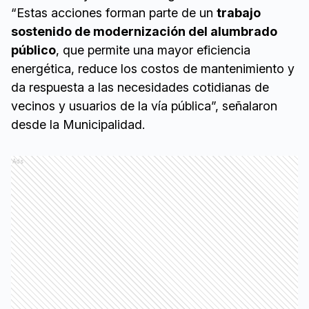
“Estas acciones forman parte de un
trabajo
sostenido de modernización del alumbrado
público
, que permite una mayor eficiencia
energética, reduce los costos de mantenimiento y
da respuesta a las necesidades cotidianas de
vecinos y usuarios de la vía pública”, señalaron
desde la Municipalidad.
Ads