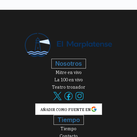
Nosotros
Mitre en vivo
La 100 en vivo
Teatro tronador
AÑADIR COMO FUENTE EN
Tiempo
Tiempo
Contacto