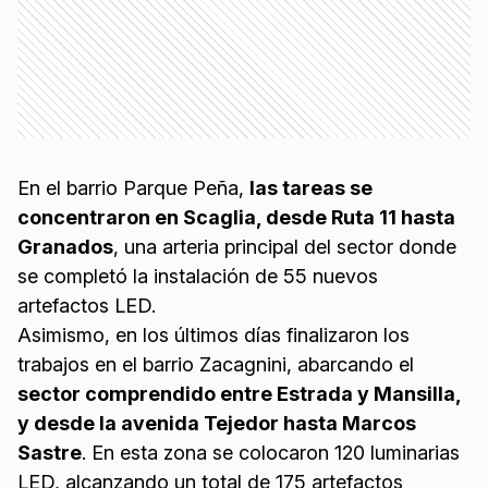
En el barrio Parque Peña,
las tareas se
concentraron en Scaglia, desde Ruta 11 hasta
Granados
, una arteria principal del sector donde
se completó la instalación de 55 nuevos
artefactos LED.
Asimismo, en los últimos días finalizaron los
trabajos en el barrio Zacagnini, abarcando el
sector comprendido entre Estrada y Mansilla,
y desde la avenida Tejedor hasta Marcos
Sastre
. En esta zona se colocaron 120 luminarias
LED, alcanzando un total de 175 artefactos