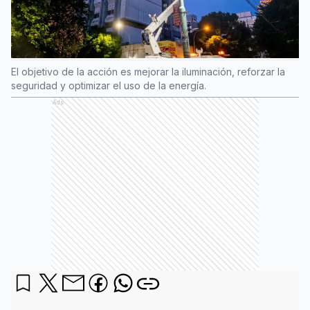
El objetivo de la acción es mejorar la iluminación, reforzar la
seguridad y optimizar el uso de la energía.
Ads