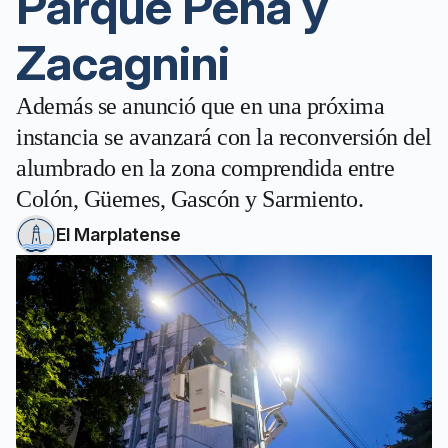
Parque Peña y
Zacagnini
Además se anunció que en una próxima
instancia se avanzará con la reconversión del
alumbrado en la zona comprendida entre
Colón, Güemes, Gascón y Sarmiento.
El Marplatense