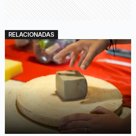
RELACIONADAS