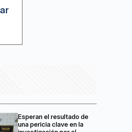
ar
Esperan el resultado de
una pericia clave en la