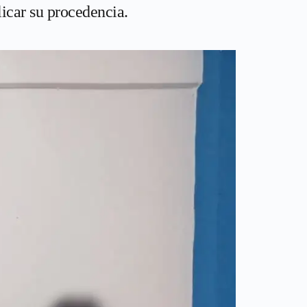
licar su procedencia.