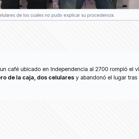
elulares de los cuales no pudo explicar su procedencia.
un café ubicado en Independencia al 2700 rompió el vi
ro de la caja, dos celulares
y abandonó el lugar tras