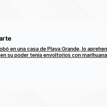
arte
obó en una casa de Playa Grande, lo aprehe
 en su poder tenía envoltorios con marihuana