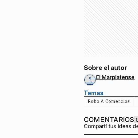
Sobre el autor
El Marplatense
Temas
Robo A Comercios
COMENTARIOS
Compartí tus ideas d