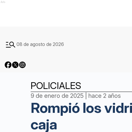
Ads
08 de agosto de 2026
POLICIALES
9 de enero de 2025 | hace 2 años
Rompió los vidri
caja