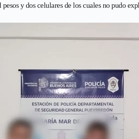
 pesos y dos celulares de los cuales no pudo exp