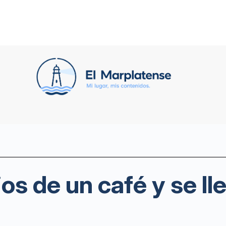
os de un café y se ll