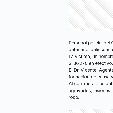
Personal policial del
detener al delincuent
La víctima, un hombre
$136.270 en efectivo
El Dr. Vicente, Agente
formación de causa y 
Al corroborar sus dat
agravados, lesiones 
robo.
Ads