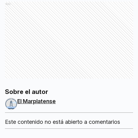
Ads
Sobre el autor
El Marplatense
Este contenido no está abierto a comentarios