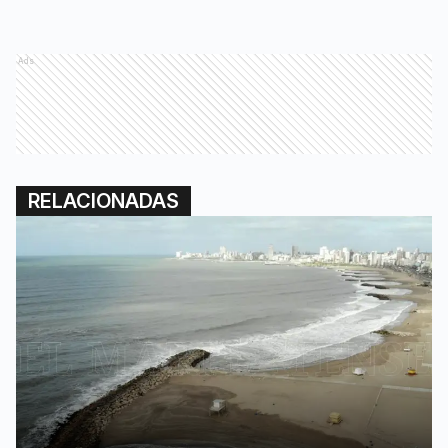
Ads
RELACIONADAS