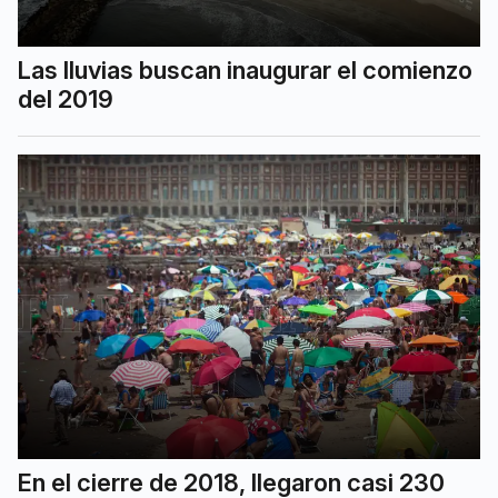
Las lluvias buscan inaugurar el comienzo
del 2019
En el cierre de 2018, llegaron casi 230