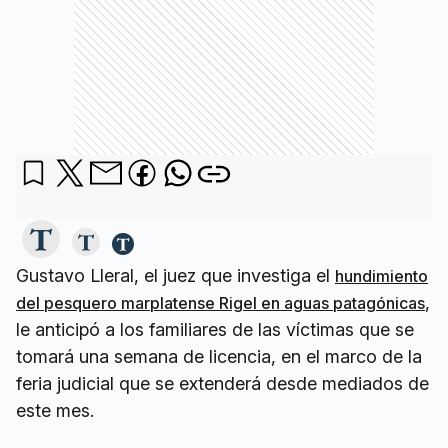
Gustavo Lleral, el juez que investiga el
hundimiento
,
del pesquero marplatense Rigel en aguas patagónicas
le anticipó a los familiares de las víctimas que se
tomará una semana de licencia, en el marco de la
feria judicial que se extenderá desde mediados de
este mes.