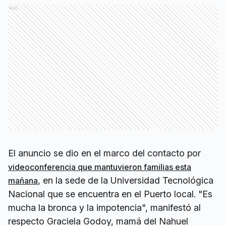
Ads
El anuncio se dio en el marco del contacto por
videoconferencia que mantuvieron familias esta
, en la sede de la Universidad Tecnológica
mañana
Nacional que se encuentra en el Puerto local. "Es
mucha la bronca y la impotencia", manifestó al
respecto Graciela Godoy, mamá del Nahuel