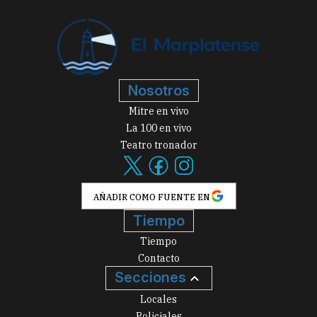
Nosotros
Mitre en vivo
La 100 en vivo
Teatro tronador
AÑADIR COMO FUENTE EN
Tiempo
Tiempo
Contacto
Secciones
Locales
Policiales