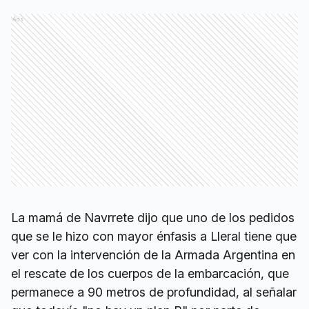
Ads
La mamá de Navrrete dijo que uno de los pedidos
que se le hizo con mayor énfasis a Lleral tiene que
ver con la intervención de la Armada Argentina en
el rescate de los cuerpos de la embarcación, que
permanece a 90 metros de profundidad, al señalar