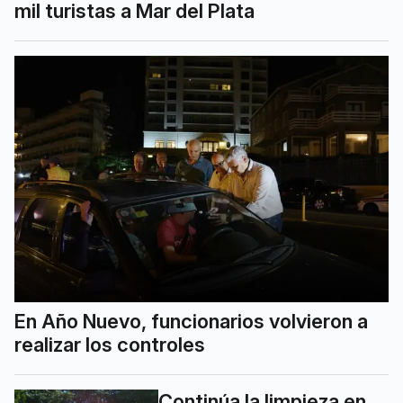
mil turistas a Mar del Plata
En Año Nuevo, funcionarios volvieron a
realizar los controles
Continúa la limpieza en