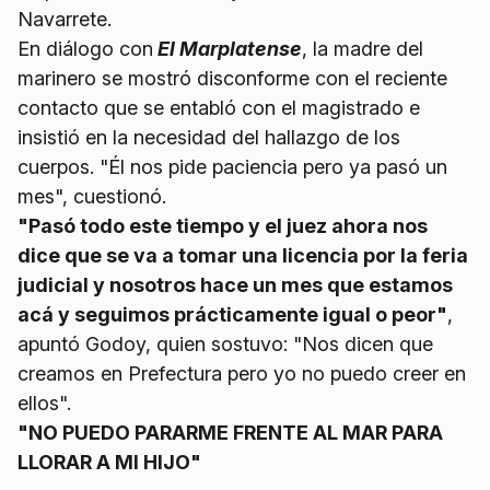
Navarrete.
En diálogo con
El Marplatense
, la madre del
marinero se mostró disconforme con el reciente
contacto que se entabló con el magistrado e
insistió en la necesidad del hallazgo de los
cuerpos. "Él nos pide paciencia pero ya pasó un
mes", cuestionó.
"Pasó todo este tiempo y el juez ahora nos
dice que se va a tomar una licencia por la feria
judicial y nosotros hace un mes que estamos
acá y seguimos prácticamente igual o peor"
,
apuntó Godoy, quien sostuvo: "Nos dicen que
creamos en Prefectura pero yo no puedo creer en
ellos".
"NO PUEDO PARARME FRENTE AL MAR PARA
LLORAR A MI HIJO"