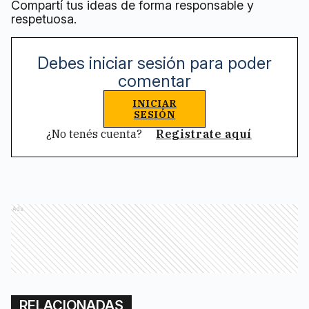
Compartí tus ideas de forma responsable y
respetuosa.
Debes iniciar sesión para poder
comentar
INICIAR
SESIÓN
¿No tenés cuenta?
Registrate aquí
Ads
RELACIONADAS