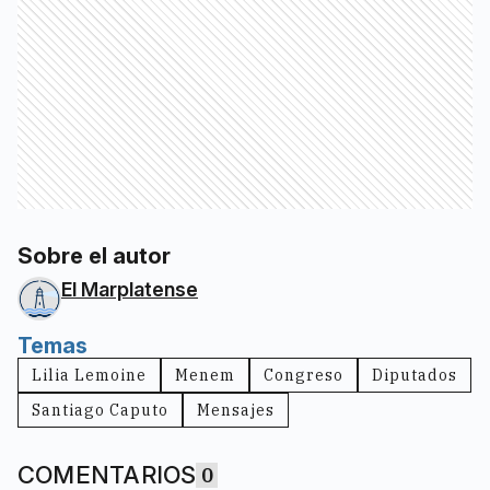
Sobre el autor
El Marplatense
Temas
Lilia Lemoine
Menem
Congreso
Diputados
Santiago Caputo
Mensajes
COMENTARIOS
0