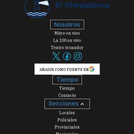
Nosotros
Mitre en vivo
La 100 en vivo
Teatro tronador
AÑADIR COMO FUENTE EN
Tiempo
Tiempo
Contacto
Secciones
Locales
Policiales
Provinciales