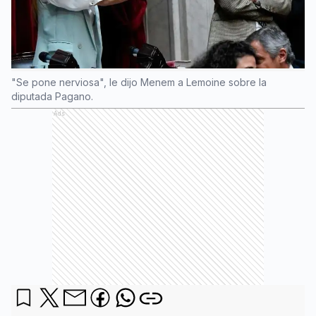
"Se pone nerviosa", le dijo Menem a Lemoine sobre la
diputada Pagano.
Ads