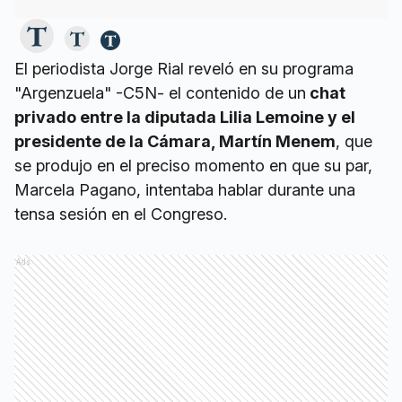
El periodista Jorge Rial reveló en su programa
"Argenzuela" -C5N- el contenido de un
chat
privado entre la diputada Lilia Lemoine y el
presidente de la Cámara, Martín Menem
, que
se produjo en el preciso momento en que su par,
Marcela Pagano, intentaba hablar durante una
tensa sesión en el Congreso.
Ads