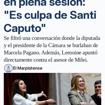
en plena sesión:
"Es culpa de Santi
Caputo"
Se filtró una conversación donde la diputada
y el presidente de la Cámara se burlaban de
Marcela Pagano. Además, Lemoine apuntó
directamente contra el asesor de Milei.
El Marplatense