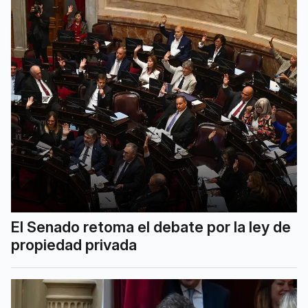
El Senado retoma el debate por la ley de
propiedad privada