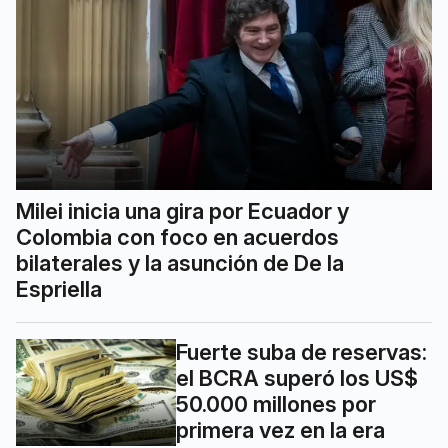
Milei inicia una gira por Ecuador y
Colombia con foco en acuerdos
bilaterales y la asunción de De la
Espriella
Fuerte suba de reservas:
el BCRA superó los US$
50.000 millones por
primera vez en la era