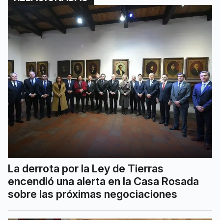
La derrota por la Ley de Tierras
encendió una alerta en la Casa Rosada
sobre las próximas negociaciones