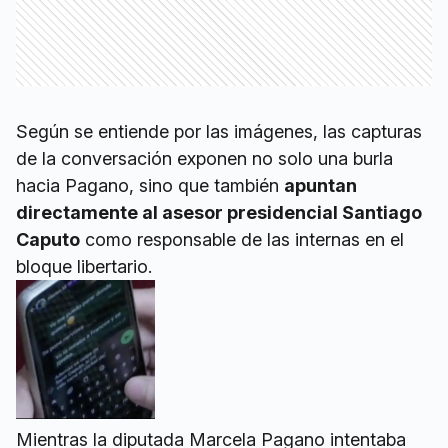
Según se entiende por las imágenes, las capturas
de la conversación exponen no solo una burla
hacia Pagano, sino que también
apuntan
directamente al asesor presidencial Santiago
Caputo
como responsable de las internas en el
bloque libertario.
Mientras la diputada Marcela Pagano intentaba