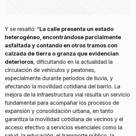
Y se resaltó: “
La calle presenta un estado
heterogéneo, encontrándose parcialmente
asfaltada y contando en otros tramos con
calzada de tierra o granza que evidencian
deterioros
, dificultando en la actualidad la
circulación de vehículos y peatones,
especialmente durante períodos de lluvia, y
afectando la movilidad cotidiana del barrio. La
mejora de la infraestructura vial resulta un servicio
fundamental para acompañar los procesos de
expansión y consolidación urbana, en tanto
garantiza la movilidad cotidiana de vecinos y el
acceso efectivo a servicios esenciales como la
salud, la educación, el transporte público, la