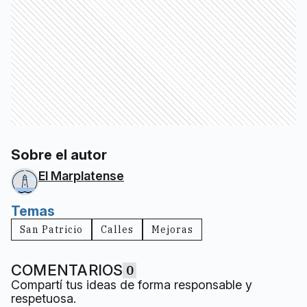
Sobre el autor
El Marplatense
Temas
San Patricio
Calles
Mejoras
COMENTARIOS
0
Compartí tus ideas de forma responsable y
respetuosa.