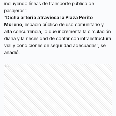
incluyendo líneas de transporte público de
pasajeros”.
“
Dicha arteria atraviesa la Plaza Perito
Moreno
, espacio público de uso comunitario y
alta concurrencia, lo que incrementa la circulación
diaria y la necesidad de contar con infraestructura
vial y condiciones de seguridad adecuadas”, se
añadió.
Ads