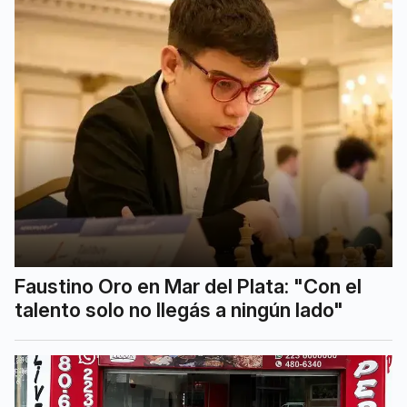
Faustino Oro en Mar del Plata: "Con el
talento solo no llegás a ningún lado"