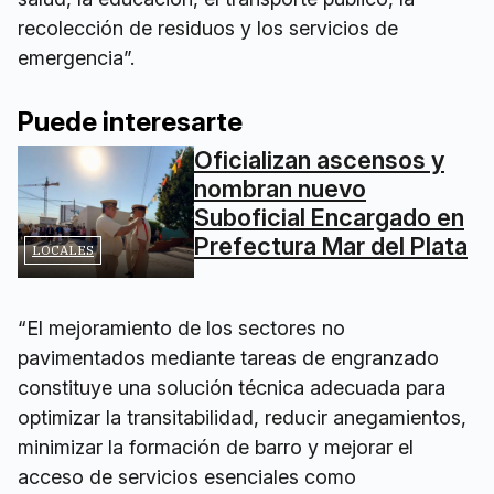
recolección de residuos y los servicios de
emergencia”.
Puede interesarte
Oficializan ascensos y
nombran nuevo
Suboficial Encargado en
Prefectura Mar del Plata
LOCALES
“El mejoramiento de los sectores no
pavimentados mediante tareas de engranzado
constituye una solución técnica adecuada para
optimizar la transitabilidad, reducir anegamientos,
minimizar la formación de barro y mejorar el
acceso de servicios esenciales como