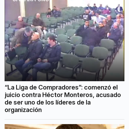
“La Liga de Compradores”: comenzó el
juicio contra Héctor Monteros, acusado
de ser uno de los líderes de la
organización