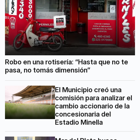
Robo en una rotisería: “Hasta que no te
pasa, no tomás dimensión”
El Municipio creó una
comisión para analizar el
cambio accionario de la
concesionaria del
Estadio Minella