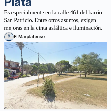
Plata
Es especialmente en la calle 461 del barrio
San Patricio. Entre otros asuntos, exigen
mejoras en la cinta asfáltica e iluminación.
El Marplatense