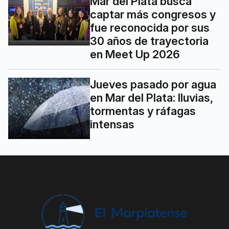
Mar del Plata busca
captar más congresos y
fue reconocida por sus
30 años de trayectoria
en Meet Up 2026
Jueves pasado por agua
en Mar del Plata: lluvias,
tormentas y ráfagas
intensas