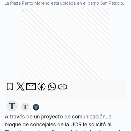
La Plaza Perito Moreno está ubicada en el barrio San Patricio.
Ads
A través de un proyecto de comunicación, el
bloque de concejales de la UCR le solicitó al