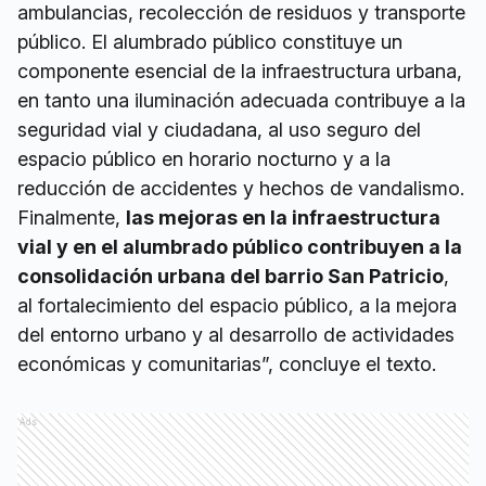
ambulancias, recolección de residuos y transporte
público. El alumbrado público constituye un
componente esencial de la infraestructura urbana,
en tanto una iluminación adecuada contribuye a la
seguridad vial y ciudadana, al uso seguro del
espacio público en horario nocturno y a la
reducción de accidentes y hechos de vandalismo.
Finalmente,
las mejoras en la infraestructura
vial y en el alumbrado público contribuyen a la
consolidación urbana del barrio San Patricio
,
al fortalecimiento del espacio público, a la mejora
del entorno urbano y al desarrollo de actividades
económicas y comunitarias”, concluye el texto.
Ads