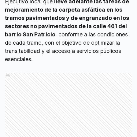
Ejecutivo local que
lleve adelante las tareas de
mejoramiento de la carpeta asfáltica en los
tramos pavimentados y de engranzado en los
sectores no pavimentados de la calle 461 del
barrio San Patricio
, conforme a las condiciones
de cada tramo, con el objetivo de optimizar la
transitabilidad y el acceso a servicios públicos
esenciales.
Ads