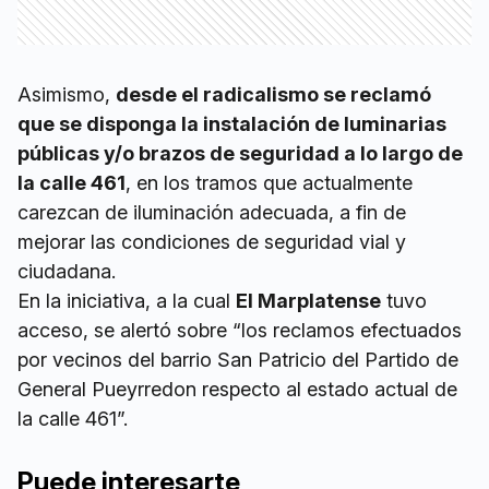
Asimismo,
desde el radicalismo se reclamó
que se disponga la instalación de luminarias
públicas y/o brazos de seguridad a lo largo de
la calle 461
, en los tramos que actualmente
carezcan de iluminación adecuada, a fin de
mejorar las condiciones de seguridad vial y
ciudadana.
En la iniciativa, a la cual
El Marplatense
tuvo
acceso, se alertó sobre “los reclamos efectuados
por vecinos del barrio San Patricio del Partido de
General Pueyrredon respecto al estado actual de
la calle 461”.
Puede interesarte