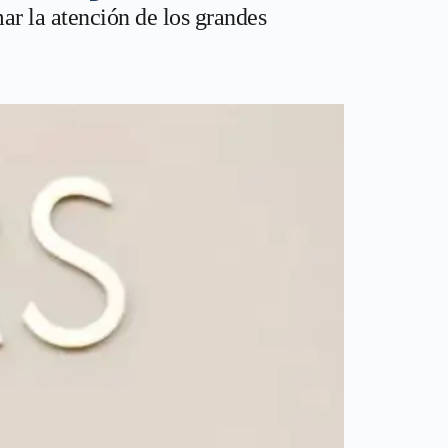
mar la atención de los grandes