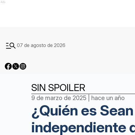
Ads
07 de agosto de 2026
SIN SPOILER
9 de marzo de 2025 | hace un año
¿Quién es Sean 
independiente q