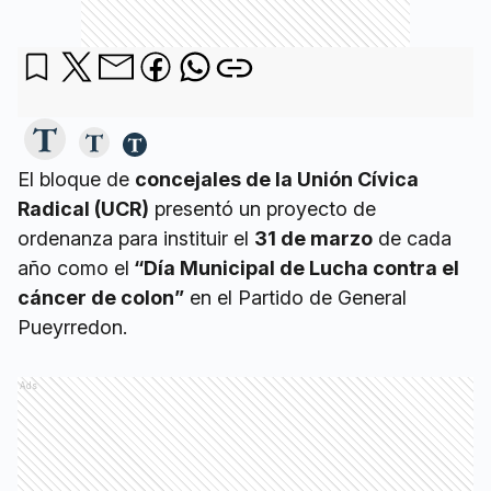
El bloque de
concejales de la Unión Cívica
Radical (UCR)
presentó un proyecto de
ordenanza para instituir el
31 de marzo
de cada
año como el
“Día Municipal de Lucha contra el
cáncer de colon”
en el Partido de General
Pueyrredon.
Ads