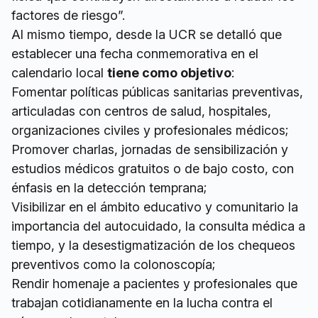
factores de riesgo”.
Al mismo tiempo, desde la UCR se detalló que
establecer una fecha conmemorativa en el
calendario local
tiene como objetivo
:
Fomentar políticas públicas sanitarias preventivas,
articuladas con centros de salud, hospitales,
organizaciones civiles y profesionales médicos;
Promover charlas, jornadas de sensibilización y
estudios médicos gratuitos o de bajo costo, con
énfasis en la detección temprana;
Visibilizar en el ámbito educativo y comunitario la
importancia del autocuidado, la consulta médica a
tiempo, y la desestigmatización de los chequeos
preventivos como la colonoscopía;
Rendir homenaje a pacientes y profesionales que
trabajan cotidianamente en la lucha contra el