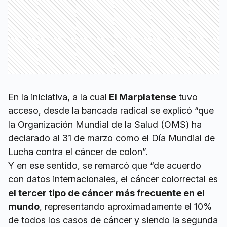
En la iniciativa, a la cual
El Marplatense
tuvo
acceso, desde la bancada radical se explicó “que
la Organización Mundial de la Salud (OMS) ha
declarado al 31 de marzo como el Día Mundial de
Lucha contra el cáncer de colon”.
Y en ese sentido, se remarcó que “de acuerdo
con datos internacionales, el cáncer colorrectal es
el tercer tipo de cáncer más frecuente en el
mundo
, representando aproximadamente el 10%
de todos los casos de cáncer y siendo la segunda