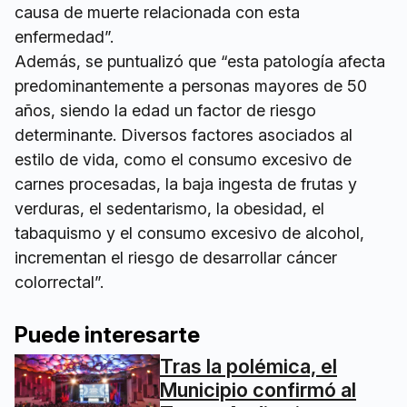
causa de muerte relacionada con esta
enfermedad”.
Además, se puntualizó que “esta patología afecta
predominantemente a personas mayores de 50
años, siendo la edad un factor de riesgo
determinante. Diversos factores asociados al
estilo de vida, como el consumo excesivo de
carnes procesadas, la baja ingesta de frutas y
verduras, el sedentarismo, la obesidad, el
tabaquismo y el consumo excesivo de alcohol,
incrementan el riesgo de desarrollar cáncer
colorrectal”.
Puede interesarte
Tras la polémica, el
Municipio confirmó al