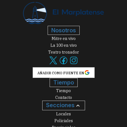
Nosotros
Mitre en vivo
La 100 en vivo
Teatro tronador
AÑADIR COMO FUENTE EN
Tiempo
Tiempo
Contacto
Secciones
Locales
Policiales