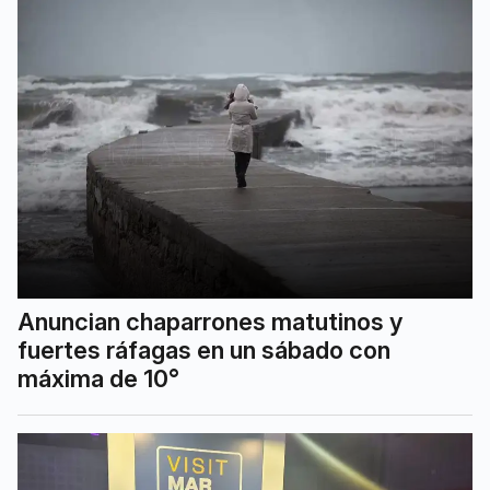
Anuncian chaparrones matutinos y
fuertes ráfagas en un sábado con
máxima de 10°