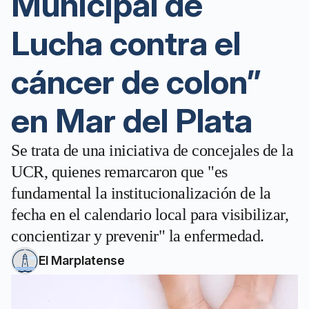
Municipal de
Lucha contra el
cáncer de colon”
en Mar del Plata
Se trata de una iniciativa de concejales de la
UCR, quienes remarcaron que "es
fundamental la institucionalización de la
fecha en el calendario local para visibilizar,
concientizar y prevenir" la enfermedad.
El Marplatense