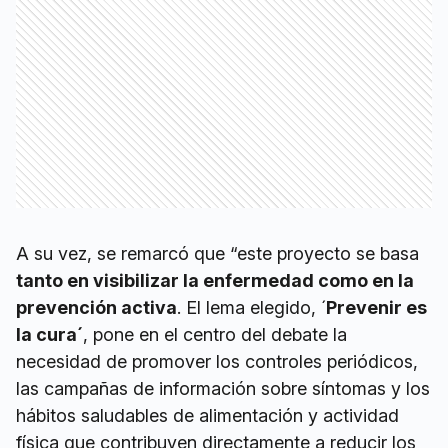
A su vez, se remarcó que “este proyecto se basa
tanto en visibilizar la enfermedad como en la
prevención activa
. El lema elegido, ´
Prevenir es
la cura´
, pone en el centro del debate la
necesidad de promover los controles periódicos,
las campañas de información sobre síntomas y los
hábitos saludables de alimentación y actividad
física que contribuyen directamente a reducir los