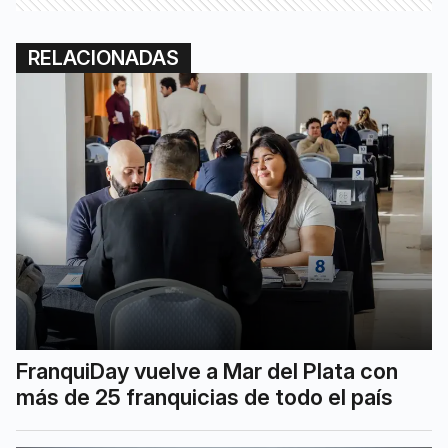
RELACIONADAS
FranquiDay vuelve a Mar del Plata con
más de 25 franquicias de todo el país