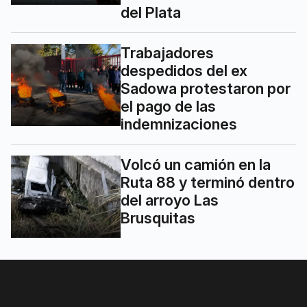
del Plata
Trabajadores
despedidos del ex
Sadowa protestaron por
el pago de las
indemnizaciones
Volcó un camión en la
Ruta 88 y terminó dentro
del arroyo Las
Brusquitas