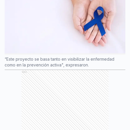
“Este proyecto se basa tanto en visibilizar la enfermedad
como en la prevención activa", expresaron.
Ads