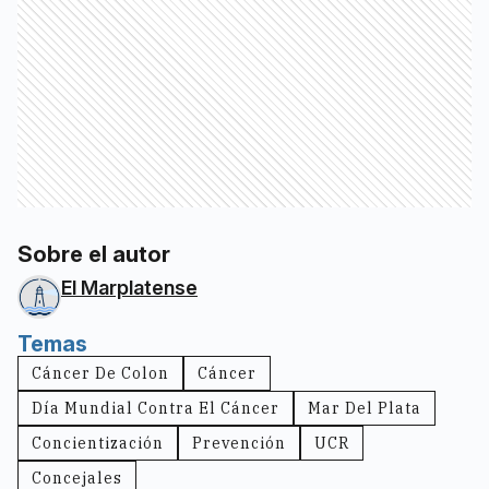
Sobre el autor
El Marplatense
Temas
Cáncer De Colon
Cáncer
Día Mundial Contra El Cáncer
Mar Del Plata
Concientización
Prevención
UCR
Concejales