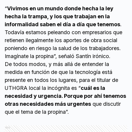
“
Vivimos en un mundo donde hecha la ley
hecha la trampa, y los que trabajan en la
informalidad saben el día a día que tenemos
.
Todavía estamos peleando con empresarios que
retienen ilegalmente los aportes de obra social
poniendo en riesgo la salud de los trabajadores.
Imagínate la propina”, señaló Santín irónico.
De todos modos, y más allá de entender la
medida en función de que la tecnología está
presente en todos los lugares, para el titular de
UTHGRA local la incógnita es “
cuál es la
necesidad y urgencia. Porque por ahí tenemos
otras necesidades más urgentes
que discutir
que el tema de la propina”.
Ads