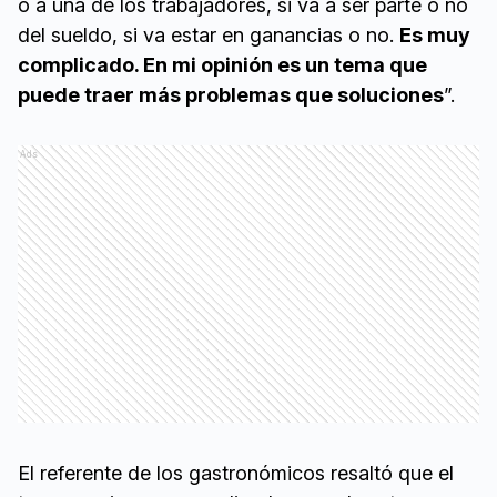
o a una de los trabajadores, si va a ser parte o no
del sueldo, si va estar en ganancias o no.
Es muy
complicado. En mi opinión es un tema que
puede traer más problemas que soluciones
”.
Ads
El referente de los gastronómicos resaltó que el