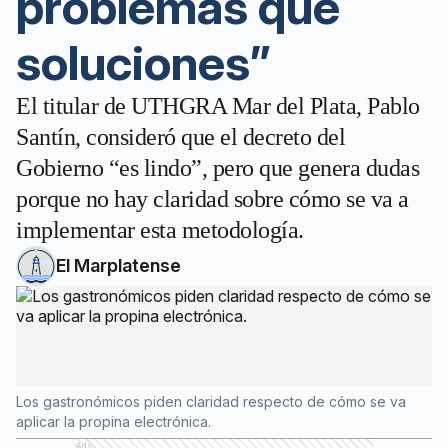
problemas que
soluciones”
El titular de UTHGRA Mar del Plata, Pablo
Santín, consideró que el decreto del
Gobierno “es lindo”, pero que genera dudas
porque no hay claridad sobre cómo se va a
implementar esta metodología.
El Marplatense
Los gastronómicos piden claridad respecto de cómo se va
aplicar la propina electrónica.
Ads