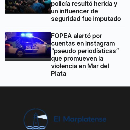
policía resultó herida y
un influencer de
seguridad fue imputado
FOPEA alertó por
cuentas en Instagram
“pseudo periodísticas”
que promueven la
violencia en Mar del
Plata