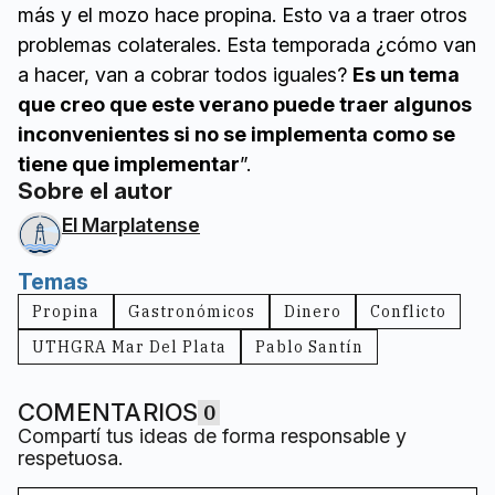
más y el mozo hace propina. Esto va a traer otros
problemas colaterales. Esta temporada ¿cómo van
a hacer, van a cobrar todos iguales?
Es un tema
que creo que este verano puede traer algunos
inconvenientes si no se implementa como se
tiene que implementar
”.
Sobre el autor
El Marplatense
Temas
Propina
Gastronómicos
Dinero
Conflicto
UTHGRA Mar Del Plata
Pablo Santín
COMENTARIOS
0
Compartí tus ideas de forma responsable y
respetuosa.