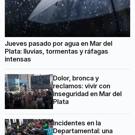
Jueves pasado por agua en Mar del
Plata: lluvias, tormentas y ráfagas
intensas
Dolor, bronca y
reclamos: vivir con
inseguridad en Mar del
Plata
Incidentes en la
Departamental: una