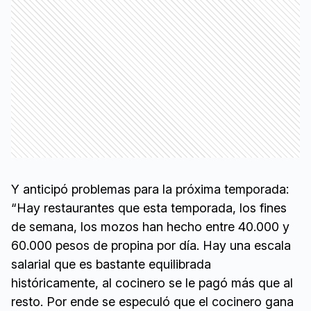
Y anticipó problemas para la próxima temporada:
“Hay restaurantes que esta temporada, los fines
de semana, los mozos han hecho entre 40.000 y
60.000 pesos de propina por día. Hay una escala
salarial que es bastante equilibrada
históricamente, al cocinero se le pagó más que al
resto. Por ende se especuló que el cocinero gana