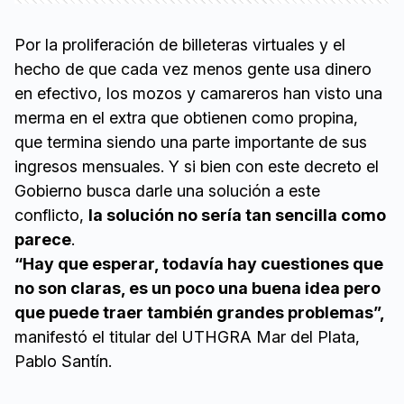
Por la proliferación de billeteras virtuales y el
hecho de que cada vez menos gente usa dinero
en efectivo, los mozos y camareros han visto una
merma en el extra que obtienen como propina,
que termina siendo una parte importante de sus
ingresos mensuales. Y si bien con este decreto el
Gobierno busca darle una solución a este
conflicto,
la solución no sería tan sencilla como
parece
.
“Hay que esperar, todavía hay cuestiones que
no son claras, es un poco una buena idea pero
que puede traer también grandes problemas”,
manifestó el titular del UTHGRA Mar del Plata,
Pablo Santín.