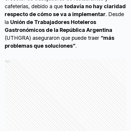
cafeterías, debido a que
todavía no hay claridad
respecto de cómo se va a implementar
. Desde
la
Unión de Trabajadores Hoteleros
Gastronómicos de la República Argentina
(UTHGRA) aseguraron que puede traer
“más
problemas que soluciones”
.
Ads