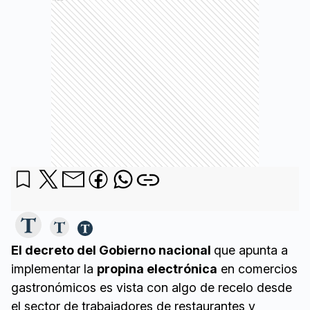
El decreto del Gobierno nacional
que apunta a
implementar la
propina electrónica
en comercios
gastronómicos es vista con algo de recelo desde
el sector de trabajadores de restaurantes y