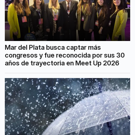
Mar del Plata busca captar más
congresos y fue reconocida por sus 30
años de trayectoria en Meet Up 2026