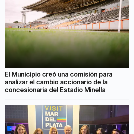
El Municipio creó una comisión para
analizar el cambio accionario de la
concesionaria del Estadio Minella