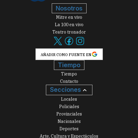
Nosotros
Mitre en vivo
La 100 en vivo
Teatro tronador
AÑADIR COMO FUENTE EN
Tiempo
Tiempo
Contacto
Secciones
Locales
Policiales
Provinciales
Nacionales
Deportes
Arte, Cultura y Espectáculos