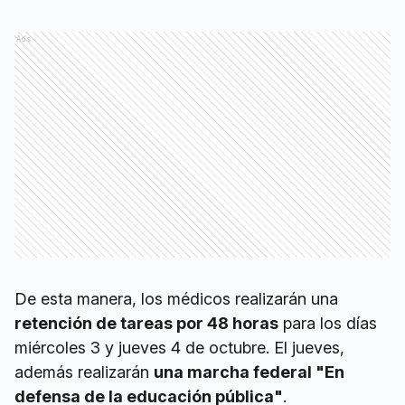
Ads
De esta manera, los médicos realizarán una
retención de tareas por 48 horas
para los días
miércoles 3 y jueves 4 de octubre. El jueves,
además realizarán
una marcha federal "En
defensa de la educación pública"
.