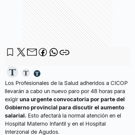
Los Profesionales de la Salud adheridos a CICOP
llevarán a cabo un nuevo paro por 48 horas para
exigir
una urgente convocatoria por parte del
Gobierno provincial para discutir el aumento
salarial.
Esto afectará la normal atención en el
Hospital Materno Infantil y en el Hospital
Interzonal de Agudos.