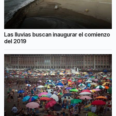
Las lluvias buscan inaugurar el comienzo
del 2019