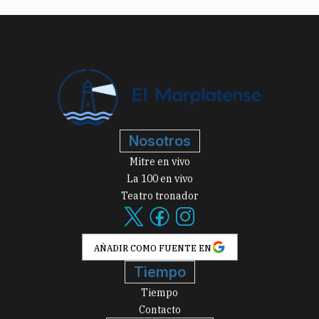
Nosotros
Mitre en vivo
La 100 en vivo
Teatro tronador
AÑADIR COMO FUENTE EN
Tiempo
Tiempo
Contacto