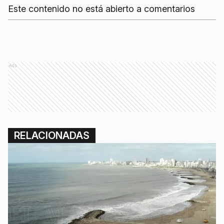
Este contenido no está abierto a comentarios
Ads
RELACIONADAS