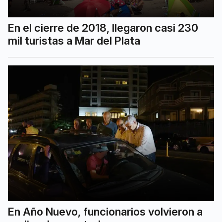
En el cierre de 2018, llegaron casi 230
mil turistas a Mar del Plata
En Año Nuevo, funcionarios volvieron a