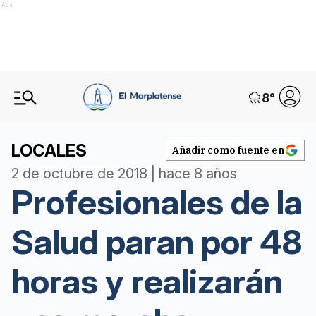
Ads
8
°
LOCALES
Añadir como fuente en
2 de octubre de 2018 | hace 8 años
Profesionales de la
Salud paran por 48
horas y realizarán