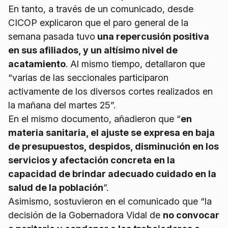
En tanto, a través de un comunicado, desde
CICOP explicaron que el paro general de la
semana pasada tuvo
una repercusión positiva
en sus afiliados, y un altísimo nivel de
acatamiento
. Al mismo tiempo, detallaron que
“varias de las seccionales participaron
activamente de los diversos cortes realizados en
la mañana del martes 25”.
En el mismo documento, añadieron que “
en
materia sanitaria, el ajuste se expresa en baja
de presupuestos, despidos, disminución en los
servicios y afectación concreta en la
capacidad de brindar adecuado cuidado en la
salud de la población
”.
Asimismo, sostuvieron en el comunicado que “la
decisión de la Gobernadora Vidal de
no convocar