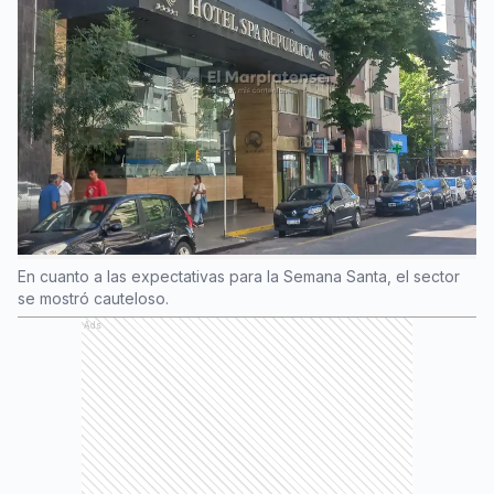
En cuanto a las expectativas para la Semana Santa, el sector
se mostró cauteloso.
Ads