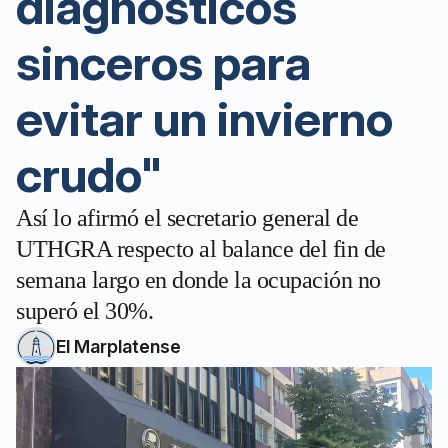
diagnósticos
sinceros para
evitar un invierno
crudo"
Así lo afirmó el secretario general de
UTHGRA respecto al balance del fin de
semana largo en donde la ocupación no
superó el 30%.
El Marplatense