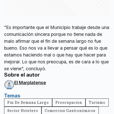
"Es importante que el Municipio trabaje desde una
comunicación sincera porque no tiene nada de
malo afirmar que el fin de semana largo no fue
bueno. Eso nos va a llevar a pensar qué es lo que
estamos haciendo mal o que hay que hacer para
mejorar. Lo que nos preocupa, es de cara a lo que
se viene", concluyó.
Sobre el autor
El Marplatense
Temas
Fin De Semana Largo
Preocupacion
Turismo
Sector Hotelero
Comercios Gastronómicos