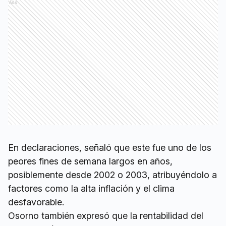
Ads
En declaraciones, señaló que este fue uno de los
peores fines de semana largos en años,
posiblemente desde 2002 o 2003, atribuyéndolo a
factores como la alta inflación y el clima
desfavorable.
Osorno también expresó que la rentabilidad del