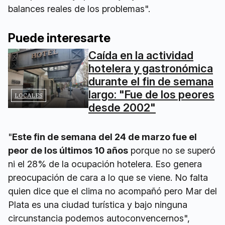
balances reales de los problemas".
Puede interesarte
Caída en la actividad
hotelera y gastronómica
durante el fin de semana
largo: "Fue de los peores
LOCALES
desde 2002"
"
Este fin de semana del 24 de marzo fue el
peor de los últimos 10 años
porque no se superó
ni el 28% de la ocupación hotelera. Eso genera
preocupación de cara a lo que se viene. No falta
quien dice que el clima no acompañó pero Mar del
Plata es una ciudad turística y bajo ninguna
circunstancia podemos autoconvencernos",