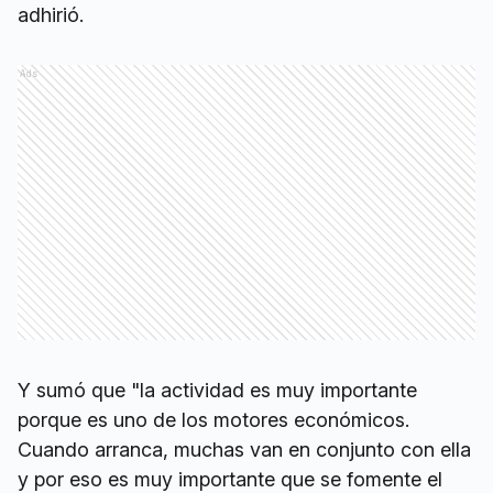
adhirió.
Ads
Y sumó que "la actividad es muy importante
porque es uno de los motores económicos.
Cuando arranca, muchas van en conjunto con ella
y por eso es muy importante que se fomente el