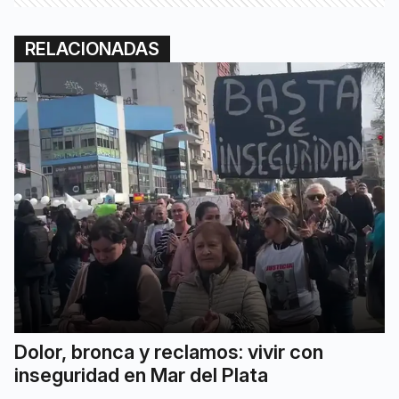
RELACIONADAS
Dolor, bronca y reclamos: vivir con
inseguridad en Mar del Plata