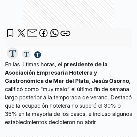
En las últimas horas, el
presidente de la
Asociación Empresaria Hotelera y
Gastronómica de Mar del Plata, Jesús Osorno
,
calificó como “muy malo” el último fin de semana
largo posterior a la temporada de verano. Destacó
que la ocupación hotelera no superó el 30% o
35% en la mayoría de los casos, e incluso algunos
establecimientos decidieron no abrir.