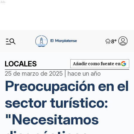
Ads
8
°
LOCALES
Añadir como fuente en
25 de marzo de 2025 | hace un año
Preocupación en el
sector turístico:
"Necesitamos