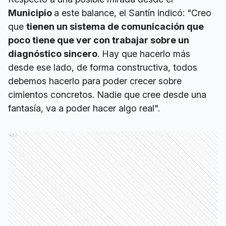
Municipio
a este balance, el Santín indicó: "Creo
que
tienen un sistema de comunicación que
poco tiene que ver con trabajar sobre un
diagnóstico sincero
. Hay que hacerlo más
desde ese lado, de forma constructiva, todos
debemos hacerlo para poder crecer sobre
cimientos concretos. Nadie que cree desde una
fantasía, va a poder hacer algo real".
Ads