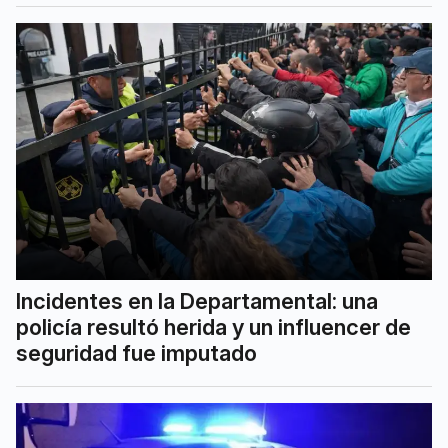
Incidentes en la Departamental: una
policía resultó herida y un influencer de
seguridad fue imputado