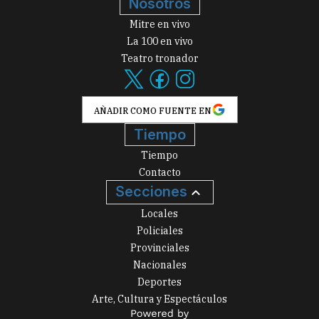
Nosotros
Mitre en vivo
La 100 en vivo
Teatro tronador
AÑADIR COMO FUENTE EN
Tiempo
Tiempo
Contacto
Secciones
Locales
Policiales
Provinciales
Nacionales
Deportes
Arte, Cultura y Espectáculos