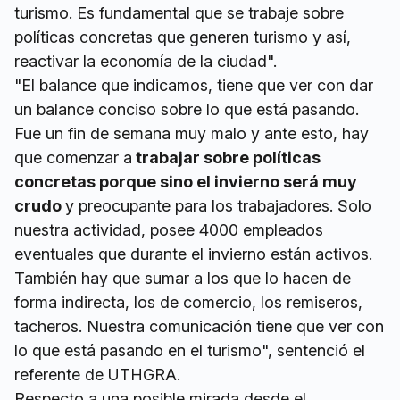
turismo. Es fundamental que se trabaje sobre
políticas concretas que generen turismo y así,
reactivar la economía de la ciudad".
"El balance que indicamos, tiene que ver con dar
un balance conciso sobre lo que está pasando.
Fue un fin de semana muy malo y ante esto, hay
que comenzar a
trabajar sobre políticas
concretas porque sino el invierno será muy
crudo
y preocupante para los trabajadores. Solo
nuestra actividad, posee 4000 empleados
eventuales que durante el invierno están activos.
También hay que sumar a los que lo hacen de
forma indirecta, los de comercio, los remiseros,
tacheros. Nuestra comunicación tiene que ver con
lo que está pasando en el turismo", sentenció el
referente de UTHGRA.
Respecto a una posible mirada desde el