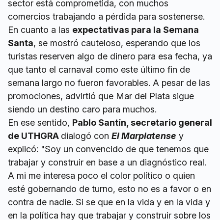
sector está comprometida, con muchos
comercios trabajando a pérdida para sostenerse.
En cuanto a las
expectativas para la Semana
Santa
, se mostró cauteloso, esperando que los
turistas reserven algo de dinero para esa fecha, ya
que tanto el carnaval como este último fin de
semana largo no fueron favorables. A pesar de las
promociones, advirtió que Mar del Plata sigue
siendo un destino caro para muchos.
En ese sentido,
Pablo Santín, secretario general
de UTHGRA
dialogó con
El Marplatense
y
explicó: "Soy un convencido de que tenemos que
trabajar y construir en base a un diagnóstico real.
A mi me interesa poco el color político o quien
esté gobernando de turno, esto no es a favor o en
contra de nadie. Si se que en la vida y en la vida y
en la política hay que trabajar y construir sobre los