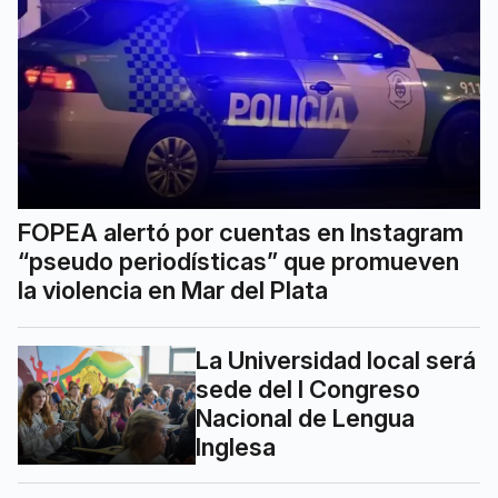
FOPEA alertó por cuentas en Instagram
“pseudo periodísticas” que promueven
la violencia en Mar del Plata
La Universidad local será
sede del I Congreso
Nacional de Lengua
Inglesa