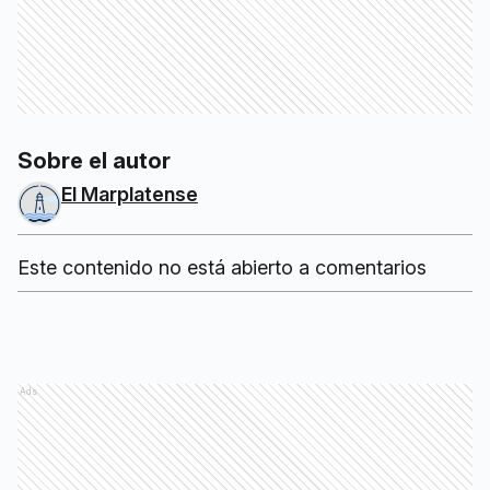
Sobre el autor
El Marplatense
Este contenido no está abierto a comentarios
Ads