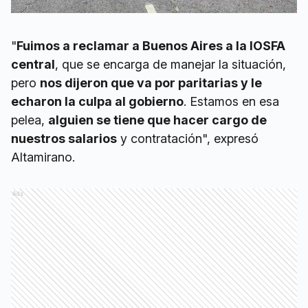
"
Fuimos a reclamar a Buenos Aires a la IOSFA
central
, que se encarga de manejar la situación,
pero
nos dijeron que va por paritarias y le
echaron la culpa al gobierno
. Estamos en esa
pelea,
alguien se tiene que hacer cargo de
nuestros salarios
y contratación", expresó
Altamirano.
Ads