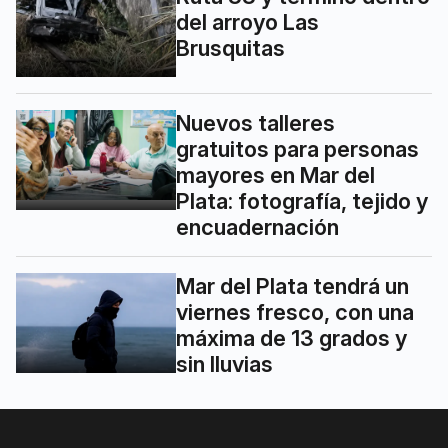
del arroyo Las
Brusquitas
Nuevos talleres
gratuitos para personas
mayores en Mar del
Plata: fotografía, tejido y
encuadernación
Mar del Plata tendrá un
viernes fresco, con una
máxima de 13 grados y
sin lluvias