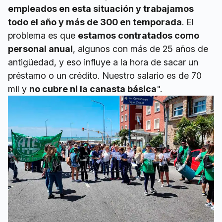
empleados en esta situación y trabajamos
todo el año y más de 300 en temporada
. El
problema es que
estamos contratados como
personal anual
, algunos con más de 25 años de
antigüedad, y eso influye a la hora de sacar un
préstamo o un crédito. Nuestro salario es de 70
mil y
no cubre ni la canasta básica
".