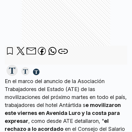
En el marco del anuncio de la Asociación
Trabajadores del Estado (ATE) de las
movilizaciones del próximo martes en todo el país,
trabajadores del hotel Antártida s
e movilizaron
este viernes en Avenida Luro y la costa para
expresar
, como desde ATE detallaron, "
el
rechazo a lo acordado
en el Consejo del Salario