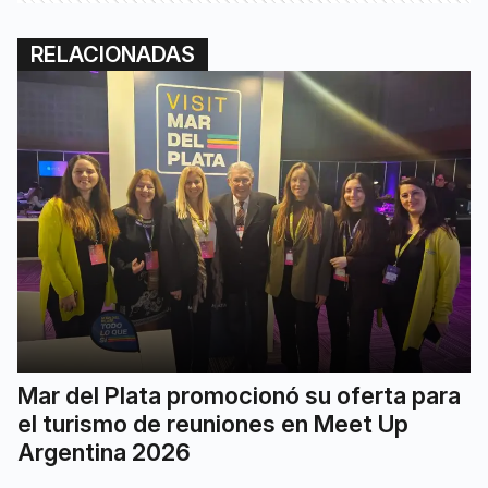
RELACIONADAS
Mar del Plata promocionó su oferta para
el turismo de reuniones en Meet Up
Argentina 2026