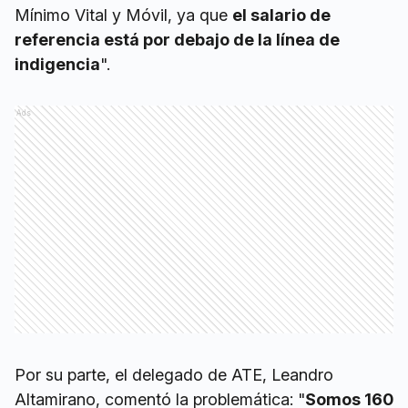
Mínimo Vital y Móvil, ya que
el salario de
referencia está por debajo de la línea de
indigencia
".
Ads
Por su parte, el delegado de ATE, Leandro
Altamirano, comentó la problemática: "
Somos 160