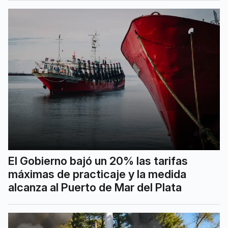
El Gobierno bajó un 20% las tarifas
máximas de practicaje y la medida
alcanza al Puerto de Mar del Plata