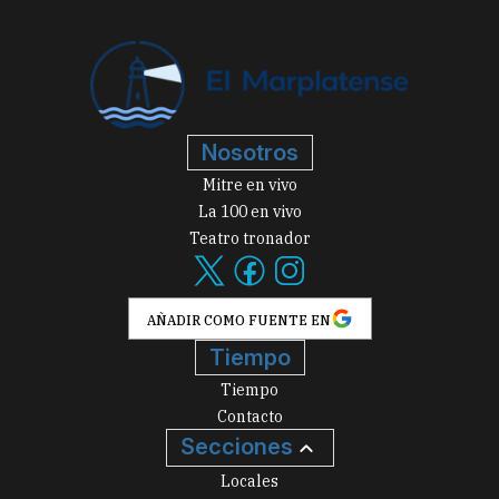
Nosotros
Mitre en vivo
La 100 en vivo
Teatro tronador
AÑADIR COMO FUENTE EN
Tiempo
Tiempo
Contacto
Secciones
Locales