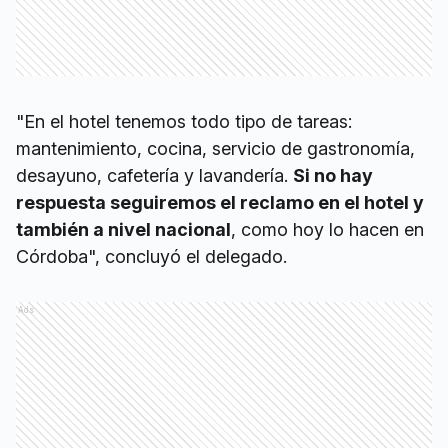
"En el hotel tenemos todo tipo de tareas:
mantenimiento, cocina, servicio de gastronomía,
desayuno, cafetería y lavandería.
Si no hay
respuesta seguiremos el reclamo en el hotel y
también a nivel nacional
, como hoy lo hacen en
Córdoba", concluyó el delegado.
Ads