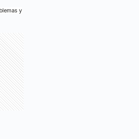
oblemas y