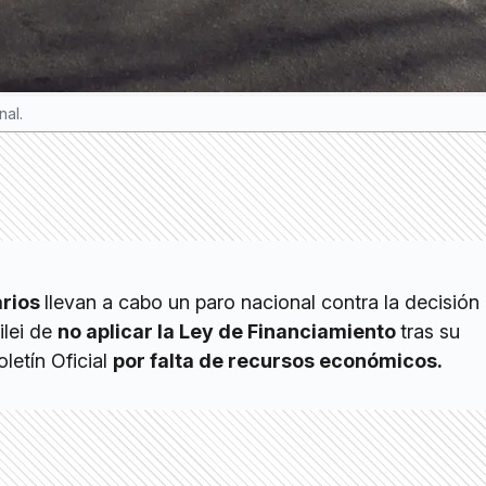
nal.
arios
llevan a cabo un paro nacional contra la decisión 
ilei de
no aplicar la Ley de Financiamiento
tras su
letín Oficial
por falta de recursos económicos.