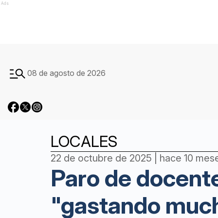
Ads
08 de agosto de 2026
LOCALES
22 de octubre de 2025 | hace 10 mes
Paro de docente
"gastando much