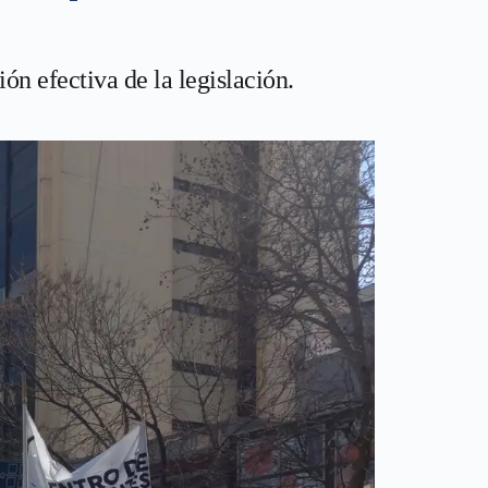
n efectiva de la legislación.