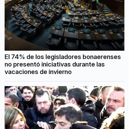
El 74% de los legisladores bonaerenses
no presentó iniciativas durante las
vacaciones de invierno