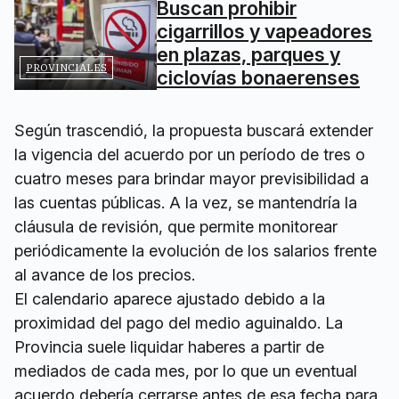
Buscan prohibir
cigarrillos y vapeadores
en plazas, parques y
PROVINCIALES
ciclovías bonaerenses
Según trascendió, la propuesta buscará extender
la vigencia del acuerdo por un período de tres o
cuatro meses para brindar mayor previsibilidad a
las cuentas públicas. A la vez, se mantendría la
cláusula de revisión, que permite monitorear
periódicamente la evolución de los salarios frente
al avance de los precios.
El calendario aparece ajustado debido a la
proximidad del pago del medio aguinaldo. La
Provincia suele liquidar haberes a partir de
mediados de cada mes, por lo que un eventual
acuerdo debería cerrarse antes de esa fecha para