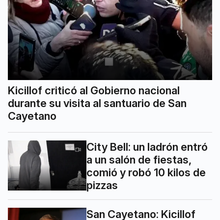
Kicillof criticó al Gobierno nacional
durante su visita al santuario de San
Cayetano
City Bell: un ladrón entró
a un salón de fiestas,
comió y robó 10 kilos de
pizzas
San Cayetano: Kicillof