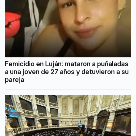
Femicidio en Luján: mataron a puñaladas
a una joven de 27 años y detuvieron a su
pareja