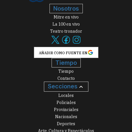
Nosotros
Mitre en vivo
La 100 en vivo
Teatro tronador
AÑADIR COMO FUENTE EN
Tiempo
Tiempo
Contacto
Secciones
Locales
Policiales
Provinciales
Nacionales
Deportes
Arte, Cultura y Espectáculos