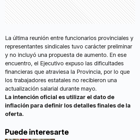
La última reunión entre funcionarios provinciales y
representantes sindicales tuvo carácter preliminar
y no incluyó una propuesta de aumento. En ese
encuentro, el Ejecutivo expuso las dificultades
financieras que atraviesa la Provincia, por lo que
los trabajadores estatales no recibieron una
actualización salarial durante mayo.
La intención oficial es utilizar el dato de
inflación para definir los detalles finales de la
oferta.
Puede interesarte