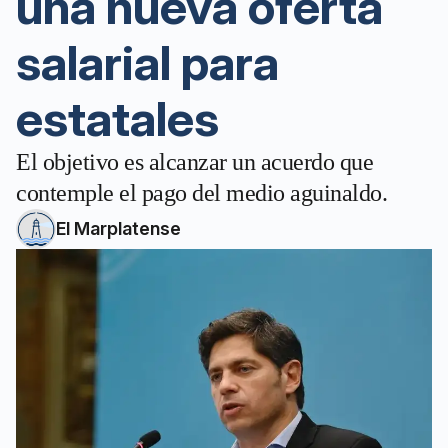
una nueva oferta
salarial para
estatales
El objetivo es alcanzar un acuerdo que
contemple el pago del medio aguinaldo.
El Marplatense