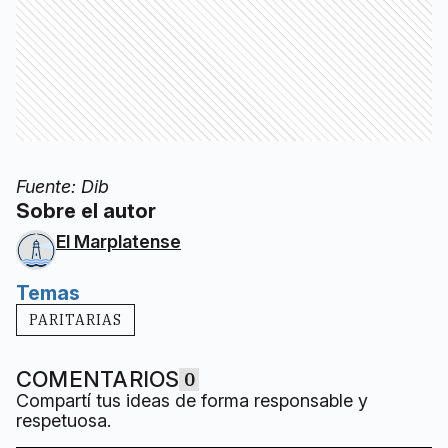
Fuente: Dib
Sobre el autor
El Marplatense
Temas
PARITARIAS
COMENTARIOS
0
Compartí tus ideas de forma responsable y
respetuosa.