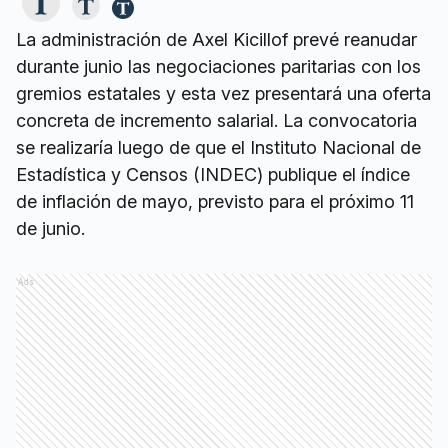
La administración de Axel Kicillof prevé reanudar
durante junio las negociaciones paritarias con los
gremios estatales y esta vez presentará una oferta
concreta de incremento salarial. La convocatoria
se realizaría luego de que el Instituto Nacional de
Estadística y Censos (INDEC) publique el índice
de inflación de mayo, previsto para el próximo 11
de junio.
Ads