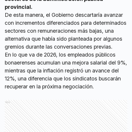
provincial.
De esta manera, el Gobierno descartaría avanzar
con incrementos diferenciados para determinados
sectores con remuneraciones más bajas, una
alternativa que había sido planteada por algunos
gremios durante las conversaciones previas.
En lo que va de 2026, los empleados públicos
bonaerenses acumulan una mejora salarial del 9%,
mientras que la inflación registró un avance del
12%, una diferencia que los sindicatos buscarán
recuperar en la próxima negociación.
Ads