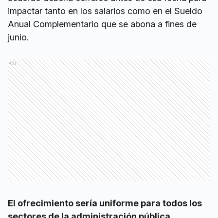
impactar tanto en los salarios como en el Sueldo
Anual Complementario que se abona a fines de
junio.
Ads
El ofrecimiento sería uniforme para todos los
sectores de la administración pública