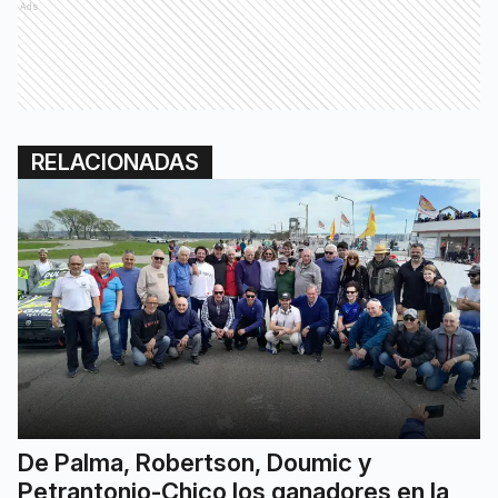
Ads
RELACIONADAS
De Palma, Robertson, Doumic y
Petrantonio-Chico los ganadores en la