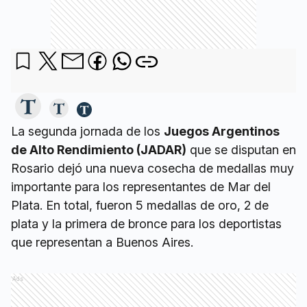
La segunda jornada de los
Juegos Argentinos
de Alto Rendimiento (JADAR)
que se disputan en
Rosario dejó una nueva cosecha de medallas muy
importante para los representantes de Mar del
Plata. En total, fueron 5 medallas de oro, 2 de
plata y la primera de bronce para los deportistas
que representan a Buenos Aires.
Ads