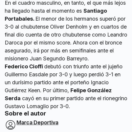
En el cuadro masculino, en tanto, el que más lejos
ha llegado hasta el momento es
Santiago
Portabales.
El menor de los hermanos superó por
3-0 al chubutense Oliver Denholm y en cuartos de
final dio cuenta de otro chubutense como Leandro
Daroca por el mismo score. Ahora con el bronce
asegurado, irá por más en semifinales ante el
misionero Juan Segundo Barreyro.
Federico Cioffi
debutó con triunfo ante el jujeño
Guillermo Easdale por 3-0 y luego perdió 3-1 en
un durísimo partido ante el porteño Ignacio
Gutiérrez Keen. Por último,
Felipe González
Serda
cayó en su primer partido ante el rionegrino
Gustavo Lomaglio por 3-0.
Sobre el autor
Marca Deportiva