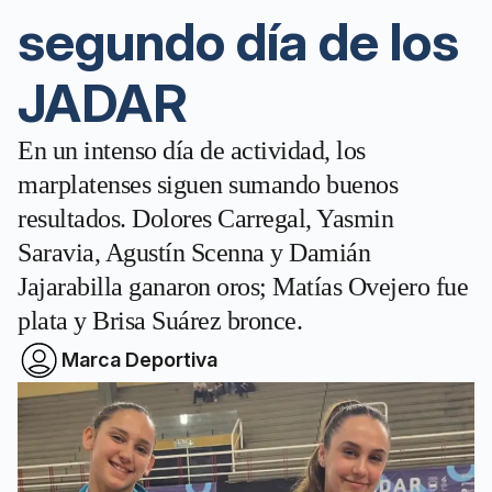
segundo día de los
JADAR
En un intenso día de actividad, los
marplatenses siguen sumando buenos
resultados. Dolores Carregal, Yasmin
Saravia, Agustín Scenna y Damián
Jajarabilla ganaron oros; Matías Ovejero fue
plata y Brisa Suárez bronce.
Marca Deportiva