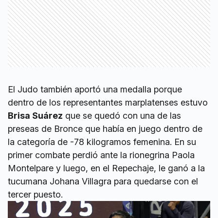
El Judo también aportó una medalla porque
dentro de los representantes marplatenses estuvo
Brisa Suárez
que se quedó con una de las
preseas de Bronce que había en juego dentro de
la categoría de -78 kilogramos femenina. En su
primer combate perdió ante la rionegrina Paola
Montelpare y luego, en el Repechaje, le ganó a la
tucumana Johana Villagra para quedarse con el
tercer puesto.