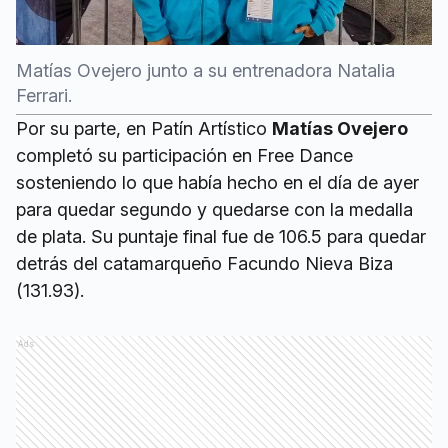
Matías Ovejero junto a su entrenadora Natalia
Ferrari.
Por su parte, en Patín Artístico
Matías Ovejero
completó su participación en Free Dance
sosteniendo lo que había hecho en el día de ayer
para quedar segundo y quedarse con la medalla
de plata. Su puntaje final fue de 106.5 para quedar
detrás del catamarqueño Facundo Nieva Biza
(131.93).
Ads