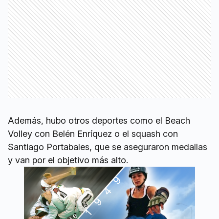
Además, hubo otros deportes como el Beach
Volley con Belén Enríquez o el squash con
Santiago Portabales, que se aseguraron medallas
y van por el objetivo más alto.