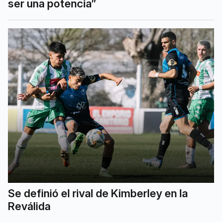
ser una potencia”
Se definió el rival de Kimberley en la
Reválida