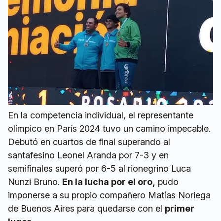
En la competencia individual, el representante
olímpico en París 2024 tuvo un camino impecable.
Debutó en cuartos de final superando al
santafesino Leonel Aranda por 7-3 y en
semifinales superó por 6-5 al rionegrino Luca
Nunzi Bruno.
En la lucha por el oro,
pudo
imponerse a su propio compañero Matías Noriega
de Buenos Aires para quedarse con el
primer