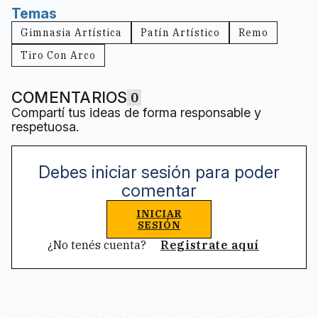
Temas
Gimnasia Artística
Patín Artístico
Remo
Tiro Con Arco
COMENTARIOS
0
Compartí tus ideas de forma responsable y
respetuosa.
Debes iniciar sesión para poder
comentar
INICIAR
SESIÓN
¿No tenés cuenta?
Registrate aquí