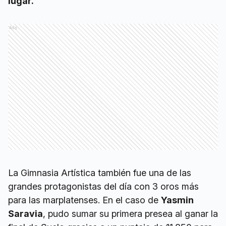
lugar.
Ads
La Gimnasia Artística también fue una de las
grandes protagonistas del día con 3 oros más
para las marplatenses. En el caso de
Yasmin
Saravia
, pudo sumar su primera presea al ganar la