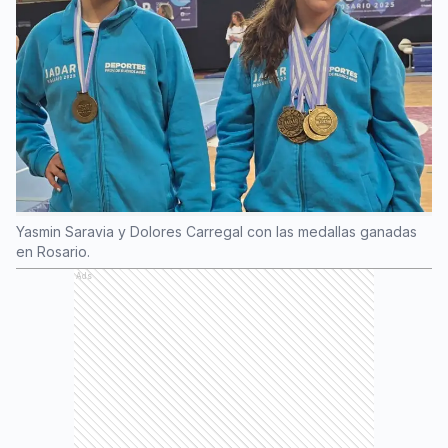
Yasmin Saravia y Dolores Carregal con las medallas ganadas
en Rosario.
Ads