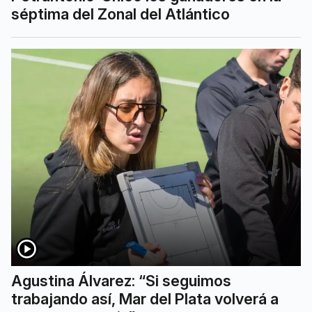
séptima del Zonal del Atlántico
Agustina Álvarez: “Si seguimos
trabajando así, Mar del Plata volverá a