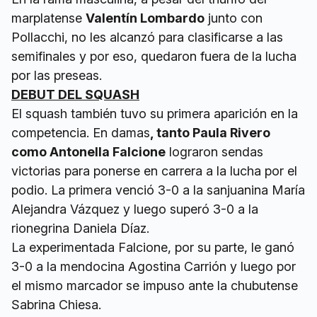
marplatense
Valentín Lombardo
junto con
Pollacchi, no les alcanzó para clasificarse a las
semifinales y por eso, quedaron fuera de la lucha
por las preseas.
DEBUT DEL SQUASH
El squash también tuvo su primera aparición en la
competencia. En damas
, tanto Paula Rivero
como Antonella Falcione
lograron sendas
victorias para ponerse en carrera a la lucha por el
podio. La primera venció 3-0 a la sanjuanina María
Alejandra Vázquez y luego superó 3-0 a la
rionegrina Daniela Díaz.
La experimentada Falcione, por su parte, le ganó
3-0 a la mendocina Agostina Carrión y luego por
el mismo marcador se impuso ante la chubutense
Sabrina Chiesa.