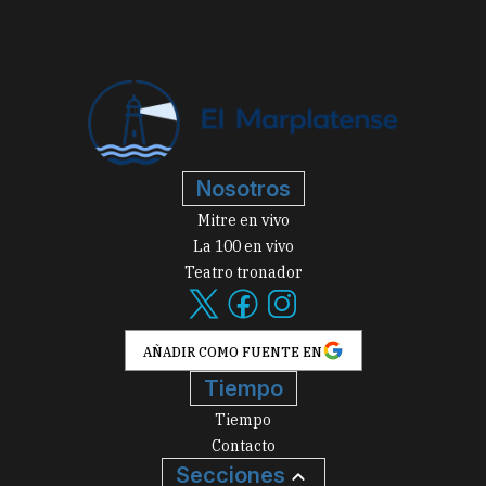
Nosotros
Mitre en vivo
La 100 en vivo
Teatro tronador
AÑADIR COMO FUENTE EN
Tiempo
Tiempo
Contacto
Secciones