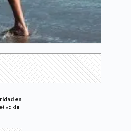
ridad en
etivo de