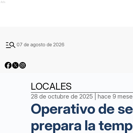
Ads
07 de agosto de 2026
LOCALES
28 de octubre de 2025 | hace 9 mese
Operativo de se
prepara la temp