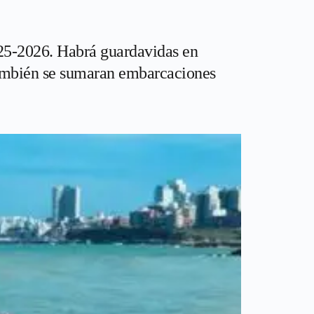
25-2026. Habrá guardavidas en
 También se sumaran embarcaciones