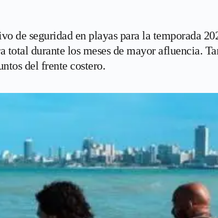
vo de seguridad en playas para la temporada 20
ura total durante los meses de mayor afluencia.
untos del frente costero.