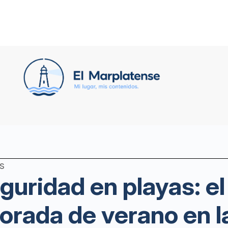
s
guridad en playas: el
orada de verano en l