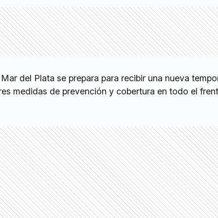
 Mar del Plata se prepara para recibir una nueva temp
es medidas de prevención y cobertura en todo el fren