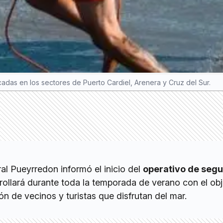
cadas en los sectores de Puerto Cardiel, Arenera y Cruz del Sur.
al Pueyrredon informó el inicio del
operativo de segu
rollará durante toda la temporada de verano con el obj
ón de vecinos y turistas que disfrutan del mar.