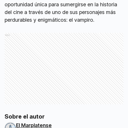
oportunidad única para sumergirse en la historia
del cine a través de uno de sus personajes más
perdurables y enigmáticos: el vampiro.
Ads
Sobre el autor
El Marplatense