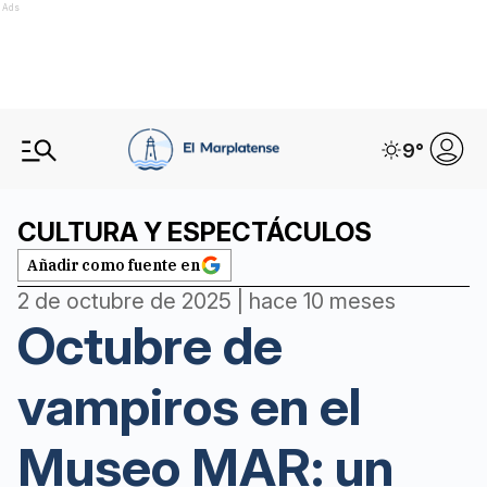
Ads
9
°
CULTURA Y ESPECTÁCULOS
Añadir como fuente en
2 de octubre de 2025 | hace 10 meses
Octubre de
vampiros en el
Museo MAR: un