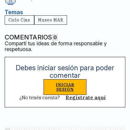
Temas
Ciclo Cine
Museo MAR
COMENTARIOS
0
Compartí tus ideas de forma responsable y
respetuosa.
Debes iniciar sesión para poder
comentar
INICIAR
SESIÓN
¿No tenés cuenta?
Registrate aquí
Ads