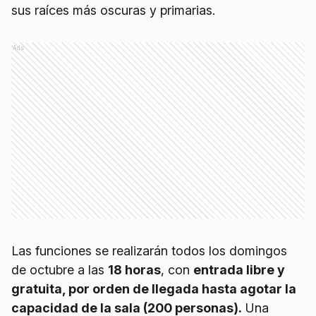
sus raíces más oscuras y primarias.
Ads
Las funciones se realizarán todos los domingos
de octubre a las
18 horas
, con
entrada libre y
gratuita, por orden de llegada hasta agotar la
capacidad de la sala (200 personas).
Una