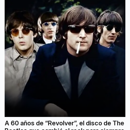
A 60 años de “Revolver”, el disco de The