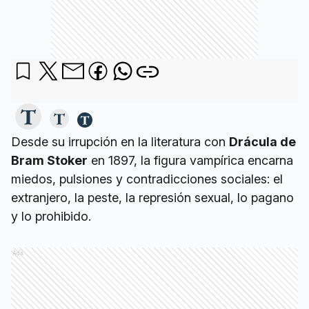
Desde su irrupción en la literatura con
Drácula de
Bram Stoker
en 1897, la figura vampírica encarna
miedos, pulsiones y contradicciones sociales: el
extranjero, la peste, la represión sexual, lo pagano
y lo prohibido.
Ads