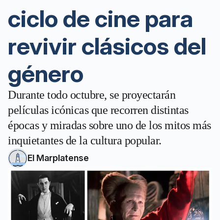
ciclo de cine para
revivir clásicos del
género
Durante todo octubre, se proyectarán
películas icónicas que recorren distintas
épocas y miradas sobre uno de los mitos más
inquietantes de la cultura popular.
El Marplatense