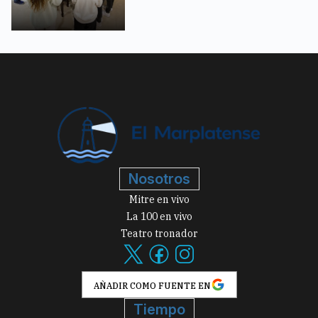
Nosotros
Mitre en vivo
La 100 en vivo
Teatro tronador
AÑADIR COMO FUENTE EN
Tiempo