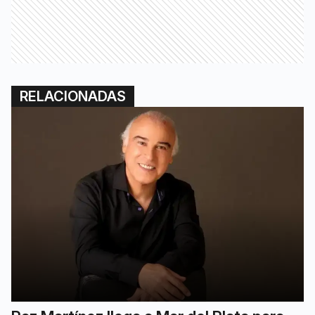
RELACIONADAS