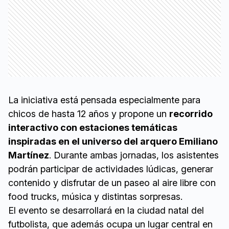
La iniciativa está pensada especialmente para
chicos de hasta 12 años y propone un
recorrido
interactivo con estaciones temáticas
inspiradas en el universo del arquero Emiliano
Martínez
. Durante ambas jornadas, los asistentes
podrán participar de actividades lúdicas, generar
contenido y disfrutar de un paseo al aire libre con
food trucks, música y distintas sorpresas.
El evento se desarrollará en la ciudad natal del
futbolista, que además ocupa un lugar central en