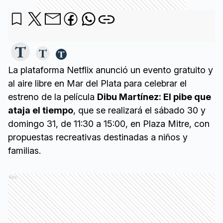
La plataforma Netflix anunció un evento gratuito y
al aire libre en Mar del Plata para celebrar el
estreno de la película
Dibu Martínez: El pibe que
ataja el tiempo
, que se realizará el sábado 30 y
domingo 31, de 11:30 a 15:00, en Plaza Mitre, con
propuestas recreativas destinadas a niños y
familias.
Ads