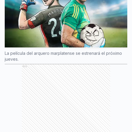
La película del arquero marplatense se estrenará el próximo
jueves.
Ads