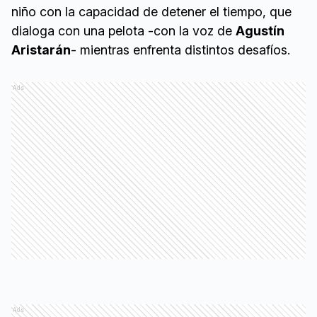
niño con la capacidad de detener el tiempo, que
dialoga con una pelota -con la voz de
Agustín
Aristarán
- mientras enfrenta distintos desafíos.
Ads
Ads