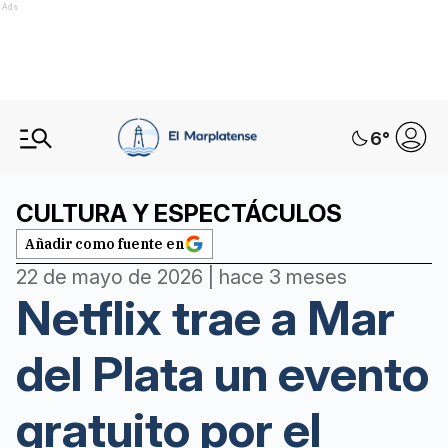
Ads
6
°
CULTURA Y ESPECTÁCULOS
Añadir como fuente en
22 de mayo de 2026 | hace 3 meses
Netflix trae a Mar
del Plata un evento
gratuito por el