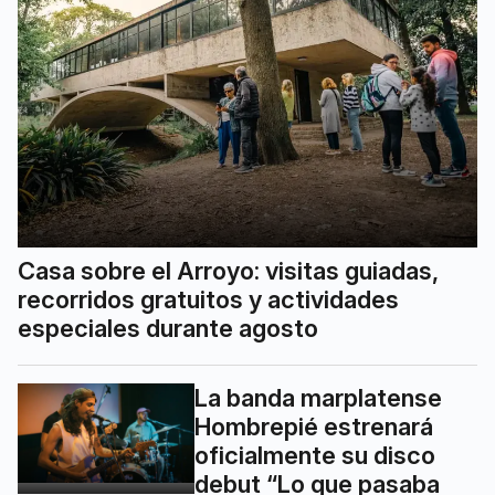
Casa sobre el Arroyo: visitas guiadas,
recorridos gratuitos y actividades
especiales durante agosto
La banda marplatense
Hombrepié estrenará
oficialmente su disco
debut “Lo que pasaba