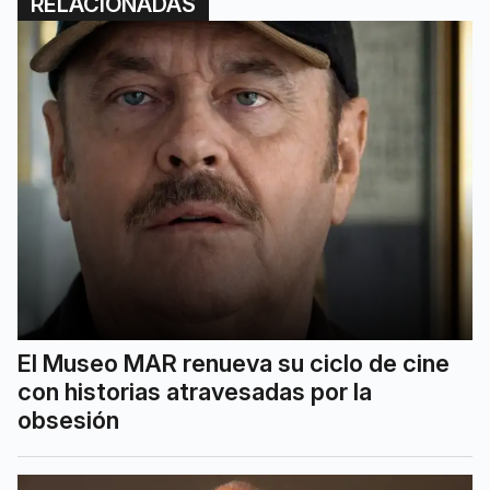
RELACIONADAS
El Museo MAR renueva su ciclo de cine
con historias atravesadas por la
obsesión