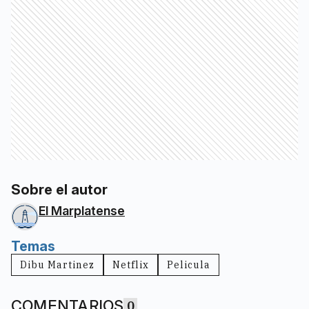
Sobre el autor
El Marplatense
Temas
Dibu Martinez
Netflix
Pelicula
COMENTARIOS
0