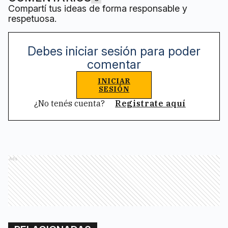
Compartí tus ideas de forma responsable y
respetuosa.
Debes iniciar sesión para poder
comentar
INICIAR
SESIÓN
¿No tenés cuenta?
Registrate aquí
Ads