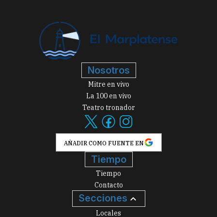
Nosotros
Mitre en vivo
La 100 en vivo
Teatro tronador
AÑADIR COMO FUENTE EN
Tiempo
Tiempo
Contacto
Secciones
Locales