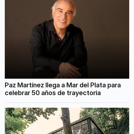
Paz Martínez llega a Mar del Plata para
celebrar 50 años de trayectoria