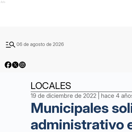
Ads
06 de agosto de 2026
LOCALES
19 de diciembre de 2022 | hace 4 año
Municipales sol
administrativo 