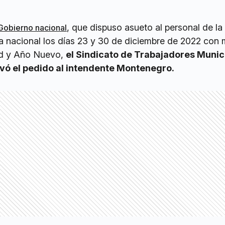
, que dispuso asueto al personal de la
Gobierno nacional
ca nacional los días 23 y 30 de diciembre de 2022 con
ad y Año Nuevo,
el Sindicato de Trabajadores Munic
evó el pedido al intendente Montenegro.