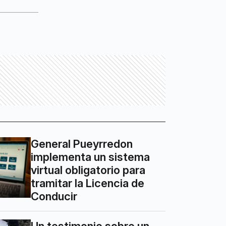
General Pueyrredon
implementa un sistema
virtual obligatorio para
tramitar la Licencia de
Conducir