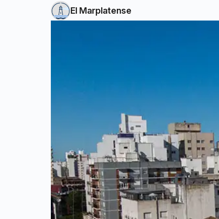
El Marplatense