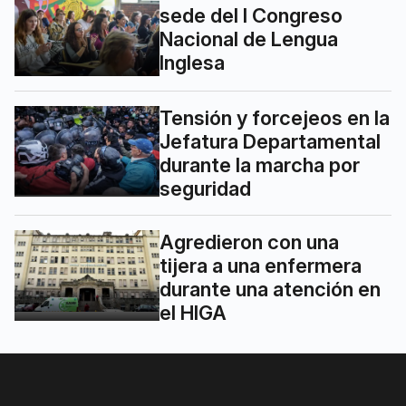
sede del I Congreso
Nacional de Lengua
Inglesa
Tensión y forcejeos en la
Jefatura Departamental
durante la marcha por
seguridad
Agredieron con una
tijera a una enfermera
durante una atención en
el HIGA