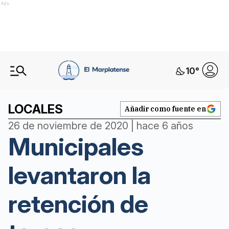
Ads
10
°
LOCALES
Añadir como fuente en
26 de noviembre de 2020 | hace 6 años
Municipales
levantaron la
retención de