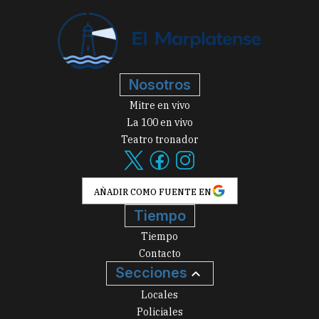
Nosotros
Mitre en vivo
La 100 en vivo
Teatro tronador
AÑADIR COMO FUENTE EN
Tiempo
Tiempo
Contacto
Secciones
Locales
Policiales