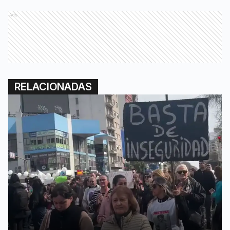
Ads
RELACIONADAS