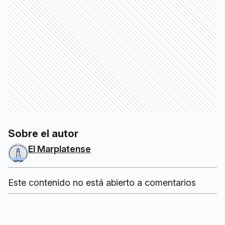
Sobre el autor
El Marplatense
Este contenido no está abierto a comentarios