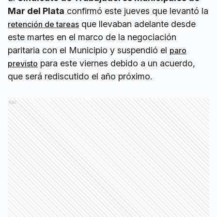
Mar del Plata
confirmó este jueves que levantó la
que llevaban adelante desde
retención de tareas
este martes en el marco de la negociación
paritaria con el Municipio y suspendió el
paro
para este viernes debido a un acuerdo,
previsto
que será rediscutido el año próximo.
Ads