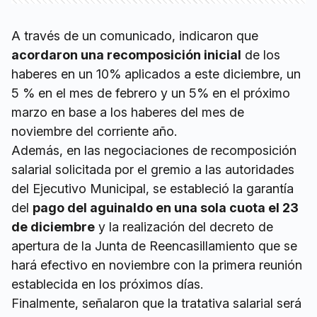
A través de un comunicado, indicaron que
acordaron una recomposición inicial
de los
haberes en un 10% aplicados a este diciembre, un
5 % en el mes de febrero y un 5% en el próximo
marzo en base a los haberes del mes de
noviembre del corriente año.
Además, en las negociaciones de recomposición
salarial solicitada por el gremio a las autoridades
del Ejecutivo Municipal, se estableció la garantía
del
pago del aguinaldo en una sola cuota el 23
de diciembre
y la realización del decreto de
apertura de la Junta de Reencasillamiento que se
hará efectivo en noviembre con la primera reunión
establecida en los próximos días.
Finalmente, señalaron que la tratativa salarial será