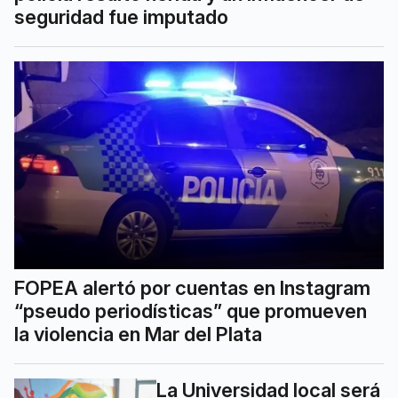
seguridad fue imputado
FOPEA alertó por cuentas en Instagram
“pseudo periodísticas” que promueven
la violencia en Mar del Plata
La Universidad local será