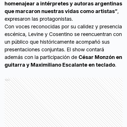
homenajear a intérpretes y autoras argentinas
que marcaron nuestras vidas como artistas”
,
expresaron las protagonistas.
Con voces reconocidas por su calidez y presencia
escénica, Levine y Cosentino se reencuentran con
un público que históricamente acompañó sus
presentaciones conjuntas. El show contará
además con la participación de
César Monzón en
guitarra y Maximiliano Escalante en teclado
.
Ads