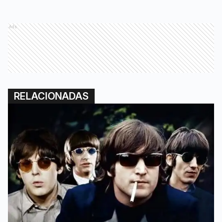
Ads
RELACIONADAS