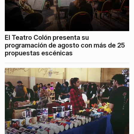
El Teatro Colón presenta su
programación de agosto con más de 25
propuestas escénicas