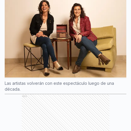
Las artistas volverán con este espectáculo luego de una
década.
Ads