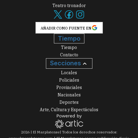
Teatro tronador
AÑADIR COMO FUENTE EN
Tiempo
Tiempo
Contacto
Secciones
Locales
Policiales
Provinciales
Nacionales
Deportes
Arte, Cultura y Espectáculos
2026
|
El Marplatense
| Todos los derechos reservados: