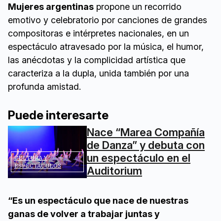
Mujeres argentinas
propone un recorrido
emotivo y celebratorio por canciones de grandes
compositoras e intérpretes nacionales, en un
espectáculo atravesado por la música, el humor,
las anécdotas y la complicidad artística que
caracteriza a la dupla, unida también por una
profunda amistad.
Puede interesarte
Nace “Marea Compañía
de Danza” y debuta con
un espectáculo en el
CULTURA Y
ESPECTÁCULOS
Auditorium
“Es un espectáculo que nace de nuestras
ganas de volver a trabajar juntas y