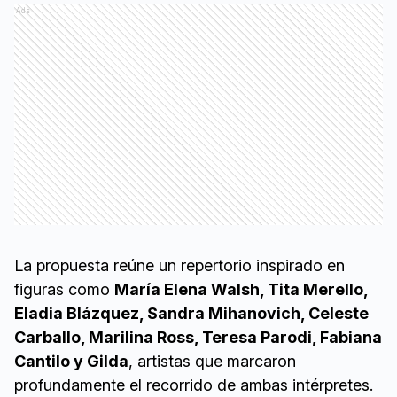
Ads
La propuesta reúne un repertorio inspirado en
figuras como
María Elena Walsh, Tita Merello,
Eladia Blázquez, Sandra Mihanovich, Celeste
Carballo, Marilina Ross, Teresa Parodi, Fabiana
Cantilo y Gilda
, artistas que marcaron
profundamente el recorrido de ambas intérpretes.