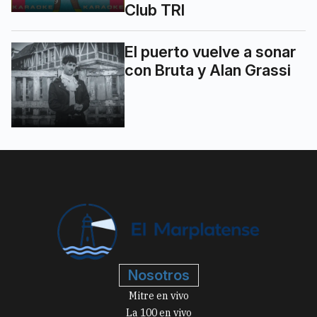
Club TRI
El puerto vuelve a sonar
con Bruta y Alan Grassi
Nosotros
Mitre en vivo
La 100 en vivo