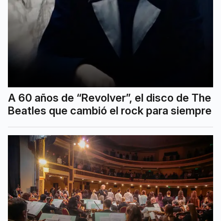
A 60 años de “Revolver”, el disco de The
Beatles que cambió el rock para siempre