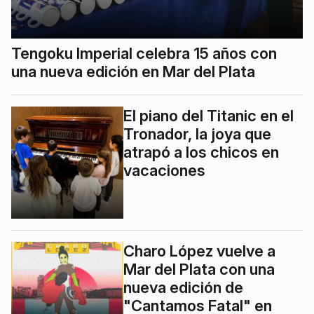
Tengoku Imperial celebra 15 años con
una nueva edición en Mar del Plata
El piano del Titanic en el
Tronador, la joya que
atrapó a los chicos en
vacaciones
Charo López vuelve a
Mar del Plata con una
nueva edición de
"Cantamos Fatal" en