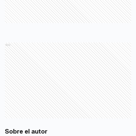
Ads
Sobre el autor