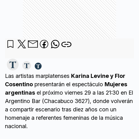
Las artistas marplatenses
Karina Levine y Flor
Cosentino
presentarán el espectáculo
Mujeres
argentinas
el próximo viernes 29 a las 21:30 en El
Argentino Bar (Chacabuco 3627), donde volverán
a compartir escenario tras diez años con un
homenaje a referentes femeninas de la música
nacional.