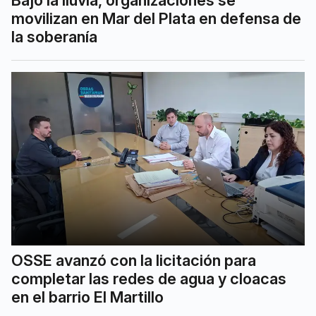
Bajo la lluvia, organizaciones se
movilizan en Mar del Plata en defensa de
la soberanía
OSSE avanzó con la licitación para
completar las redes de agua y cloacas
en el barrio El Martillo