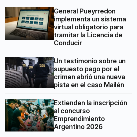
General Pueyrredon
implementa un sistema
virtual obligatorio para
tramitar la Licencia de
Conducir
Un testimonio sobre un
supuesto pago por el
crimen abrió una nueva
pista en el caso Mailén
Extienden la inscripción
al concurso
Emprendimiento
Argentino 2026