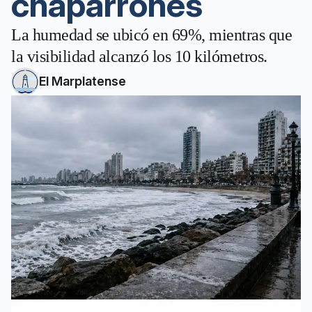
chaparrones
La humedad se ubicó en 69%, mientras que
la visibilidad alcanzó los 10 kilómetros.
El Marplatense