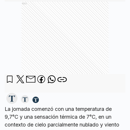
Ads
La jornada comenzó con una temperatura de
9,7°C y una sensación térmica de 7°C, en un
contexto de cielo parcialmente nublado y viento