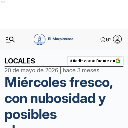
Ads
6
°
LOCALES
Añadir como fuente en
20 de mayo de 2026 | hace 3 meses
Miércoles fresco,
con nubosidad y
posibles