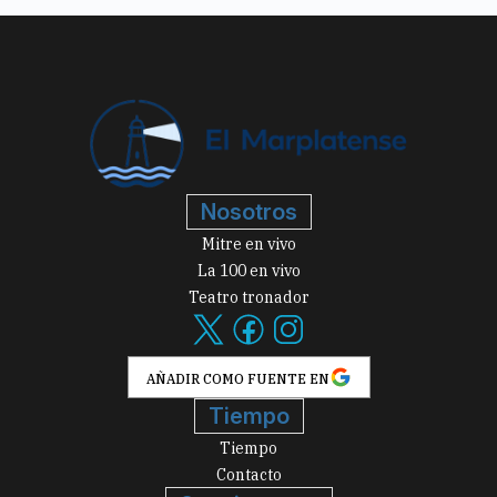
Nosotros
Mitre en vivo
La 100 en vivo
Teatro tronador
AÑADIR COMO FUENTE EN
Tiempo
Tiempo
Contacto