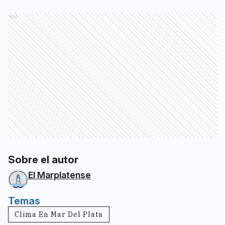
Ads
Sobre el autor
El Marplatense
Temas
Clima En Mar Del Plata