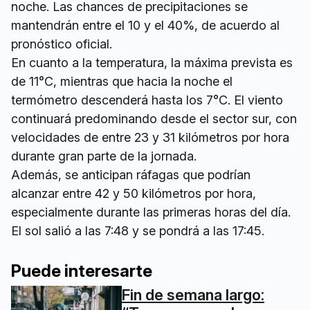
noche. Las chances de precipitaciones se
mantendrán entre el 10 y el 40%, de acuerdo al
pronóstico oficial.
En cuanto a la temperatura, la máxima prevista es
de 11°C, mientras que hacia la noche el
termómetro descenderá hasta los 7°C. El viento
continuará predominando desde el sector sur, con
velocidades de entre 23 y 31 kilómetros por hora
durante gran parte de la jornada.
Además, se anticipan ráfagas que podrían
alcanzar entre 42 y 50 kilómetros por hora,
especialmente durante las primeras horas del día.
El sol salió a las 7:48 y se pondrá a las 17:45.
Puede interesarte
Fin de semana largo: