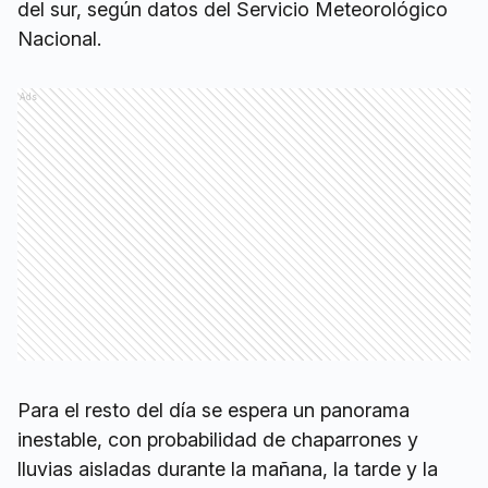
del sur, según datos del Servicio Meteorológico
Nacional.
Ads
Para el resto del día se espera un panorama
inestable, con probabilidad de chaparrones y
lluvias aisladas durante la mañana, la tarde y la