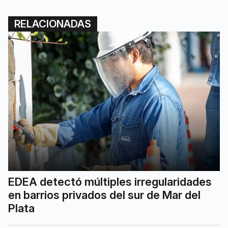
RELACIONADAS
EDEA detectó múltiples irregularidades
en barrios privados del sur de Mar del
Plata