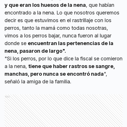
y que eran los huesos de la nena
, que habían
encontrado a la nena. Lo que nosotros queremos
decir es que estuvimos en el rastrillaje con los
perros, tanto la mamá como todas nosotras,
vimos a los perros bajar, nunca fueron al lugar
donde se
encuentran las pertenencias de la
nena, pasaron de largo".
"Si los perros, por lo que dice la fiscal se comieron
a la nena,
tiene que haber rastros se sangre,
manchas, pero nunca se encontró nada
",
señaló la amiga de la familia.
Ads