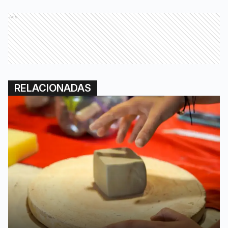
Ads
RELACIONADAS