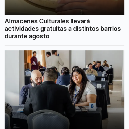
Almacenes Culturales llevará
actividades gratuitas a distintos barrios
durante agosto