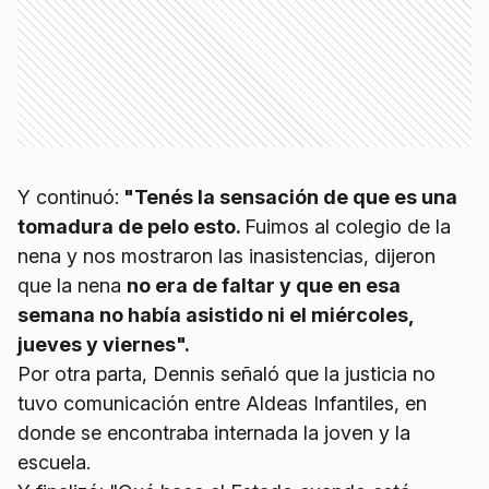
Y continuó:
"Tenés la sensación de que es una
tomadura de pelo esto.
Fuimos al colegio de la
nena y nos mostraron las inasistencias, dijeron
que la nena
no era de faltar y que en esa
semana no había asistido ni el miércoles,
jueves y viernes".
Por otra parta, Dennis señaló que la justicia no
tuvo comunicación entre Aldeas Infantiles, en
donde se encontraba internada la joven y la
escuela.