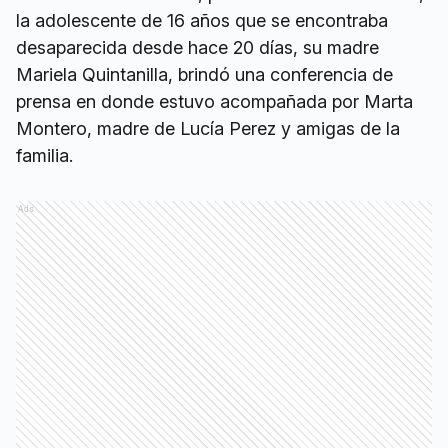
la adolescente de 16 años que se encontraba
desaparecida desde hace 20 días, su madre
Mariela Quintanilla, brindó una conferencia de
prensa en donde estuvo acompañada por Marta
Montero, madre de Lucía Perez y amigas de la
familia.
Ads