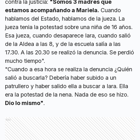
contra la justicia:
"Somos 3 madres que
estamos acompañando a Mariela.
Cuando
hablamos del Estado, hablamos de la jueza. La
jueza tenia la potestad sobre una niña de 16 años.
Esa jueza, cuando desaparece Iara, cuando salió
de la Aldea a las 8, y de la escuela salía a las
17.30. A las 20.30 se realizó la denuncia. Se perdió
mucho tiempo".
"Cuando a esa hora se realiza la denuncia ¿Quién
salió a buscarla? Debería haber subido a un
patrullero y haber salido ella a buscar a Iara. Ella
era la potestad de la nena. Nada de eso se hizo.
Dio lo mismo"
.
Ads