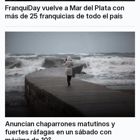
FranquiDay vuelve a Mar del Plata con
más de 25 franquicias de todo el país
Anuncian chaparrones matutinos y
fuertes ráfagas en un sábado con