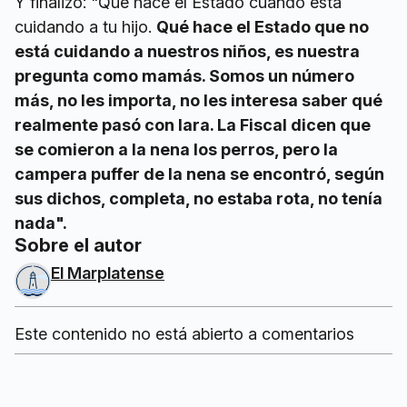
Y finalizó: "Qué hace el Estado cuando está
cuidando a tu hijo.
Qué hace el Estado que no
está cuidando a nuestros niños, es nuestra
pregunta como mamás. Somos un número
más, no les importa, no les interesa saber qué
realmente pasó con Iara. La Fiscal dicen que
se comieron a la nena los perros, pero la
campera puffer de la nena se encontró, según
sus dichos, completa, no estaba rota, no tenía
nada".
Sobre el autor
El Marplatense
Este contenido no está abierto a comentarios