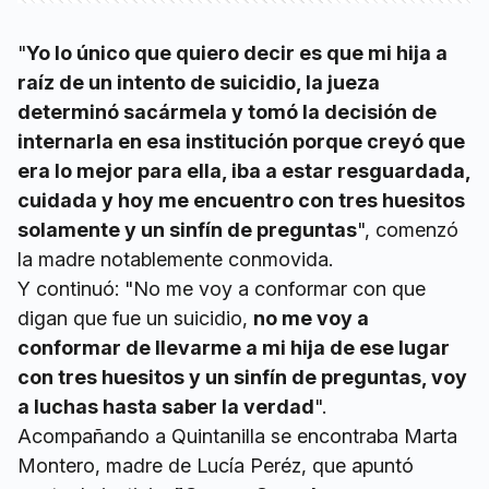
"
Yo lo único que quiero decir es que mi hija a
raíz de un intento de suicidio, la jueza
determinó sacármela y tomó la decisión de
internarla en esa institución porque creyó que
era lo mejor para ella, iba a estar resguardada,
cuidada y hoy me encuentro con tres huesitos
solamente y un sinfín de preguntas
", comenzó
la madre notablemente conmovida.
Y continuó: "No me voy a conformar con que
digan que fue un suicidio,
no me voy a
conformar de llevarme a mi hija de ese lugar
con tres huesitos y un sinfín de preguntas, voy
a luchas hasta saber la verdad
".
Acompañando a Quintanilla se encontraba Marta
Montero, madre de Lucía Peréz, que apuntó