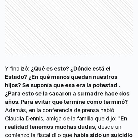
Y finalizó:
¿Qué es esto? ¿Dónde está el
Estado? ¿En qué manos quedan nuestros
hijos? Se suponía que esa era la potestad .
¿Para esto se la sacaron a su madre hace dos
años. Para evitar que termine como terminó?
Además, en la conferencia de prensa habló
Claudia Dennis, amiga de la familia que dijo: "
En
realidad tenemos muchas dudas
, desde un
comienzo la fiscal dijo que
había sido un suicidio