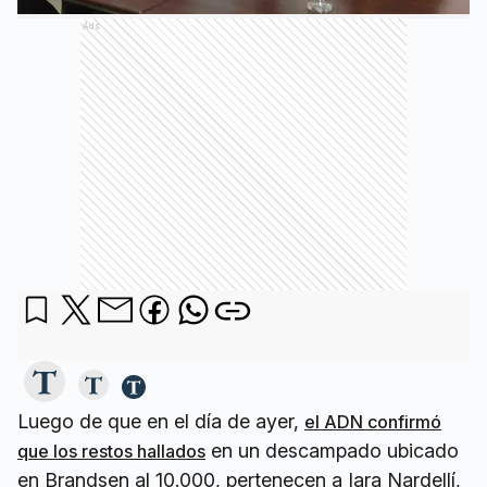
Ads
Luego de que en el día de ayer,
el ADN confirmó
en un descampado ubicado
que los restos hallados
en Brandsen al 10.000, pertenecen a Iara Nardellí,