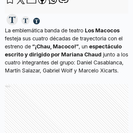
La emblemática banda de teatro
Los Macocos
festeja sus cuatro décadas de trayectoria con el
estreno de
“¡Chau, Macoco!”
, un
espectáculo
escrito y dirigido por Mariana Chaud
junto a los
cuatro integrantes del grupo: Daniel Casablanca,
Martín Salazar, Gabriel Wolf y Marcelo Xicarts.
Ads