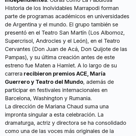
Historia de los Inolvidables Marrapodi forman
parte de programas académicos en universidades
de Argentina y el mundo. El grupo también se
presentó en el Teatro San Martín (Los Albornoz,
Supercrisol, Androcles y el León), en el Teatro
Cervantes (Don Juan de Acá, Don Quijote de las
Pampas), y su última creación antes de este
estreno fue Maten a Hamlet. A lo largo de su
carrera
recibieron premios ACE, María
Guerrero y Teatro del Mundo
, además de
participar en festivales internacionales en
Barcelona, Washington y Rumania.
La dirección de Mariana Chaud suma una
impronta singular a esta celebración. La
dramaturga, actriz y directora se ha consolidado
como una de las voces más originales de la