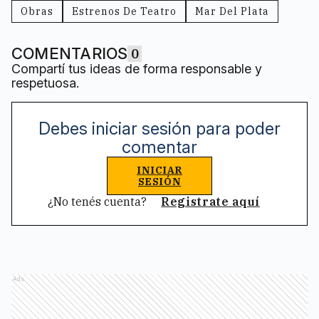
Obras
Estrenos De Teatro
Mar Del Plata
COMENTARIOS
0
Compartí tus ideas de forma responsable y
respetuosa.
Debes iniciar sesión para poder
comentar
INICIAR
SESIÓN
¿No tenés cuenta?
Registrate aquí
Ads