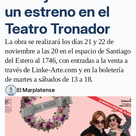
un estreno en el
Teatro Tronador
La obra se realizará los días 21 y 22 de
noviembre a las 20 en el espacio de Santiago
del Estero al 1746, con entradas a la venta a
través de Linke-Arte.com y en la boletería
de martes a sábados de 13 a 18.
El Marplatense