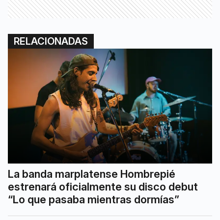
RELACIONADAS
La banda marplatense Hombrepié
estrenará oficialmente su disco debut
“Lo que pasaba mientras dormías”