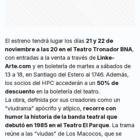
El estreno tendrá lugar los días
21 y 22 de
noviembre a las 20 en el Teatro Tronador BNA
,
con entradas a la venta a través de
Linke-
Arte.com
y en boletería de martes a sábados de
13 a 18, en Santiago del Estero al 1746. Además,
los socios del HPC accederán a un
50% de
descuento
en la boletería del teatro.
La obra, definida por sus creadores como un
“viudrama” apócrifo y atípico,
recorre con
humor la historia de la banda teatral que
debutó en 1985 en el Teatro El Parque
. La trama
reúne a las “viudas” de Los Macocos, que se