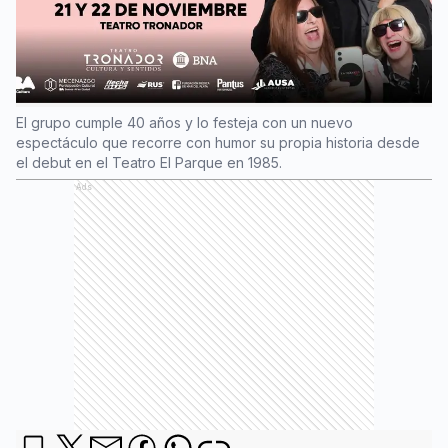
El grupo cumple 40 años y lo festeja con un nuevo
espectáculo que recorre con humor su propia historia desde
el debut en el Teatro El Parque en 1985.
Ads