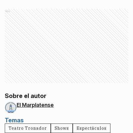
Ads
Sobre el autor
El Marplatense
Temas
Teatro Tronador
Shows
Espectáculos