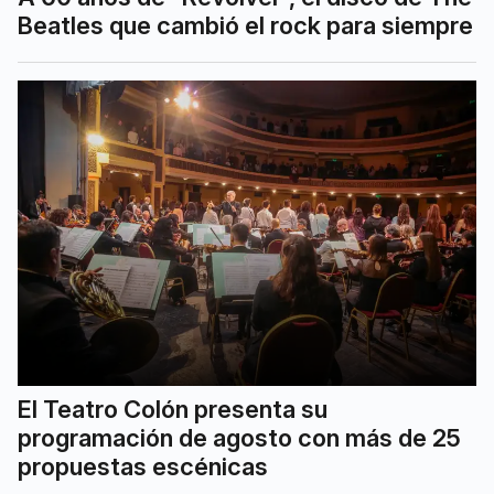
Beatles que cambió el rock para siempre
El Teatro Colón presenta su
programación de agosto con más de 25
propuestas escénicas