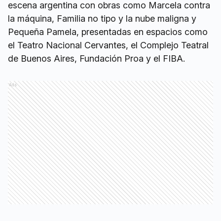
escena argentina con obras como Marcela contra
la máquina, Familia no tipo y la nube maligna y
Pequeña Pamela, presentadas en espacios como
el Teatro Nacional Cervantes, el Complejo Teatral
de Buenos Aires, Fundación Proa y el FIBA.
Ads