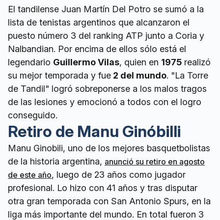
El tandilense Juan Martín Del Potro se sumó a la
lista de tenistas argentinos que alcanzaron el
puesto número 3 del ranking ATP junto a Coria y
Nalbandian. Por encima de ellos sólo está el
legendario
Guillermo Vilas
, quien en
1975
realizó
su mejor temporada y fue
2 del mundo
. "La Torre
de Tandil" logró sobreponerse a los malos tragos
de las lesiones y emocionó a todos con el logro
conseguido.
Retiro de Manu Ginóbilli
Manu Ginobili, uno de los mejores basquetbolistas
de la historia argentina,
anunció su retiro en agosto
, luego de 23 años como jugador
de este año
profesional. Lo hizo con 41 años y tras disputar
otra gran temporada con San Antonio Spurs, en la
liga más importante del mundo. En total fueron 3