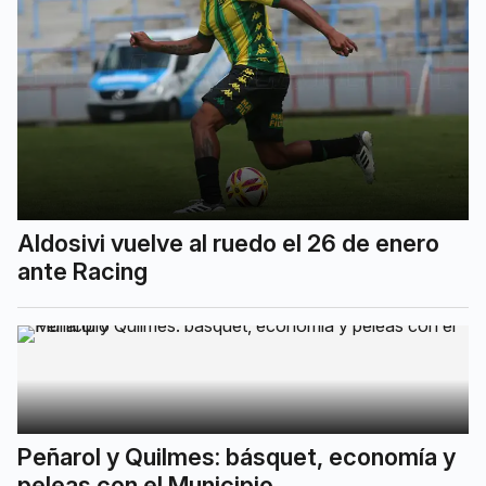
Aldosivi vuelve al ruedo el 26 de enero
ante Racing
Peñarol y Quilmes: básquet, economía y
peleas con el Municipio