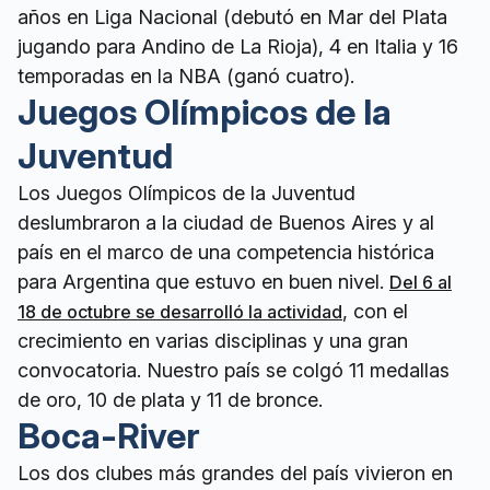
años en Liga Nacional (debutó en Mar del Plata
jugando para Andino de La Rioja), 4 en Italia y 16
temporadas en la NBA (ganó cuatro).
Juegos Olímpicos de la
Juventud
Los Juegos Olímpicos de la Juventud
deslumbraron a la ciudad de Buenos Aires y al
país en el marco de una competencia histórica
para Argentina que estuvo en buen nivel.
Del 6 al
, con el
18 de octubre se desarrolló la actividad
crecimiento en varias disciplinas y una gran
convocatoria. Nuestro país se colgó 11 medallas
de oro, 10 de plata y 11 de bronce.
Boca-River
Los dos clubes más grandes del país vivieron en