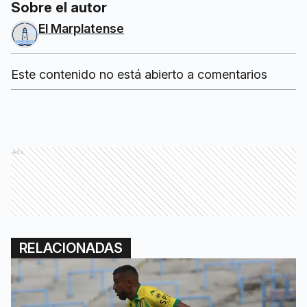
Sobre el autor
El Marplatense
Este contenido no está abierto a comentarios
Ads
RELACIONADAS