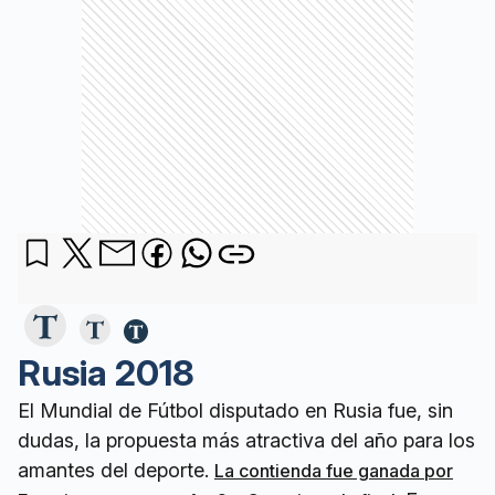
Rusia 2018
El Mundial de Fútbol disputado en Rusia fue, sin
dudas, la propuesta más atractiva del año para los
amantes del deporte.
La contienda fue ganada por