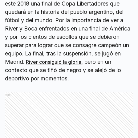
este 2018 una final de Copa Libertadores que
quedará en la historia del pueblo argentino, del
fútbol y del mundo. Por la importancia de ver a
River y Boca enfrentados en una final de América
y por los cientos de escollos que se debieron
superar para lograr que se consagre campeón un
equipo. La final, tras la suspensión, se jugó en
Madrid.
pero en un
River consiguió la gloria,
contexto que se tiñó de negro y se alejó de lo
deportivo por momentos.
Ads