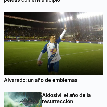
Alvarado: un año de emblemas
Aldosivi: el año de la
resurrección