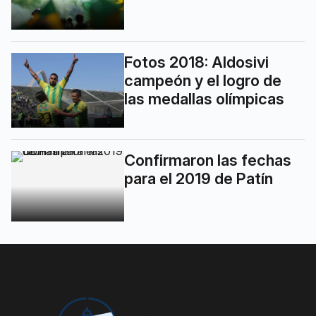
Fotos 2018: Aldosivi
campeón y el logro de
las medallas olímpicas
Confirmaron las fechas
para el 2019 de Patín