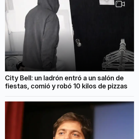
City Bell: un ladrón entró a un salón de
fiestas, comió y robó 10 kilos de pizzas