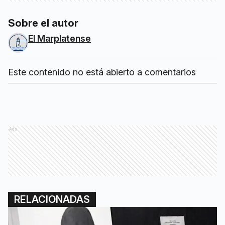
Sobre el autor
El Marplatense
Este contenido no está abierto a comentarios
Ads
RELACIONADAS