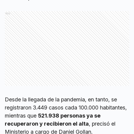
Ads
Desde la llegada de la pandemia, en tanto, se
registraron 3.449 casos cada 100.000 habitantes,
mientras que
521.938 personas ya se
recuperaron y recibieron el alta
, precisó el
Ministerio a cargo de Daniel Gollan.