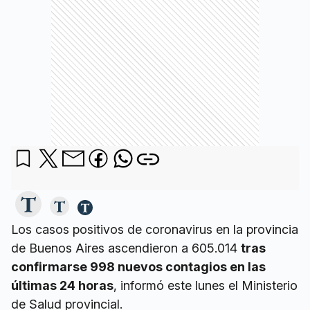
Los casos positivos de coronavirus en la provincia
de Buenos Aires ascendieron a 605.014
tras
confirmarse 998 nuevos contagios en las
últimas 24 horas
, informó este lunes el Ministerio
de Salud provincial.