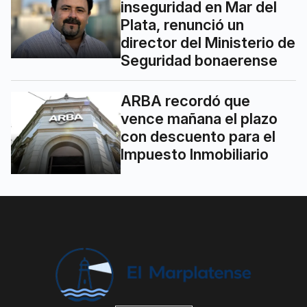
inseguridad en Mar del
Plata, renunció un
director del Ministerio de
Seguridad bonaerense
ARBA recordó que
vence mañana el plazo
con descuento para el
Impuesto Inmobiliario