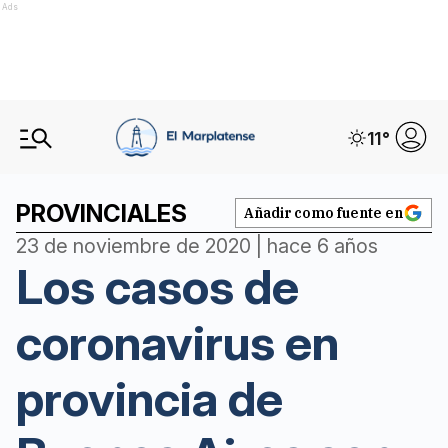
Ads
11
°
PROVINCIALES
Añadir como fuente en
23 de noviembre de 2020 | hace 6 años
Los casos de
coronavirus en
provincia de