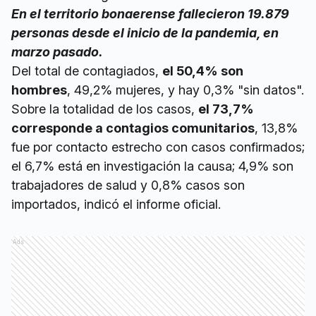
En el territorio bonaerense fallecieron 19.879
personas desde el inicio de la pandemia, en
marzo pasado.
Del total de contagiados,
el 50,4% son
hombres
, 49,2% mujeres, y hay 0,3% "sin datos".
Sobre la totalidad de los casos,
el 73,7%
corresponde a contagios comunitarios
, 13,8%
fue por contacto estrecho con casos confirmados;
el 6,7% está en investigación la causa; 4,9% son
trabajadores de salud y 0,8% casos son
importados, indicó el informe oficial.
Ads