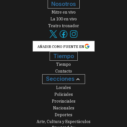
Nosotros
Mitre en vivo
La 100 en vivo
Teatro tronador
AÑADIR COMO FUENTE EN
Tiempo
Tiempo
Contacto
Secciones
Locales
Policiales
Provinciales
Nacionales
Deportes
Arte, Cultura y Espectáculos