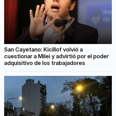
San Cayetano: Kicillof volvió a
cuestionar a Milei y advirtió por el poder
adquisitivo de los trabajadores