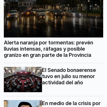
Alerta naranja por tormentas: prevén
lluvias intensas, ráfagas y posible
granizo en gran parte de la Provincia
El Senado bonaerense
tuvo en julio su menor
actividad del año
En medio de la crisis por