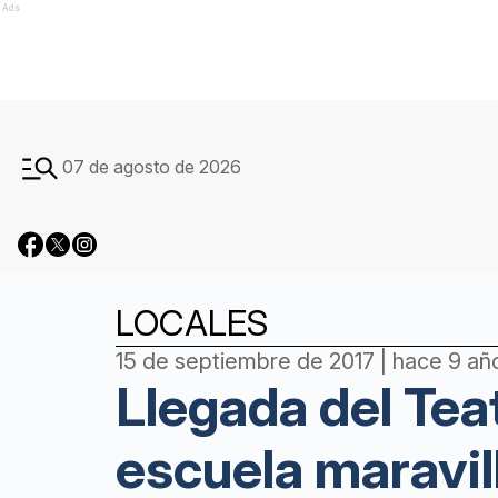
Ads
07 de agosto de 2026
LOCALES
15 de septiembre de 2017 | hace 9 añ
Llegada del Tea
escuela maravil