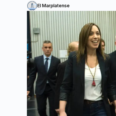
El Marplatense