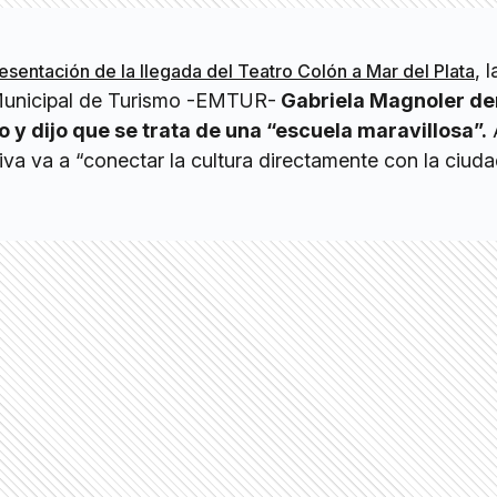
, l
esentación de la llegada del Teatro Colón a Mar del Plata
 Municipal de Turismo -EMTUR-
Gabriela Magnoler d
 y dijo que se trata de una “escuela maravillosa”.
tiva va a “conectar la cultura directamente con la ciud