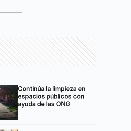
Continúa la limpieza en
espacios públicos con
ayuda de las ONG