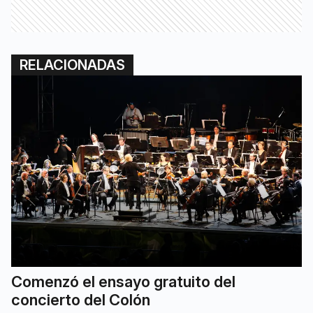
RELACIONADAS
Comenzó el ensayo gratuito del
concierto del Colón