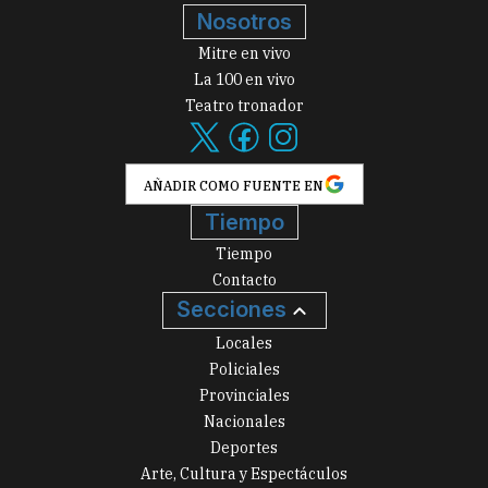
Nosotros
Mitre en vivo
La 100 en vivo
Teatro tronador
AÑADIR COMO FUENTE EN
Tiempo
Tiempo
Contacto
Secciones
Locales
Policiales
Provinciales
Nacionales
Deportes
Arte, Cultura y Espectáculos