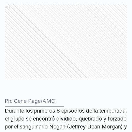
Ads
Ph: Gene Page/AMC
Durante los primeros 8 episodios de la temporada,
el grupo se encontró dividido, quebrado y forzado
por el sanguinario Negan (Jeffrey Dean Morgan) y