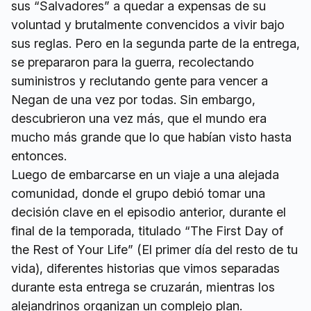
sus “Salvadores” a quedar a expensas de su
voluntad y brutalmente convencidos a vivir bajo
sus reglas. Pero en la segunda parte de la entrega,
se prepararon para la guerra, recolectando
suministros y reclutando gente para vencer a
Negan de una vez por todas. Sin embargo,
descubrieron una vez más, que el mundo era
mucho más grande que lo que habían visto hasta
entonces.
Luego de embarcarse en un viaje a una alejada
comunidad, donde el grupo debió tomar una
decisión clave en el episodio anterior, durante el
final de la temporada, titulado “The First Day of
the Rest of Your Life” (El primer día del resto de tu
vida), diferentes historias que vimos separadas
durante esta entrega se cruzarán, mientras los
alejandrinos organizan un complejo plan.