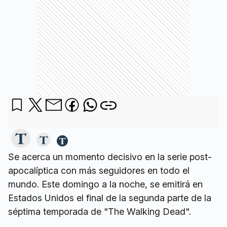
Se acerca un momento decisivo en la serie post-
apocalíptica con más seguidores en todo el
mundo. Este domingo a la noche, se emitirá en
Estados Unidos el final de la segunda parte de la
séptima temporada de "The Walking Dead".