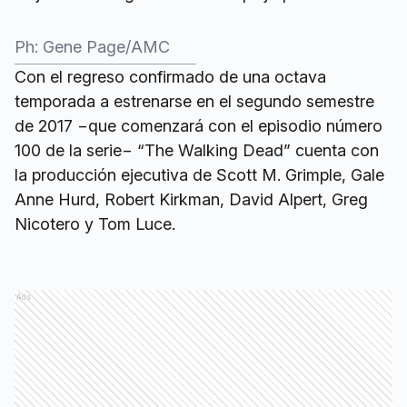
Ph: Gene Page/AMC
Con el regreso confirmado de una octava
temporada a estrenarse en el segundo semestre
de 2017 −que comenzará con el episodio número
100 de la serie− “The Walking Dead” cuenta con
la producción ejecutiva de Scott M. Grimple, Gale
Anne Hurd, Robert Kirkman, David Alpert, Greg
Nicotero y Tom Luce.
Ads