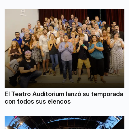
El Teatro Auditorium lanzó su temporada
con todos sus elencos