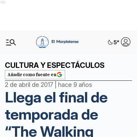
Ads
5
°
CULTURA Y ESPECTÁCULOS
Añadir como fuente en
2 de abril de 2017 | hace 9 años
Llega el final de
temporada de
“The Walking