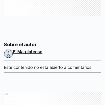
Sobre el autor
El Marplatense
Este contenido no está abierto a comentarios
Ads