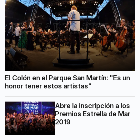
El Colón en el Parque San Martín: "Es un
honor tener estos artistas"
Abre la inscripción a los
Premios Estrella de Mar
2019