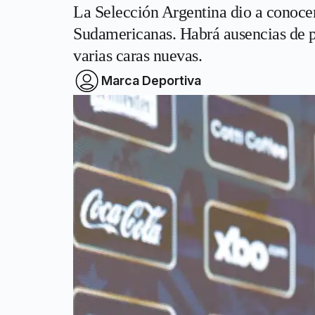
La Selección Argentina dio a conocer 
Sudamericanas. Habrá ausencias de 
varias caras nuevas.
Marca Deportiva