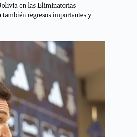
Bolivia en las Eliminatorias
 también regresos importantes y