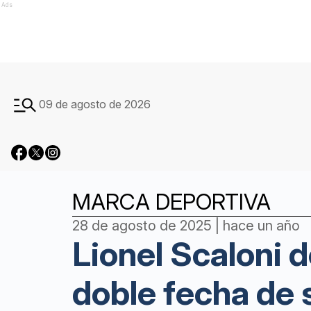
Ads
09 de agosto de 2026
MARCA DEPORTIVA
28 de agosto de 2025 | hace un año
Lionel Scaloni d
doble fecha de