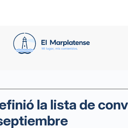
efinió la lista de co
 septiembre