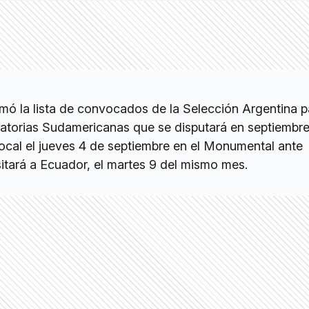
rmó la lista de convocados de la Selección Argentina p
natorias Sudamericanas que se disputará en septiembre.
ocal el jueves 4 de septiembre en el Monumental ante
sitará a Ecuador, el martes 9 del mismo mes.