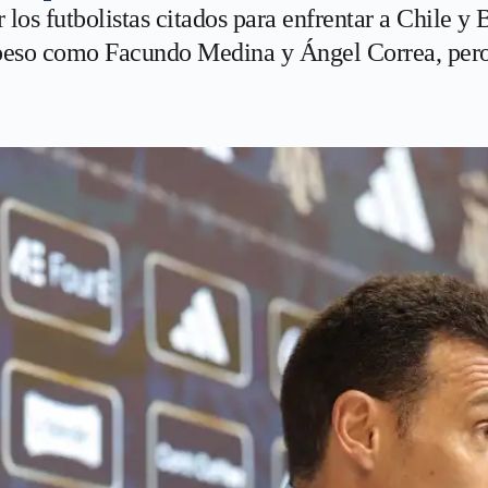
los futbolistas citados para enfrentar a Chile y 
peso como Facundo Medina y Ángel Correa, pero