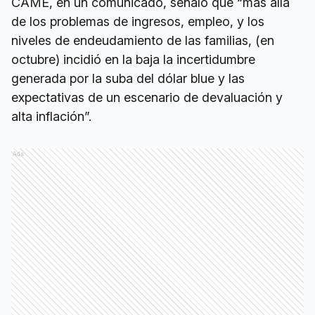
CAME, en un comunicado, señaló que “más allá
de los problemas de ingresos, empleo, y los
niveles de endeudamiento de las familias, (en
octubre) incidió en la baja la incertidumbre
generada por la suba del dólar blue y las
expectativas de un escenario de devaluación y
alta inflación”.
Ads