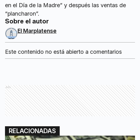
en el Día de la Madre” y después las ventas de
“plancharon”.
Sobre el autor
El Marplatense
Este contenido no está abierto a comentarios
Ads
RELACIONADAS