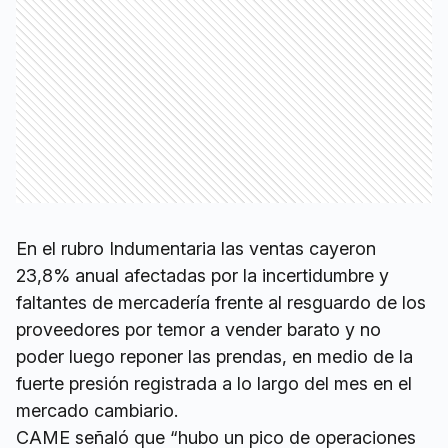
En el rubro Indumentaria las ventas cayeron
23,8% anual afectadas por la incertidumbre y
faltantes de mercadería frente al resguardo de los
proveedores por temor a vender barato y no
poder luego reponer las prendas, en medio de la
fuerte presión registrada a lo largo del mes en el
mercado cambiario.
CAME señaló que “hubo un pico de operaciones