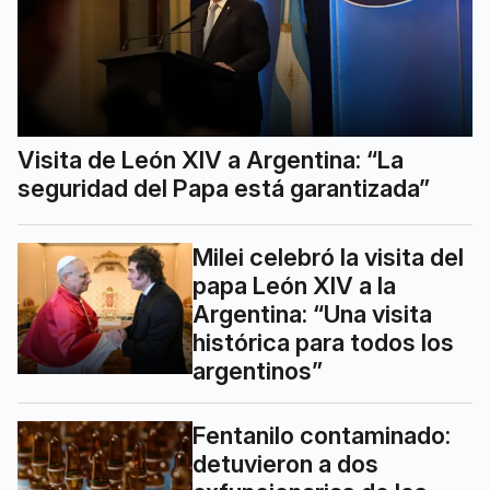
Visita de León XIV a Argentina: “La
seguridad del Papa está garantizada”
Milei celebró la visita del
papa León XIV a la
Argentina: “Una visita
histórica para todos los
argentinos”
Fentanilo contaminado:
detuvieron a dos