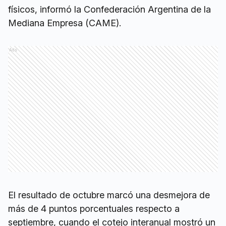
físicos, informó la Confederación Argentina de la
Mediana Empresa (CAME).
Ads
El resultado de octubre marcó una desmejora de
más de 4 puntos porcentuales respecto a
septiembre, cuando el cotejo interanual mostró un