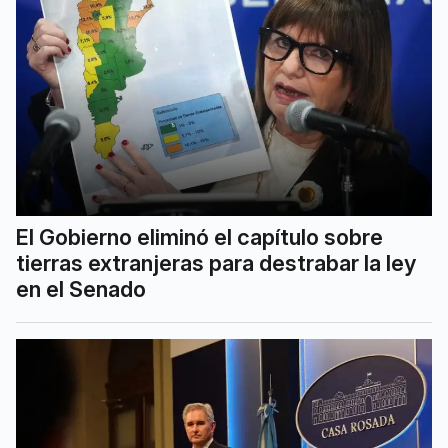
El Gobierno eliminó el capítulo sobre
tierras extranjeras para destrabar la ley
en el Senado