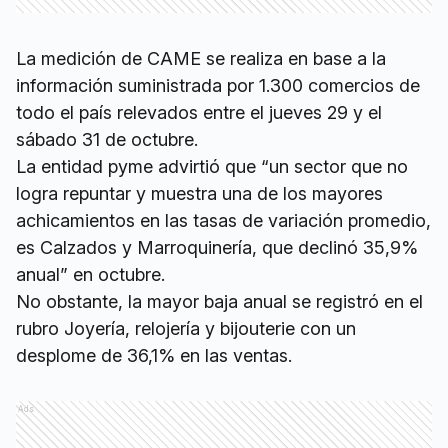
La medición de CAME se realiza en base a la
información suministrada por 1.300 comercios de
todo el país relevados entre el jueves 29 y el
sábado 31 de octubre.
La entidad pyme advirtió que “un sector que no
logra repuntar y muestra una de los mayores
achicamientos en las tasas de variación promedio,
es Calzados y Marroquinería, que declinó 35,9%
anual” en octubre.
No obstante, la mayor baja anual se registró en el
rubro Joyería, relojería y bijouterie con un
desplome de 36,1% en las ventas.
Ads