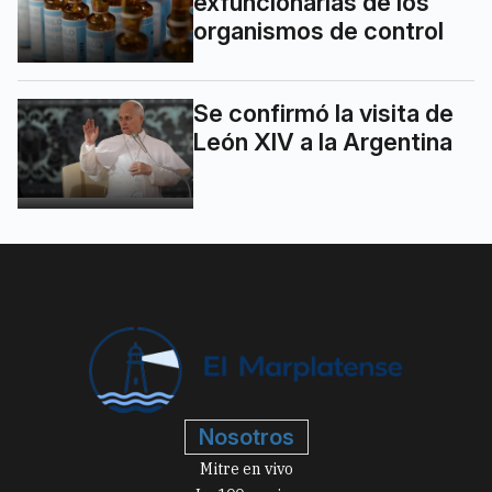
exfuncionarias de los
organismos de control
Se confirmó la visita de
León XIV a la Argentina
Nosotros
Mitre en vivo