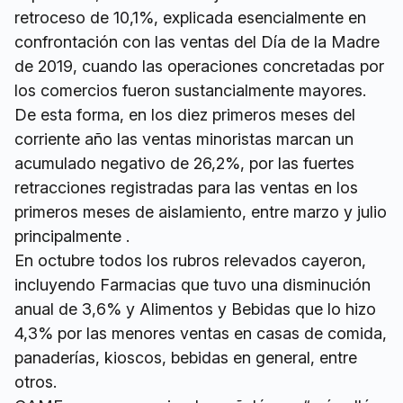
retroceso de 10,1%, explicada esencialmente en
confrontación con las ventas del Día de la Madre
de 2019, cuando las operaciones concretadas por
los comercios fueron sustancialmente mayores.
De esta forma, en los diez primeros meses del
corriente año las ventas minoristas marcan un
acumulado negativo de 26,2%, por las fuertes
retracciones registradas para las ventas en los
primeros meses de aislamiento, entre marzo y julio
principalmente .
En octubre todos los rubros relevados cayeron,
incluyendo Farmacias que tuvo una disminución
anual de 3,6% y Alimentos y Bebidas que lo hizo
4,3% por las menores ventas en casas de comida,
panaderías, kioscos, bebidas en general, entre
otros.