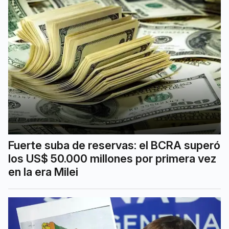
Fuerte suba de reservas: el BCRA superó
los US$ 50.000 millones por primera vez
en la era Milei