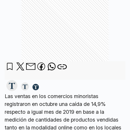
Las ventas en los comercios minoristas
registraron en octubre una caída de 14,9%
respecto a igual mes de 2019 en base a la
medición de cantidades de productos vendidas
tanto en la modalidad online como en los locales