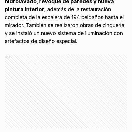
hidrolavado, revoque de paredes y nueva
pintura interior
, además de la restauración
completa de la escalera de 194 peldaños hasta el
mirador. También se realizaron obras de zinguería
y se instaló un nuevo sistema de iluminación con
artefactos de diseño especial.
Ads