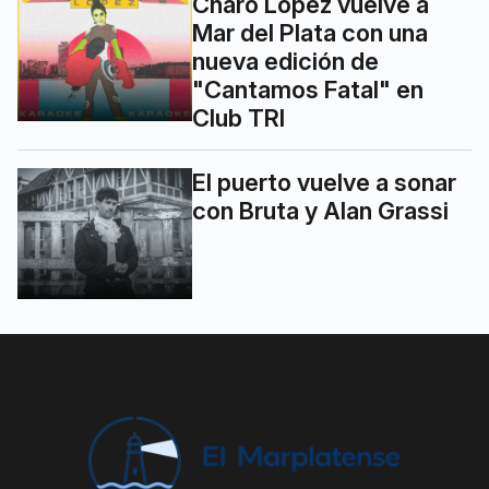
Charo López vuelve a
Mar del Plata con una
nueva edición de
"Cantamos Fatal" en
Club TRI
El puerto vuelve a sonar
con Bruta y Alan Grassi