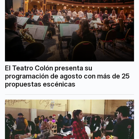
El Teatro Colón presenta su
programación de agosto con más de 25
propuestas escénicas