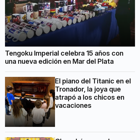
Tengoku Imperial celebra 15 años con
una nueva edición en Mar del Plata
El piano del Titanic en el
Tronador, la joya que
atrapó a los chicos en
vacaciones