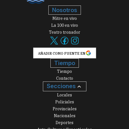
Nosotros
Mitre en vivo
La 100 en vivo
Teatro tronador
AÑADIR COMO FUENTE EN
Tiempo
Tiempo
Contacto
Secciones
Locales
Policiales
Provinciales
Nacionales
Deportes