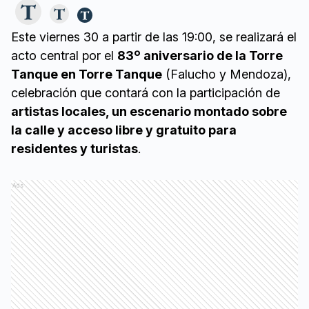
Este viernes 30 a partir de las 19:00, se realizará el
acto central por el
83º aniversario de la Torre
Tanque en Torre Tanque
(Falucho y Mendoza),
celebración que contará con la participación de
artistas locales, un escenario montado sobre
la calle y acceso libre y gratuito para
residentes y turistas
.
Ads