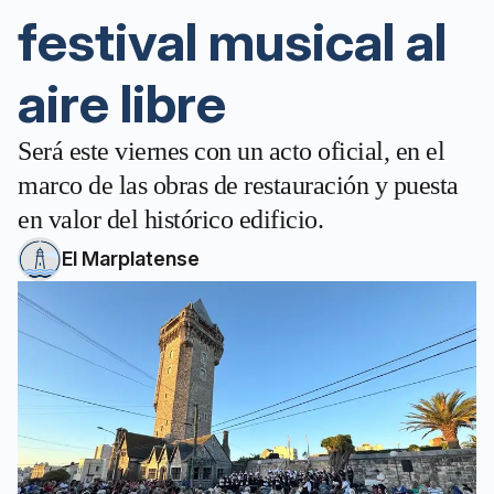
festival musical al
aire libre
Será este viernes con un acto oficial, en el
marco de las obras de restauración y puesta
en valor del histórico edificio.
El Marplatense