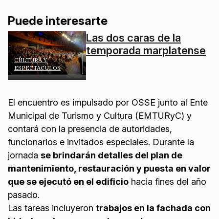
Puede interesarte
Las dos caras de la
temporada marplatense
CULTURA Y
ESPECTÁCULOS
El encuentro es impulsado por OSSE junto al Ente
Municipal de Turismo y Cultura (EMTURyC) y
contará con la presencia de autoridades,
funcionarios e invitados especiales. Durante la
jornada
se brindarán detalles del plan de
mantenimiento, restauración y puesta en valor
que se ejecutó en el edificio
hacia fines del año
pasado.
Las tareas incluyeron
trabajos en la fachada con