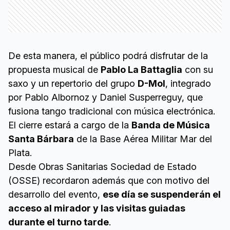
De esta manera, el público podrá disfrutar de la
propuesta musical de
Pablo La Battaglia
con su
saxo y un repertorio del grupo
D-Mol
, integrado
por Pablo Albornoz y Daniel Susperreguy, que
fusiona tango tradicional con música electrónica.
El cierre estará a cargo de la
Banda de Música
Santa Bárbara
de la Base Aérea Militar Mar del
Plata.
Desde Obras Sanitarias Sociedad de Estado
(OSSE) recordaron además que con motivo del
desarrollo del evento,
ese día se suspenderán el
acceso al mirador y las visitas guiadas
durante el turno tarde
.