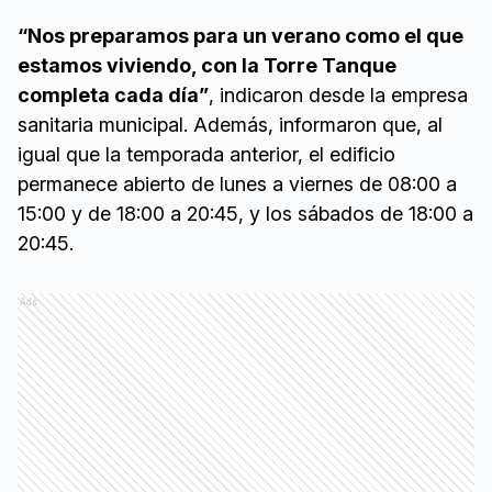
“Nos preparamos para un verano como el que
estamos viviendo, con la Torre Tanque
completa cada día”
, indicaron desde la empresa
sanitaria municipal. Además, informaron que, al
igual que la temporada anterior, el edificio
permanece abierto de lunes a viernes de 08:00 a
15:00 y de 18:00 a 20:45, y los sábados de 18:00 a
20:45.
Ads