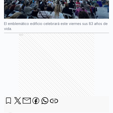
El emblemático edificio celebrará este viernes sus 83 años de
vida.
Ads