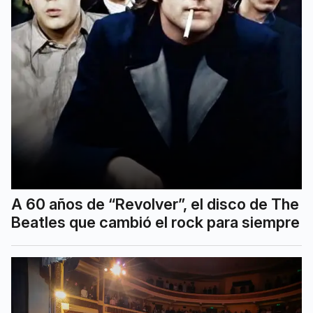
A 60 años de “Revolver”, el disco de The
Beatles que cambió el rock para siempre