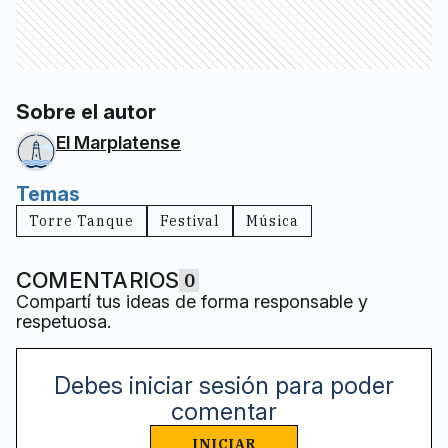
Sobre el autor
El Marplatense
Temas
Torre Tanque
Festival
Música
COMENTARIOS
0
Compartí tus ideas de forma responsable y
respetuosa.
Debes iniciar sesión para poder
comentar
INICIAR