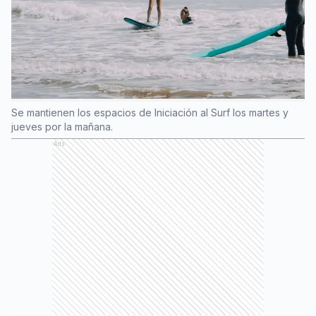
Se mantienen los espacios de Iniciación al Surf los martes y
jueves por la mañana.
Ads