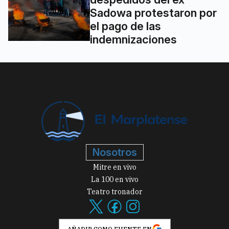
Sadowa protestaron por
el pago de las
indemnizaciones
Nosotros
Mitre en vivo
La 100 en vivo
Teatro tronador