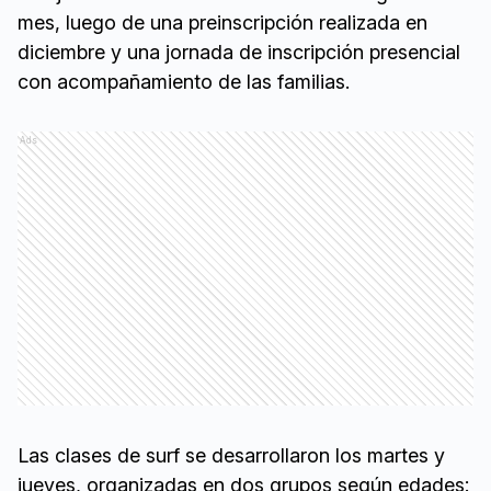
mes, luego de una preinscripción realizada en
diciembre y una jornada de inscripción presencial
con acompañamiento de las familias.
Ads
Las clases de surf se desarrollaron los martes y
jueves, organizadas en dos grupos según edades: