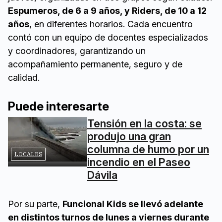
Espumeros, de 6 a 9 años, y Riders, de 10 a 12
años
, en diferentes horarios. Cada encuentro
contó con un equipo de docentes especializados
y coordinadores, garantizando un
acompañamiento permanente, seguro y de
calidad.
Puede interesarte
Tensión en la costa: se
produjo una gran
columna de humo por un
LOCALES
incendio en el Paseo
Dávila
Por su parte,
Funcional Kids se llevó adelante
en distintos turnos de lunes a viernes durante