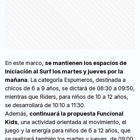
En este marco,
se mantienen los espacios de
Iniciación al Surf los martes y jueves por la
mañana
. La categoría Espumeros, destinada a
chicos de 6 a 9 años, se dictará de 08:30 a 09:50,
mientras que Riders, para niños de 10 a 12 años,
se desarrollará de 10:10 a 11:30.
Además,
continuará la propuesta Funcional
Kids
, una actividad orientada al movimiento, el
juego y la energía para niños de 6 a 12 años, que
se realizará también los martes y jueves, de 09:00