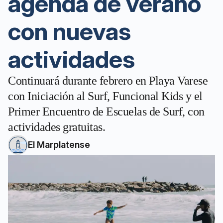
agenda de verano
con nuevas
actividades
Continuará durante febrero en Playa Varese
con Iniciación al Surf, Funcional Kids y el
Primer Encuentro de Escuelas de Surf, con
actividades gratuitas.
El Marplatense