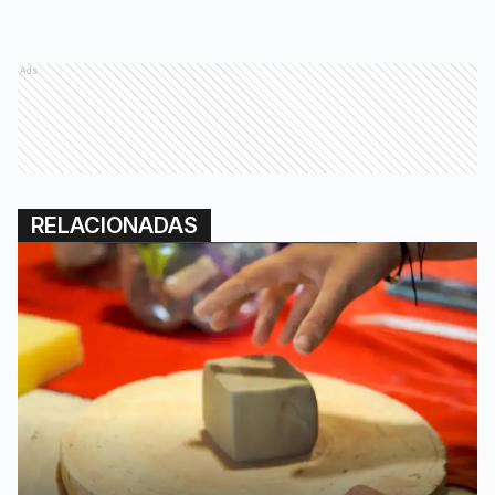
Ads
RELACIONADAS