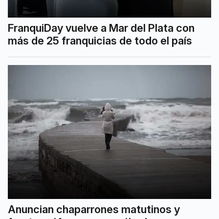
FranquiDay vuelve a Mar del Plata con
más de 25 franquicias de todo el país
Anuncian chaparrones matutinos y