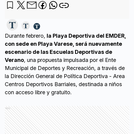
Durante febrero,
la Playa Deportiva del EMDER,
con sede en Playa Varese, será nuevamente
escenario de las Escuelas Deportivas de
Verano
, una propuesta impulsada por el Ente
Municipal de Deportes y Recreación, a través de
la Dirección General de Política Deportiva - Area
Centros Deportivos Barriales, destinada a niños
con acceso libre y gratuito.
Ads