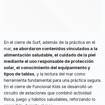
En el cierre de Surf, además de la práctica en el
mar,
se abordaron contenidos vinculados a la
alimentación saludable, el cuidado de la piel
mediante el uso responsable de protección
solar, el conocimiento del equipamiento y
tipos de tablas
, y la lectura del mar como
herramienta fundamental para una práctica segura.
En el cierre de Funcional Kids se desarrolló un
circuito de estaciones que combinó actividad
física, juego y hábitos saludables, reforzando lo