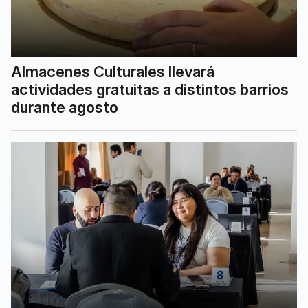
Almacenes Culturales llevará
actividades gratuitas a distintos barrios
durante agosto