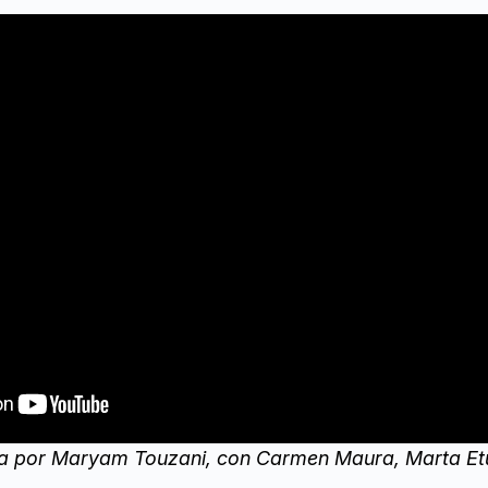
da por Maryam Touzani, con Carmen Maura, Marta Et