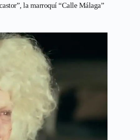
castor”, la marroquí “Calle Málaga”