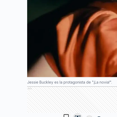
Jessie Buckley es la protagonista de "¡La novia!".
Ads