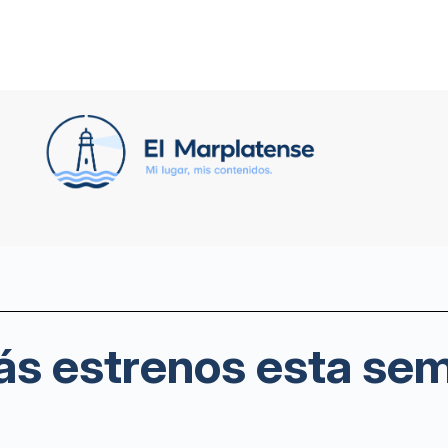
más estrenos esta se