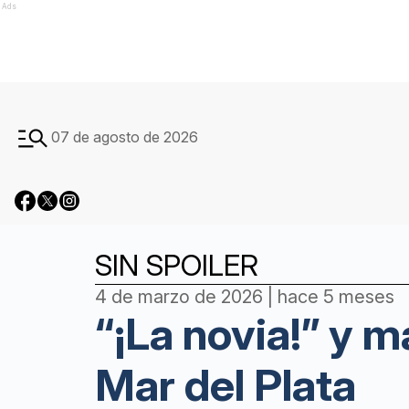
Ads
07 de agosto de 2026
SIN SPOILER
4 de marzo de 2026 | hace 5 meses
“¡La novia!” y 
Mar del Plata