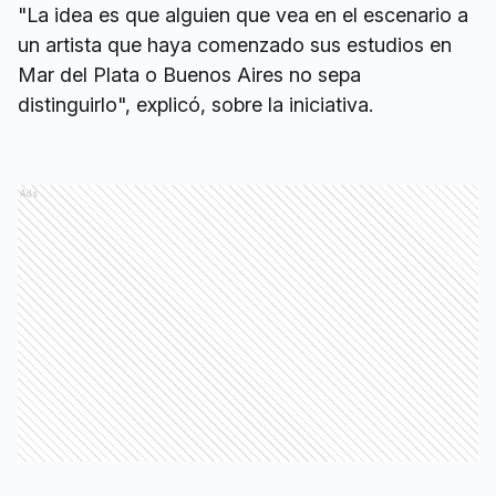
"La idea es que alguien que vea en el escenario a
un artista que haya comenzado sus estudios en
Mar del Plata o Buenos Aires no sepa
distinguirlo", explicó, sobre la iniciativa.
Ads