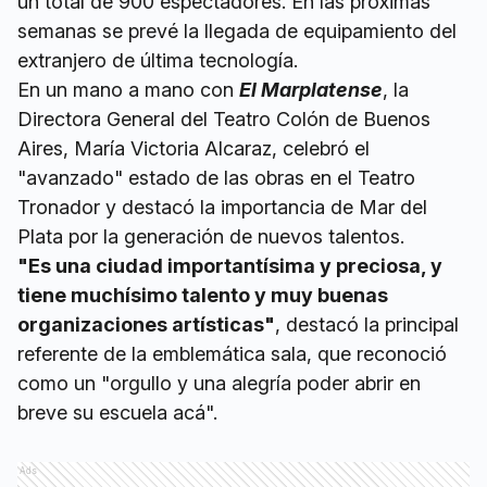
un total de 900 espectadores. En las próximas
semanas se prevé la llegada de equipamiento del
extranjero de última tecnología.
En un mano a mano con
El Marplatense
, la
Directora General del Teatro Colón de Buenos
Aires, María Victoria Alcaraz, celebró el
"avanzado" estado de las obras en el Teatro
Tronador y destacó la importancia de Mar del
Plata por la generación de nuevos talentos.
"Es una ciudad importantísima y preciosa, y
tiene muchísimo talento y muy buenas
organizaciones artísticas"
, destacó la principal
referente de la emblemática sala, que reconoció
como un "orgullo y una alegría poder abrir en
breve su escuela acá".
Ads