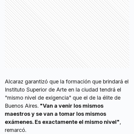
Alcaraz garantizó que la formación que brindará el
Instituto Superior de Arte en la ciudad tendrá el
"mismo nivel de exigencia" que el de la élite de
Buenos Aires.
"Van a venir los mismos
maestros y se van a tomar los mismos
exámenes. Es exactamente el mismo nivel"
,
remarcó.