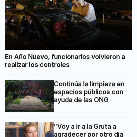
En Año Nuevo, funcionarios volvieron a
realizar los controles
Continúa la limpieza en
espacios públicos con
ayuda de las ONG
"Voy a ir a la Gruta a
agradecer por otro día