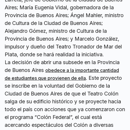
Aires; María Eugenia Vidal, gobernadora de la
Provincia de Buenos Aires; Ángel Mahler, ministro
de Cultura de la Ciudad de Buenos Aires;
Alejandro Gómez, ministro de Cultura de la
Provincia de Buenos Aires; y Marcelo González,
impulsor y dueño del Teatro Tronador de Mar del
Plata, donde se hará realidad la iniciativa.
La decisión de abrir una subsede en la Provincia
de Buenos Aires
obedece a la importante cantidad
. Este proyecto
de estudiantes que provienen de ella
se inscribe en la voluntad del Gobierno de la
Ciudad de Buenos Aires de que el Teatro Colón
salga de su edificio histórico y se proyecte hacia
todo el país con acciones que ya comenzaron con
el programa “Colón Federal”, el cual está
acercando espectáculos del Colón a diversas