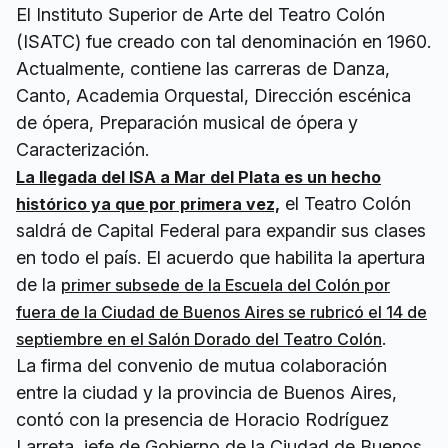
El Instituto Superior de Arte del Teatro Colón
(ISATC) fue creado con tal denominación en 1960.
Actualmente, contiene las carreras de Danza,
Canto, Academia Orquestal, Dirección escénica
de ópera, Preparación musical de ópera y
Caracterización.
La llegada del ISA a Mar del Plata es un hecho
el Teatro Colón
histórico ya que por primera vez,
saldrá de Capital Federal para expandir sus clases
en todo el país. El acuerdo que habilita la apertura
de la
primer subsede de la Escuela del Colón por
fuera de la Ciudad de Buenos Aires se rubricó el 14 de
.
septiembre en el Salón Dorado del Teatro Colón
La firma del convenio de mutua colaboración
entre la ciudad y la provincia de Buenos Aires,
contó con la presencia de Horacio Rodríguez
Larreta, jefe de Gobierno de la Ciudad de Buenos