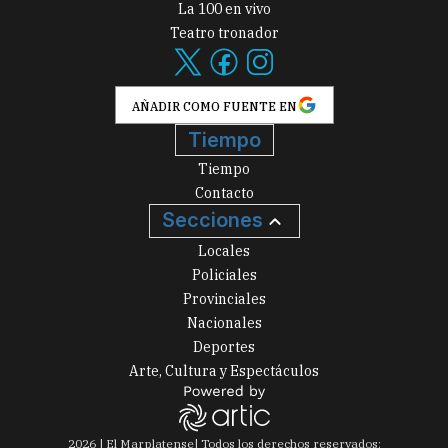
La 100 en vivo
Teatro tronador
AÑADIR COMO FUENTE EN
Tiempo
Tiempo
Contacto
Secciones
Locales
Policiales
Provinciales
Nacionales
Deportes
Arte, Cultura y Espectáculos
2026
|
El Marplatense
| Todos los derechos reservados: