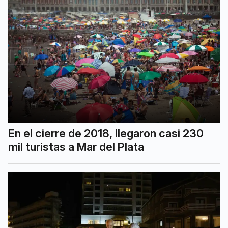
En el cierre de 2018, llegaron casi 230
mil turistas a Mar del Plata