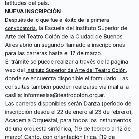
latitudes del país.
NUEVA INSCRIPCIÓN
Después de lo que fue el éxito de la primera
, la Escuela del Instituto Superior de
convocatoria
Arte del Teatro Colón de la Ciudad de Buenos
Aires abrió un segundo llamado a inscripciones
para las carreras hasta el 17 de marzo.
El trámite se puede realizar a través de la página
web del
,
Instituto Superior de Arte del Teatro Colón
donde se encuentra disponible el formulario. Las
consultas también pueden realizarse via mail a la
casilla: informesisa@teatrocolon.org.ar.
Las carreras disponibles serán Danza (período de
inscripción desde el 22 de enero al 23 de febrero),
Academia Orquestal, para todos los instrumentos
de una orquesta sinfónica, (19 de febrero al 12 de
marzo) Canto, con orientación lírica, (19 de