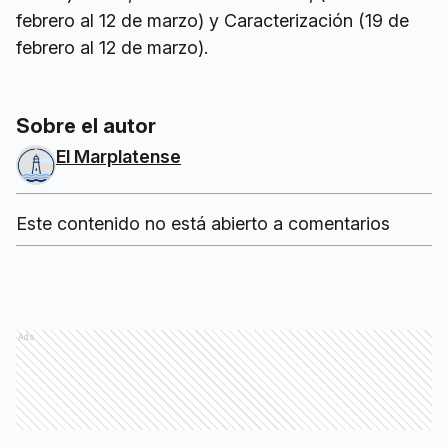
febrero al 12 de marzo) y Caracterización (19 de
febrero al 12 de marzo).
Sobre el autor
El Marplatense
Este contenido no está abierto a comentarios
Ads