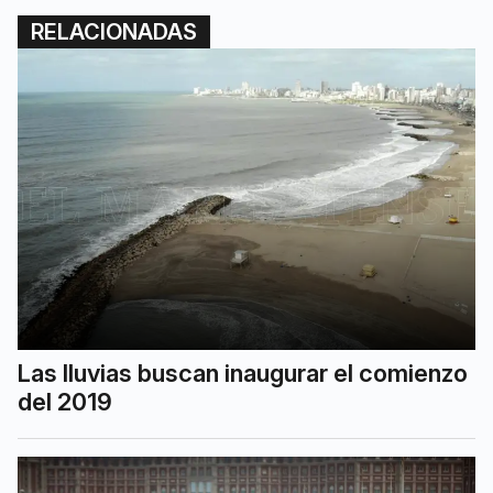
RELACIONADAS
Las lluvias buscan inaugurar el comienzo
del 2019