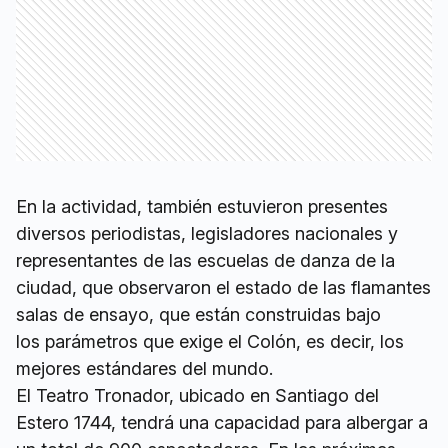
En la actividad, también estuvieron presentes
diversos periodistas, legisladores nacionales y
representantes de las escuelas de danza de la
ciudad, que observaron el estado de las flamantes
salas de ensayo, que están construidas bajo
los parámetros que exige el Colón, es decir, los
mejores estándares del mundo.
El Teatro Tronador, ubicado en Santiago del
Estero 1744, tendrá una capacidad para albergar a