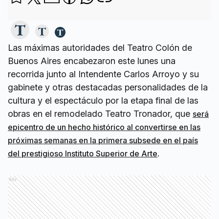
Las máximas autoridades del Teatro Colón de
Buenos Aires encabezaron este lunes una
recorrida junto al Intendente Carlos Arroyo y su
gabinete y otras destacadas personalidades de la
cultura y el espectáculo por la etapa final de las
obras en el remodelado Teatro Tronador, que
será
epicentro de un hecho histórico al convertirse en las
próximas semanas en la primera subsede en el país
.
del prestigioso Instituto Superior de Arte
Ads