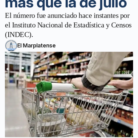
más que la de julio
El número fue anunciado hace instantes por
el Instituto Nacional de Estadística y Censos
(INDEC).
El Marplatense