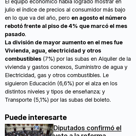
El equipo económico había logrado mostrar en
julio el índice de precios al consumidor más bajo
en lo que va del año, pero
en agosto el número
rebotó frente al piso de 4% que marcó el mes
pasado
.
La división de mayor aumento en el mes fue
Vivienda, agua, electricidad y otros
combustibles
(7%) por las subas en Alquiler de la
vivienda y gastos conexos, Suministro de agua y
Electricidad, gas y otros combustibles. Le
siguieron Educación (6,6%) por el alza en los
distintos niveles y tipos de enseñanza; y
Transporte (5,1%) por las subas del boleto.
Puede interesarte
Diputados confirmó el
veto a la reforma