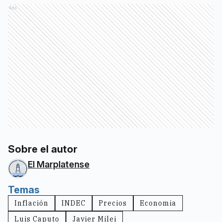
Ads
Sobre el autor
El Marplatense
Temas
Inflación
INDEC
Precios
Economia
Luis Caputo
Javier Milei