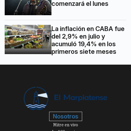
comenzará el lunes
La inflación en CABA fue
del 2,9% en julio y
acumuló 19,4% en los
primeros siete meses
Nosotros
Mitre en vivo