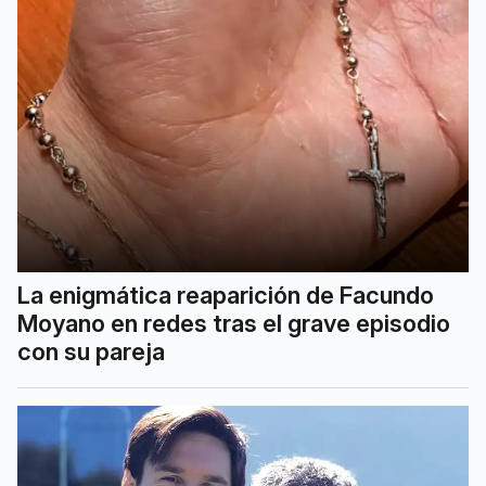
La enigmática reaparición de Facundo
Moyano en redes tras el grave episodio
con su pareja