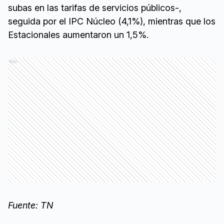
subas en las tarifas de servicios públicos-,
seguida por el IPC Núcleo (4,1%), mientras que los
Estacionales aumentaron un 1,5%.
Ads
Fuente: TN