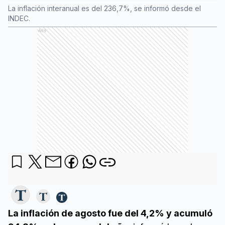
La inflación interanual es del 236,7%, se informó desde el
INDEC.
Ads
La inflación de agosto fue del 4,2% y acumuló