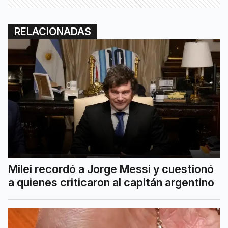
RELACIONADAS
Milei recordó a Jorge Messi y cuestionó
a quienes criticaron al capitán argentino